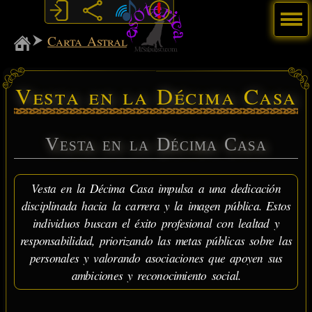
Menú
MiSabueso
Carta Astral
Vesta en la Décima Casa
Vesta en la Décima Casa
Vesta en la Décima Casa impulsa a una dedicación
disciplinada hacia la carrera y la imagen pública. Estos
individuos buscan el éxito profesional con lealtad y
responsabilidad, priorizando las metas públicas sobre las
personales y valorando asociaciones que apoyen sus
ambiciones y reconocimiento social.