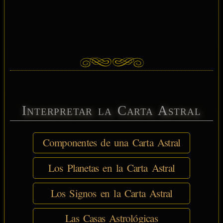
Interpretar la Carta Astral
Componentes de una Carta Astral
Los Planetas en la Carta Astral
Los Signos en la Carta Astral
Las Casas Astrológicas