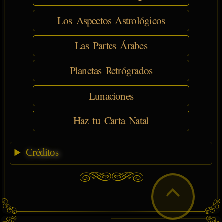
Los Aspectos Astrológicos
Las Partes Árabes
Planetas Retrógrados
Lunaciones
Haz tu Carta Natal
Créditos