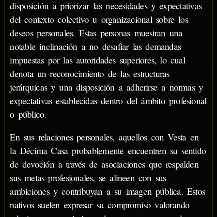
disposición a priorizar las necesidades y expectativas
del contexto colectivo u organizacional sobre los
deseos personales. Estas personas muestran una
notable inclinación a no desafiar las demandas
impuestas por las autoridades superiores, lo cual
denota un reconocimiento de las estructuras
jerárquicas y una disposición a adherirse a normas y
expectativas establecidas dentro del ámbito profesional
o público.
En sus relaciones personales, aquellos con Vesta en
la Décima Casa probablemente encuentren su sentido
de devoción a través de asociaciones que respalden
sus metas profesionales, se alineen con sus
ambiciones y contribuyan a su imagen pública. Estos
nativos suelen expresar su compromiso valorando