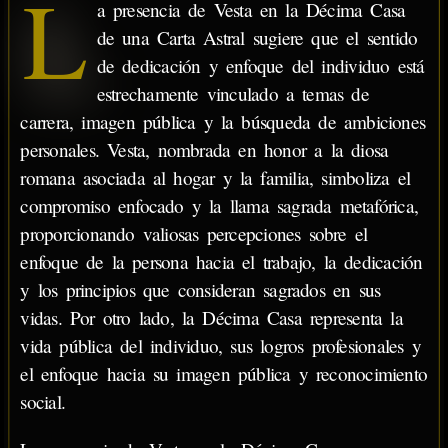
L
a presencia de Vesta en la Décima Casa
de una Carta Astral sugiere que el sentido
de dedicación y enfoque del individuo está
estrechamente vinculado a temas de
carrera, imagen pública y la búsqueda de ambiciones
personales. Vesta, nombrada en honor a la diosa
romana asociada al hogar y la familia, simboliza el
compromiso enfocado y la llama sagrada metafórica,
proporcionando valiosas percepciones sobre el
enfoque de la persona hacia el trabajo, la dedicación
y los principios que consideran sagrados en sus
vidas. Por otro lado, la Décima Casa representa la
vida pública del individuo, sus logros profesionales y
el enfoque hacia su imagen pública y reconocimiento
social.