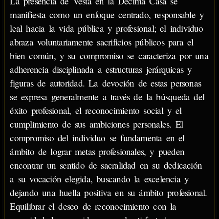
La presencia de Vesta en la Décima Casa se
manifiesta como un enfoque centrado, responsable y
leal hacia la vida pública y profesional; el individuo
abraza voluntariamente sacrificios públicos para el
bien común, y su compromiso se caracteriza por una
adherencia disciplinada a estructuras jerárquicas y
figuras de autoridad. La devoción de estas personas
se expresa generalmente a través de la búsqueda del
éxito profesional, el reconocimiento social y el
cumplimiento de sus ambiciones personales. El
compromiso del individuo se fundamenta en el
ámbito de lograr metas profesionales, y pueden
encontrar un sentido de sacralidad en su dedicación
a su vocación elegida, buscando la excelencia y
dejando una huella positiva en su ámbito profesional.
Equilibrar el deseo de reconocimiento con la