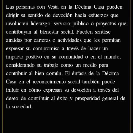
Las personas con Vesta en la Décima Casa pueden
dirigir su sentido de devoción hacia esfuerzos que
involucren liderazgo, servicio público o proyectos que
contribuyan al bienestar social. Pueden sentirse
atraídas por carreras o actividades que les permitan
expresar su compromiso a través de hacer un
impacto positivo en su comunidad o en el mundo,
considerando su trabajo como un medio para
contribuir al bien común. El énfasis de la Décima
Casa en el reconocimiento social también puede
influir en cómo expresan su devoción a través del
deseo de contribuir al éxito y prosperidad general de
la sociedad.