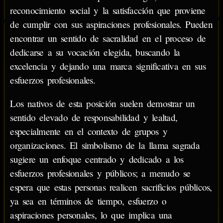
reconocimiento social y la satisfacción que proviene
de cumplir con sus aspiraciones profesionales. Pueden
encontrar un sentido de sacralidad en el proceso de
dedicarse a su vocación elegida, buscando la
excelencia y dejando una marca significativa en sus
esfuerzos profesionales.
Los nativos de esta posición suelen demostrar un
sentido elevado de responsabilidad y lealtad,
especialmente en el contexto de grupos y
organizaciones. El simbolismo de la llama sagrada
sugiere un enfoque centrado y dedicado a los
esfuerzos profesionales y públicos; a menudo se
espera que estas personas realicen sacrificios públicos,
ya sea en términos de tiempo, esfuerzo o
aspiraciones personales, lo que implica una