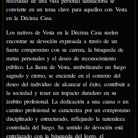
necesidad de una vida personal satisfactoria se
convierte en un tema clave para aquellos con Vesta
en la Décima Casa.
Los nativos de Vesta en la Décima Casa suelen
encontrar su devoción expresada a través de un
fuerte compromiso con su carrera, la búsqueda de
metas personales y el deseo de reconocimiento
público. La llama de Vesta, simbolizando un fuego
sagrado y eterno, se enciende en el contexto del
deseo del individuo de alcanzar el éxito, contribuir a
la sociedad y tener un impacto duradero en su
ámbito profesional. La dedicación a una causa o un
camino profesional se caracteriza por un compromiso
disciplinado y estructurado, reflejando la naturaleza
controlada del fuego. Su sentido de devoción está
entrelazado con la búsqueda del logro, el