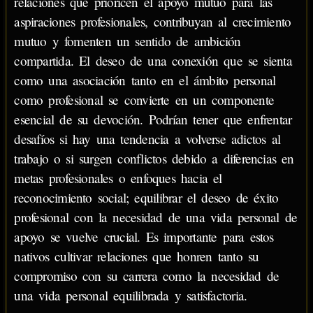
relaciones que prioricen el apoyo mutuo para las
aspiraciones profesionales, contribuyan al crecimiento
mutuo y fomenten un sentido de ambición
compartida. El deseo de una conexión que se sienta
como una asociación tanto en el ámbito personal
como profesional se convierte en un componente
esencial de su devoción. Podrían tener que enfrentar
desafíos si hay una tendencia a volverse adictos al
trabajo o si surgen conflictos debido a diferencias en
metas profesionales o enfoques hacia el
reconocimiento social; equilibrar el deseo de éxito
profesional con la necesidad de una vida personal de
apoyo se vuelve crucial. Es importante para estos
nativos cultivar relaciones que honren tanto su
compromiso con su carrera como la necesidad de
una vida personal equilibrada y satisfactoria.