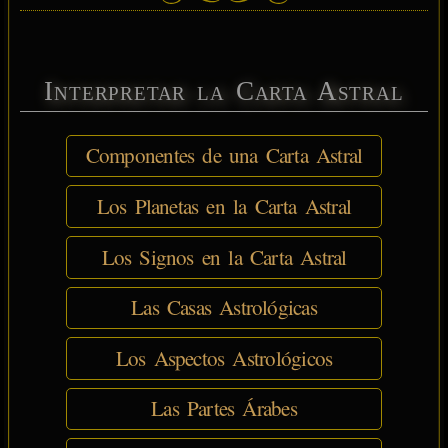
Interpretar la Carta Astral
Componentes de una Carta Astral
Los Planetas en la Carta Astral
Los Signos en la Carta Astral
Las Casas Astrológicas
Los Aspectos Astrológicos
Las Partes Árabes