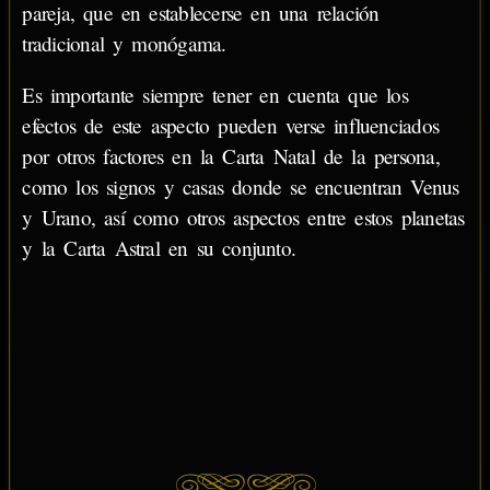
pareja, que en establecerse en una relación
tradicional y monógama.
Es importante siempre tener en cuenta que los
efectos de este aspecto pueden verse influenciados
por otros factores en la Carta Natal de la persona,
como los signos y casas donde se encuentran Venus
y Urano, así como otros aspectos entre estos planetas
y la Carta Astral en su conjunto.