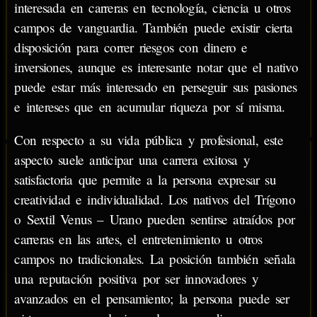
interesada en carreras en tecnología, ciencia u otros
campos de vanguardia. También puede existir cierta
disposición para correr riesgos con dinero e
inversiones, aunque es interesante notar que el nativo
puede estar más interesado en perseguir sus pasiones
e intereses que en acumular riqueza por sí misma.
Con respecto a su vida pública y profesional, este
aspecto suele anticipar una carrera exitosa y
satisfactoria que permite a la persona expresar su
creatividad e individualidad. Los nativos del Trígono
o Sextil Venus – Urano pueden sentirse atraídos por
carreras en las artes, el entretenimiento u otros
campos no tradicionales. La posición también señala
una reputación positiva por ser innovadores y
avanzados en el pensamiento; la persona puede ser