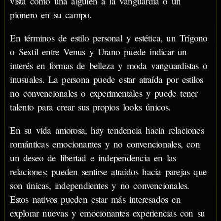
vista como una alguien a la vanguardia o un
pionero en su campo.
En términos de estilo personal y estética, un Trígono
o Sextil entre Venus y Urano puede indicar un
interés en formas de belleza y moda vanguardistas o
inusuales. La persona puede estar atraída por estilos
no convencionales o experimentales y puede tener
talento para crear sus propios looks únicos.
En su vida amorosa, hay tendencia hacia relaciones
románticas emocionantes y no convencionales, con
un deseo de libertad e independencia en las
relaciones; pueden sentirse atraídos hacia parejas que
son únicas, independientes y no convencionales.
Estos nativos pueden estar más interesados en
explorar nuevas y emocionantes experiencias con su