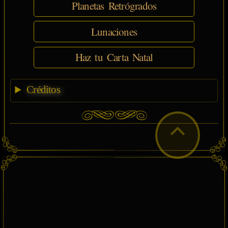
Planetas Retrógrados
Lunaciones
Haz tu Carta Natal
Créditos