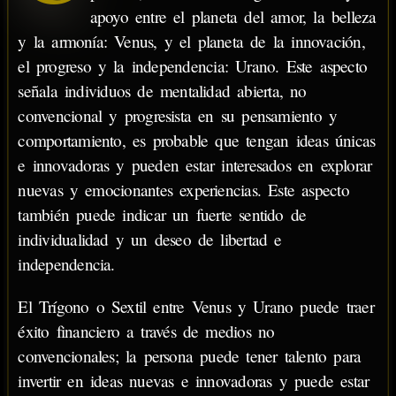
apoyo entre el planeta del amor, la belleza
y la armonía: Venus, y el planeta de la innovación,
el progreso y la independencia: Urano. Este aspecto
señala individuos de mentalidad abierta, no
convencional y progresista en su pensamiento y
comportamiento, es probable que tengan ideas únicas
e innovadoras y pueden estar interesados en explorar
nuevas y emocionantes experiencias. Este aspecto
también puede indicar un fuerte sentido de
individualidad y un deseo de libertad e
independencia.
El Trígono o Sextil entre Venus y Urano puede traer
éxito financiero a través de medios no
convencionales; la persona puede tener talento para
invertir en ideas nuevas e innovadoras y puede estar