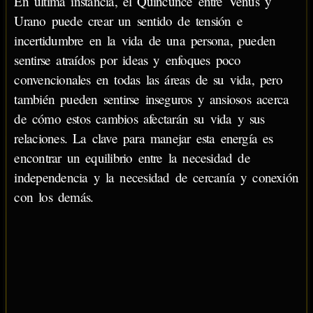
En última instancia, el Quincunce entre Venus y
Urano puede crear un sentido de tensión e
incertidumbre en la vida de una persona, pueden
sentirse atraídos por ideas y enfoques poco
convencionales en todas las áreas de su vida, pero
también pueden sentirse inseguros y ansiosos acerca
de cómo estos cambios afectarán su vida y sus
relaciones. La clave para manejar esta energía es
encontrar un equilibrio entre la necesidad de
independencia y la necesidad de cercanía y conexión
con los demás.