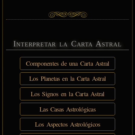
Interpretar la Carta Astral
Componentes de una Carta Astral
Los Planetas en la Carta Astral
Los Signos en la Carta Astral
Las Casas Astrológicas
Los Aspectos Astrológicos