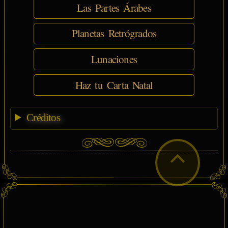
Las Partes Árabes
Planetas Retrógrados
Lunaciones
Haz tu Carta Natal
Créditos