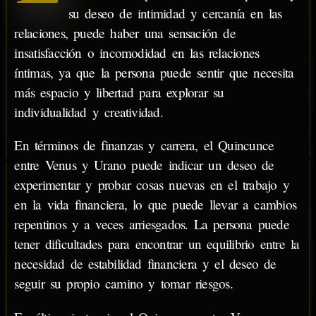
su deseo de intimidad y cercanía en las
relaciones, puede haber una sensación de
insatisfacción o incomodidad en las relaciones
íntimas, ya que la persona puede sentir que necesita
más espacio y libertad para explorar su
individualidad y creatividad.
En términos de finanzas y carrera, el Quincunce
entre Venus y Urano puede indicar un deseo de
experimentar y probar cosas nuevas en el trabajo y
en la vida financiera, lo que puede llevar a cambios
repentinos y a veces arriesgados. La persona puede
tener dificultades para encontrar un equilibrio entre la
necesidad de estabilidad financiera y el deseo de
seguir su propio camino y tomar riesgos.