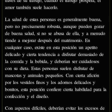
través de su trabajo, cuando el trabajo prospera, el
amor también suele hacerlo.
La salud de estas personas es generalmente buena,
pero no precisamente robusta, aunque pueden gozar
de buena salud, si no se abusa de ella, y a menudo
tiende a mejorar después del matrimonio. En
cualquier caso, existe en esta posición un apetito
delicado y cierta tendencia a disfrutar demasiado de
la comida y la bebida, y deberían ser cuidadosos
con su dieta. Estas personas suelen disfrutar de
mascotas y animales pequeños. Con cierta afición
por los vestidos finos y los adornos delicados y
bonitos, esta posición confiere cierta habilidad para la
confección y el diseño.
Con aspectos difíciles, deberían evitar los excesos de