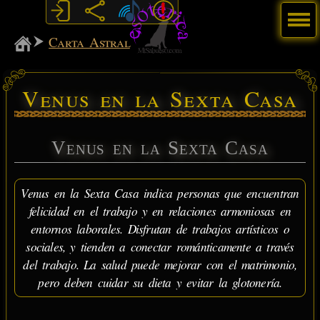
Menú
MiSabueso
Carta Astral
Venus en la Sexta Casa
Venus en la Sexta Casa
Venus en la Sexta Casa indica personas que encuentran
felicidad en el trabajo y en relaciones armoniosas en
entornos laborales. Disfrutan de trabajos artísticos o
sociales, y tienden a conectar románticamente a través
del trabajo. La salud puede mejorar con el matrimonio,
pero deben cuidar su dieta y evitar la glotonería.