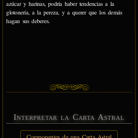
azúcar y harinas, podría haber tendencias a la
glotonería, a la pereza, y a querer que los demás
hagan sus deberes.
Interpretar la Carta Astral
Componentes de una Carta Astral