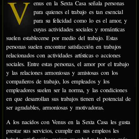
V
enus en la Sexta Casa señala personas
para quienes el trabajo es tan esencial
para su felicidad como lo es el amor, y
cuyas actividades sociales y románticas
suelen establecerse por medio del trabajo. Estas
personas suelen encontrar satisfacción en trabajos
relacionados con actividades artísticas o acciones
sociales. Entre estas personas, el amor por el trabajo
y las relaciones armoniosas y amistosas con los
compañeros de trabajo, los empleados y los
empleadores suelen ser la norma, y las condiciones
en que desarrollan sus trabajos tienen el potencial de
ser agradables, armoniosas y motivadoras.
A los nacidos con Venus en la Sexta Casa les gusta
prestar sus servicios, cumplir en sus empleos les