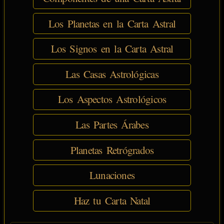
Los Planetas en la Carta Astral
Los Signos en la Carta Astral
Las Casas Astrológicas
Los Aspectos Astrológicos
Las Partes Árabes
Planetas Retrógrados
Lunaciones
Haz tu Carta Natal