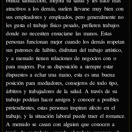
brinda satisfacción, mejora su salud y les hace más
atractivos a los demás, suelen llevarse muy bien con
sus empleadores y empleados, pero generalmente no
les gusta el trabajo físico pesado, prefieren trabajos
donde no necesiten ensuciarse las manos. Estas
personas funcionan mejor cuando los demás respetan
sus patrones de hábito, disfrutan del trabajo artístico,
y a menudo tienen relaciones de negocios con o
para mujeres. Por su disposición a siempre estar
dispuestos a echar una mano, esta es una buena
posición para mediadores, consejeros de todo tipo,
árbitros y trabajadores de la salud. A través de su
trabajo podrían hacer amigos y conocer a posibles
pretendientes, estas personas inspiran afecto en el
trabajo, y la situación laboral puede traer el romance.
A menudo se casan con alguien que conocen a