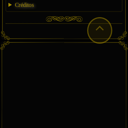
Créditos