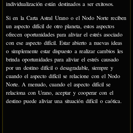
individualización están destinados a ser exitosos.
Si en la Carta Astral Urano o el Nodo Norte reciben
un aspecto difícil de otro planeta, estos aspectos
ofrecen oportunidades para aliviar el estrés asociado
con ese aspecto difícil. Estar abierto a nuevas ideas
o simplemente estar dispuesto a realizar cambios les
brinda oportunidades para aliviar el estrés causado
por un destino difícil o desagradable, siempre y
cuando el aspecto difícil se relacione con el Nodo
Norte. A menudo, cuando el aspecto difícil se
relaciona con Urano, aceptar y cooperar con el
destino puede aliviar una situación difícil o caótica.