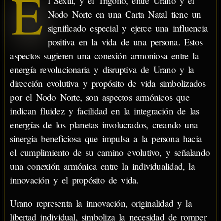
E
l Sextil, y el Trígono, entre Urano y el
Nodo Norte en una Carta Natal tiene un
significado especial y ejerce una influencia
positiva en la vida de una persona. Estos
aspectos sugieren una conexión armoniosa entre la
energía revolucionaria y disruptiva de Urano y la
dirección evolutiva y propósito de vida simbolizados
por el Nodo Norte, son aspectos armónicos que
indican fluidez y facilidad en la integración de las
energías de los planetas involucrados, creando una
sinergia beneficiosa que impulsa a la persona hacia
el cumplimiento de su camino evolutivo, y señalando
una conexión armónica entre la individualidad, la
innovación y el propósito de vida.
Urano representa la innovación, originalidad y la
libertad individual, simboliza la necesidad de romper