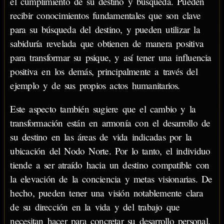
el cumplimiento de su destino y búsqueda. Pueden
recibir conocimientos fundamentales que son clave
para su búsqueda del destino, y pueden utilizar la
sabiduría revelada que obtienen de manera positiva
para transformar su psique, y así tener una influencia
positiva en los demás, principalmente a través del
ejemplo y de sus propios actos humanitarios.
Este aspecto también sugiere que el cambio y la
transformación están en armonía con el desarrollo de
su destino en las áreas de vida indicadas por la
ubicación del Nodo Norte. Por lo tanto, el individuo
tiende a ser atraído hacia un destino compatible con
la elevación de la conciencia y metas visionarias. De
hecho, pueden tener una visión notablemente clara
de su dirección en la vida y del trabajo que
necesitan hacer para concretar su desarrollo personal.