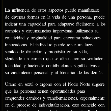
La influencia de estos aspectos puede manifestarse
de diversas formas en la vida de una persona, puede
indicar una capacidad para adaptarse fácilmente a los
cambios y circunstancias imprevistas, utilizando su
creatividad y originalidad para encontrar soluciones
innovadoras. El individuo puede tener un fuerte
sentido de dirección y propósito en su vida,
siguiendo un camino que se alinea con su verdadera
identidad y haciendo contribuciones significativas a
su crecimiento personal y al bienestar de los demás.
Urano en sextil o trígono con el Nodo Norte sugiere
que las personas tienen oportunidades para
emprender cambios y transformaciones, especialmente
en el proceso de individualización, esto coincide con