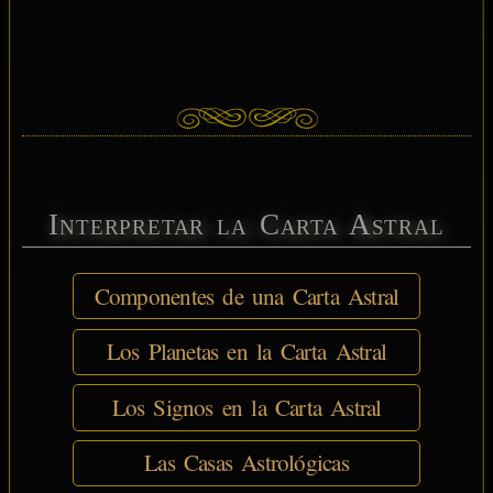
Interpretar la Carta Astral
Componentes de una Carta Astral
Los Planetas en la Carta Astral
Los Signos en la Carta Astral
Las Casas Astrológicas