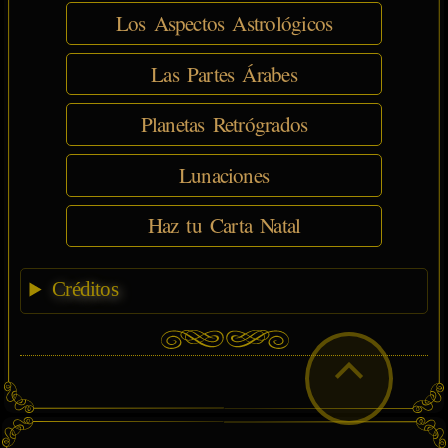
Los Aspectos Astrológicos
Las Partes Árabes
Planetas Retrógrados
Lunaciones
Haz tu Carta Natal
Créditos