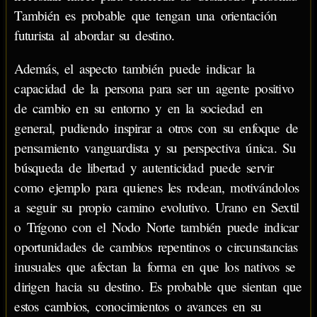
También es probable que tengan una orientación
futurista al abordar su destino.
Además, el aspecto también puede indicar la
capacidad de la persona para ser un agente positivo
de cambio en su entorno y en la sociedad en
general, pudiendo inspirar a otros con su enfoque de
pensamiento vanguardista y su perspectiva única. Su
búsqueda de libertad y autenticidad puede servir
como ejemplo para quienes les rodean, motivándolos
a seguir su propio camino evolutivo. Urano en Sextil
o Trígono con el Nodo Norte también puede indicar
oportunidades de cambios repentinos o circunstancias
inusuales que afectan la forma en que los nativos se
dirigen hacia su destino. Es probable que sientan que
estos cambios, conocimientos o avances en su