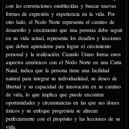
con las convenciones establecidas y buscar nuevas
formas de expresión y experiencia en la vida. Por
otro lado, el Nodo Norte representa el camino de
desarrollo y crecimiento que una persona debe seguir
en su vida actual, representa los desafíos y lecciones
que deben aprenderse para lograr el crecimiento
personal y la realización. Cuando Urano forma estos
aspectos armónicos con el Nodo Norte en una Carta
Natal, indica que la persona tiene una facilidad
natural para integrar su individualidad, su deseo de
libertad y su capacidad de innovación en su camino
de vida, lo que implica que puede encontrar
oportunidades y circunstancias en las que sus dones
únicos y su enfoque progresista se alinean
perfectamente con el propósito y las lecciones de su
vida.