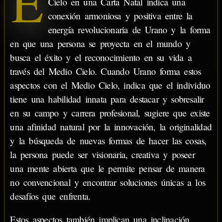
E
Cielo en una Carta Natal indica una
conexión armoniosa y positiva entre la
energía revolucionaria de Urano y la forma
en que una persona se proyecta en el mundo y
busca el éxito y el reconocimiento en su vida a
través del Medio Cielo. Cuando Urano forma estos
aspectos con el Medio Cielo, indica que el individuo
tiene una habilidad innata para destacar y sobresalir
en su campo y carrera profesional, sugiere que existe
una afinidad natural por la innovación, la originalidad
y la búsqueda de nuevas formas de hacer las cosas,
la persona puede ser visionaria, creativa y poseer
una mente abierta que le permite pensar de manera
no convencional y encontrar soluciones únicas a los
desafíos que enfrenta.
Estos aspectos también implican una inclinación