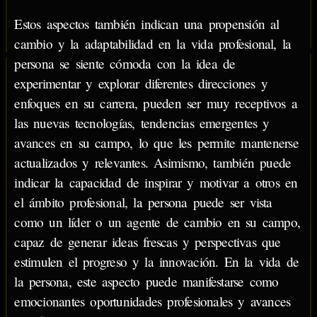
Estos aspectos también indican una propensión al
cambio y la adaptabilidad en la vida profesional, la
persona se siente cómoda con la idea de
experimentar y explorar diferentes direcciones y
enfoques en su carrera, pueden ser muy receptivos a
las nuevas tecnologías, tendencias emergentes y
avances en su campo, lo que les permite mantenerse
actualizados y relevantes. Asimismo, también puede
indicar la capacidad de inspirar y motivar a otros en
el ámbito profesional, la persona puede ser vista
como un líder o un agente de cambio en su campo,
capaz de generar ideas frescas y perspectivas que
estimulen el progreso y la innovación. En la vida de
la persona, este aspecto puede manifestarse como
emocionantes oportunidades profesionales y avances