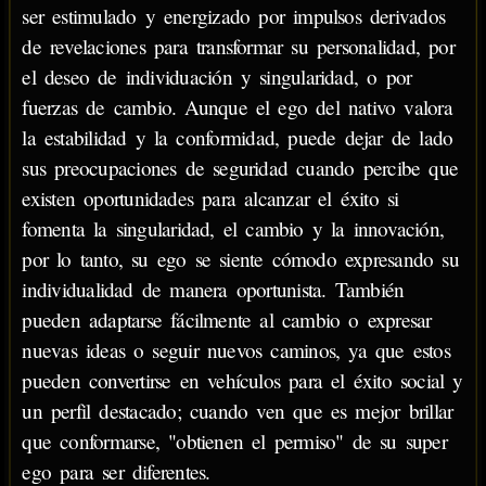
ser estimulado y energizado por impulsos derivados
de revelaciones para transformar su personalidad, por
el deseo de individuación y singularidad, o por
fuerzas de cambio. Aunque el ego del nativo valora
la estabilidad y la conformidad, puede dejar de lado
sus preocupaciones de seguridad cuando percibe que
existen oportunidades para alcanzar el éxito si
fomenta la singularidad, el cambio y la innovación,
por lo tanto, su ego se siente cómodo expresando su
individualidad de manera oportunista. También
pueden adaptarse fácilmente al cambio o expresar
nuevas ideas o seguir nuevos caminos, ya que estos
pueden convertirse en vehículos para el éxito social y
un perfil destacado; cuando ven que es mejor brillar
que conformarse, "obtienen el permiso" de su super
ego para ser diferentes.