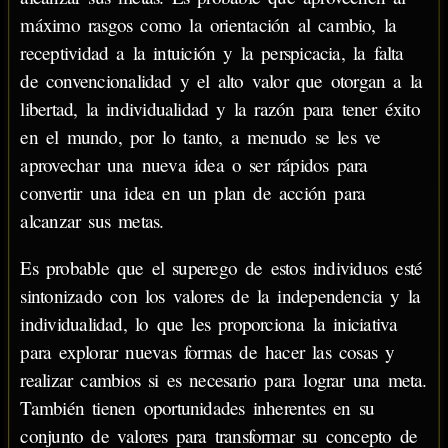
máximo rasgos como la orientación al cambio, la
receptividad a la intuición y la perspicacia, la falta
de convencionalidad y el alto valor que otorgan a la
libertad, la individualidad y la razón para tener éxito
en el mundo, por lo tanto, a menudo se les ve
aprovechar una nueva idea o ser rápidos para
convertir una idea en un plan de acción para
alcanzar sus metas.
Es probable que el superego de estos individuos esté
sintonizado con los valores de la independencia y la
individualidad, lo que les proporciona la iniciativa
para explorar nuevas formas de hacer las cosas y
realizar cambios si es necesario para lograr una meta.
También tienen oportunidades inherentes en su
conjunto de valores para transformar su concepto de