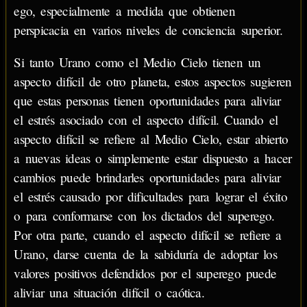
ego, especialmente a medida que obtienen
perspicacia en varios niveles de conciencia superior.
Si tanto Urano como el Medio Cielo tienen un
aspecto difícil de otro planeta, estos aspectos sugieren
que estas personas tienen oportunidades para aliviar
el estrés asociado con el aspecto difícil. Cuando el
aspecto difícil se refiere al Medio Cielo, estar abierto
a nuevas ideas o simplemente estar dispuesto a hacer
cambios puede brindarles oportunidades para aliviar
el estrés causado por dificultades para lograr el éxito
o para conformarse con los dictados del superego.
Por otra parte, cuando el aspecto difícil se refiere a
Urano, darse cuenta de la sabiduría de adoptar los
valores positivos defendidos por el superego puede
aliviar una situación difícil o caótica.