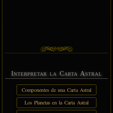
Interpretar la Carta Astral
Componentes de una Carta Astral
Los Planetas en la Carta Astral