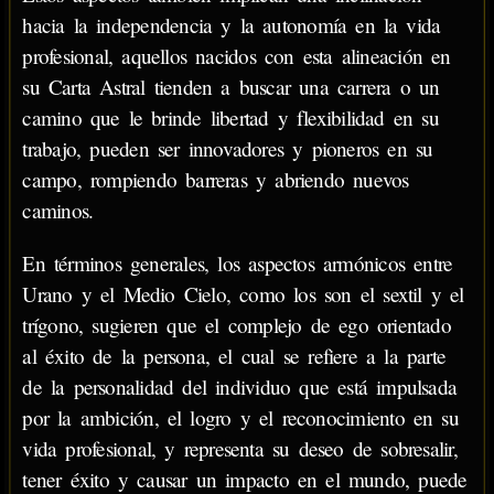
hacia la independencia y la autonomía en la vida
profesional, aquellos nacidos con esta alineación en
su Carta Astral tienden a buscar una carrera o un
camino que le brinde libertad y flexibilidad en su
trabajo, pueden ser innovadores y pioneros en su
campo, rompiendo barreras y abriendo nuevos
caminos.
En términos generales, los aspectos armónicos entre
Urano y el Medio Cielo, como los son el sextil y el
trígono, sugieren que el complejo de ego orientado
al éxito de la persona, el cual se refiere a la parte
de la personalidad del individuo que está impulsada
por la ambición, el logro y el reconocimiento en su
vida profesional, y representa su deseo de sobresalir,
tener éxito y causar un impacto en el mundo, puede