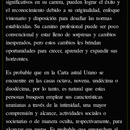
significativos en su carrera, pueden lograr el éxito y
el reconocimiento debido a su originalidad, enfoque
visionario y disposición para desafiar las normas
establecidas. Su camino profesional puede ser poco
convencional y estar lleno de sorpresas y cambios
inesperados, pero estos cambios les brindan
oportunidades para crecer, aprender y expandir sus
horizontes.
Es probable que en la Carta astral Urano se
encuentre en las casas octava, novena, undécima o
duodécima, por lo tanto, es natural que estas
personas busquen emplear sus características
uranianas a través de la intimidad, una mayor
comprensión y alcance, actividades sociales o
societarias o de manera oculta, respectivamente, para
alcanzar sus metas. Es probable que aprovechen al