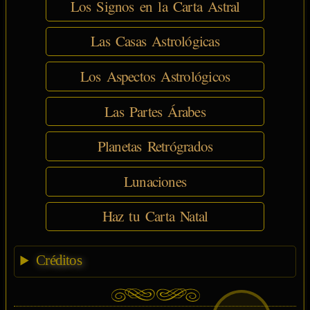
Los Signos en la Carta Astral
Las Casas Astrológicas
Los Aspectos Astrológicos
Las Partes Árabes
Planetas Retrógrados
Lunaciones
Haz tu Carta Natal
Créditos