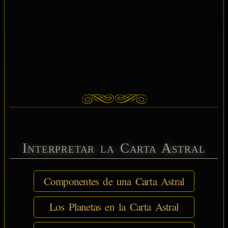
Interpretar la Carta Astral
Componentes de una Carta Astral
Los Planetas en la Carta Astral