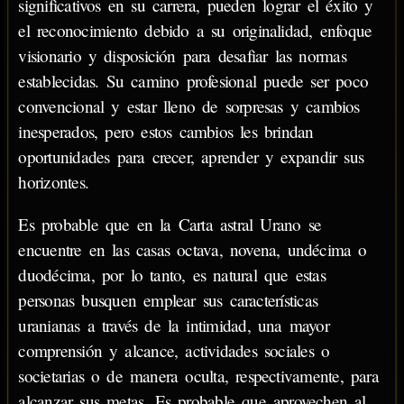
significativos en su carrera, pueden lograr el éxito y
el reconocimiento debido a su originalidad, enfoque
visionario y disposición para desafiar las normas
establecidas. Su camino profesional puede ser poco
convencional y estar lleno de sorpresas y cambios
inesperados, pero estos cambios les brindan
oportunidades para crecer, aprender y expandir sus
horizontes.
Es probable que en la Carta astral Urano se
encuentre en las casas octava, novena, undécima o
duodécima, por lo tanto, es natural que estas
personas busquen emplear sus características
uranianas a través de la intimidad, una mayor
comprensión y alcance, actividades sociales o
societarias o de manera oculta, respectivamente, para
alcanzar sus metas. Es probable que aprovechen al