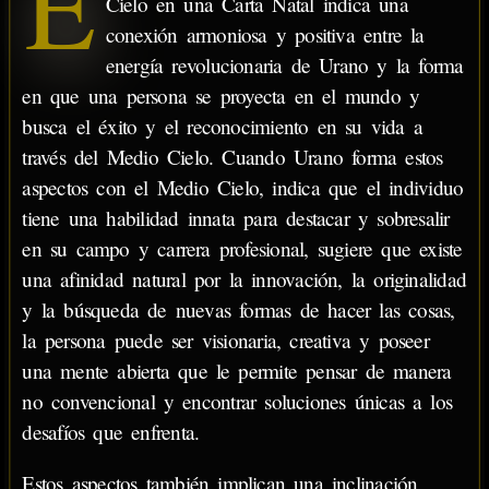
E
Cielo en una Carta Natal indica una
conexión armoniosa y positiva entre la
energía revolucionaria de Urano y la forma
en que una persona se proyecta en el mundo y
busca el éxito y el reconocimiento en su vida a
través del Medio Cielo. Cuando Urano forma estos
aspectos con el Medio Cielo, indica que el individuo
tiene una habilidad innata para destacar y sobresalir
en su campo y carrera profesional, sugiere que existe
una afinidad natural por la innovación, la originalidad
y la búsqueda de nuevas formas de hacer las cosas,
la persona puede ser visionaria, creativa y poseer
una mente abierta que le permite pensar de manera
no convencional y encontrar soluciones únicas a los
desafíos que enfrenta.
Estos aspectos también implican una inclinación