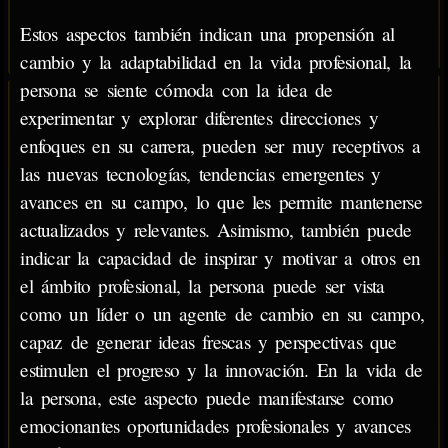
Estos aspectos también indican una propensión al
cambio y la adaptabilidad en la vida profesional, la
persona se siente cómoda con la idea de
experimentar y explorar diferentes direcciones y
enfoques en su carrera, pueden ser muy receptivos a
las nuevas tecnologías, tendencias emergentes y
avances en su campo, lo que les permite mantenerse
actualizados y relevantes. Asimismo, también puede
indicar la capacidad de inspirar y motivar a otros en
el ámbito profesional, la persona puede ser vista
como un líder o un agente de cambio en su campo,
capaz de generar ideas frescas y perspectivas que
estimulen el progreso y la innovación. En la vida de
la persona, este aspecto puede manifestarse como
emocionantes oportunidades profesionales y avances