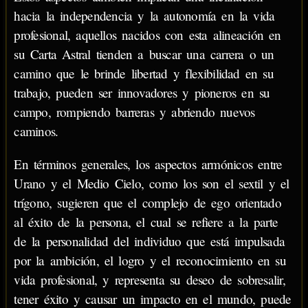
hacia la independencia y la autonomía en la vida
profesional, aquellos nacidos con esta alineación en
su Carta Astral tienden a buscar una carrera o un
camino que le brinde libertad y flexibilidad en su
trabajo, pueden ser innovadores y pioneros en su
campo, rompiendo barreras y abriendo nuevos
caminos.
En términos generales, los aspectos armónicos entre
Urano y el Medio Cielo, como los son el sextil y el
trígono, sugieren que el complejo de ego orientado
al éxito de la persona, el cual se refiere a la parte
de la personalidad del individuo que está impulsada
por la ambición, el logro y el reconocimiento en su
vida profesional, y representa su deseo de sobresalir,
tener éxito y causar un impacto en el mundo, puede