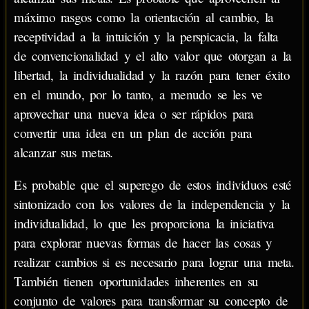
máximo rasgos como la orientación al cambio, la
receptividad a la intuición y la perspicacia, la falta
de convencionalidad y el alto valor que otorgan a la
libertad, la individualidad y la razón para tener éxito
en el mundo, por lo tanto, a menudo se les ve
aprovechar una nueva idea o ser rápidos para
convertir una idea en un plan de acción para
alcanzar sus metas.
Es probable que el superego de estos individuos esté
sintonizado con los valores de la independencia y la
individualidad, lo que les proporciona la iniciativa
para explorar nuevas formas de hacer las cosas y
realizar cambios si es necesario para lograr una meta.
También tienen oportunidades inherentes en su
conjunto de valores para transformar su concepto de