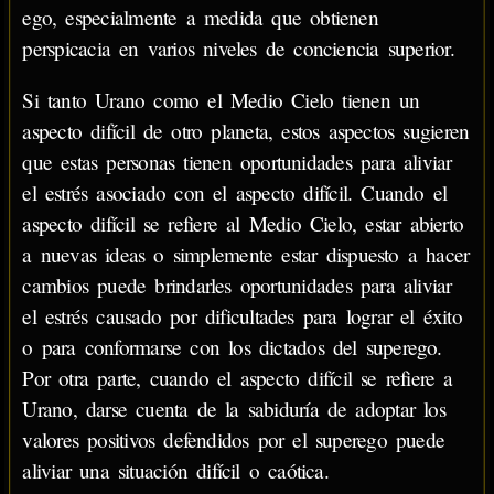
ego, especialmente a medida que obtienen
perspicacia en varios niveles de conciencia superior.
Si tanto Urano como el Medio Cielo tienen un
aspecto difícil de otro planeta, estos aspectos sugieren
que estas personas tienen oportunidades para aliviar
el estrés asociado con el aspecto difícil. Cuando el
aspecto difícil se refiere al Medio Cielo, estar abierto
a nuevas ideas o simplemente estar dispuesto a hacer
cambios puede brindarles oportunidades para aliviar
el estrés causado por dificultades para lograr el éxito
o para conformarse con los dictados del superego.
Por otra parte, cuando el aspecto difícil se refiere a
Urano, darse cuenta de la sabiduría de adoptar los
valores positivos defendidos por el superego puede
aliviar una situación difícil o caótica.