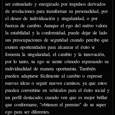
ser estimulado y energizado por impulsos derivados
de revelaciones para transformar su personalidad, por
el deseo de individuación y singularidad, o por
fuerzas de cambio. Aunque el ego del nativo valora
la estabilidad y la conformidad, puede dejar de lado
sus preocupaciones de seguridad cuando percibe que
existen oportunidades para alcanzar el éxito si
fomenta la singularidad, el cambio y la innovación,
por lo tanto, su ego se siente cómodo expresando su
individualidad de manera oportunista. También
pueden adaptarse fácilmente al cambio o expresar
nuevas ideas o seguir nuevos caminos, ya que estos
pueden convertirse en vehículos para el éxito social y
un perfil destacado; cuando ven que es mejor brillar
que conformarse, "obtienen el permiso" de su super
ego para ser diferentes.