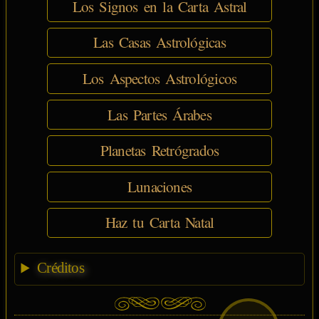
Los Signos en la Carta Astral
Las Casas Astrológicas
Los Aspectos Astrológicos
Las Partes Árabes
Planetas Retrógrados
Lunaciones
Haz tu Carta Natal
Créditos