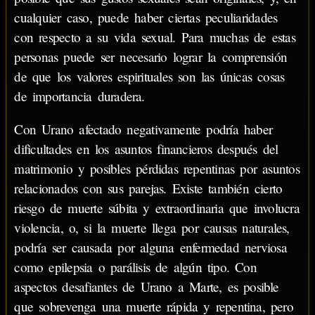
cualquier caso, puede haber ciertas peculiaridades
con respecto a su vida sexual. Para muchas de estas
personas puede ser necesario lograr la comprensión
de que los valores espirituales son las únicas cosas
de importancia duradera.
Con Urano afectado negativamente podría haber
dificultades en los asuntos financieros después del
matrimonio y posibles pérdidas repentinas por asuntos
relacionados con sus parejas. Existe también cierto
riesgo de muerte súbita y extraordinaria que involucra
violencia, o, si la muerte llega por causas naturales,
podría ser causada por alguna enfermedad nerviosa
como epilepsia o parálisis de algún tipo. Con
aspectos desafiantes de Urano a Marte, es posible
que sobrevenga una muerte rápida y repentina, pero