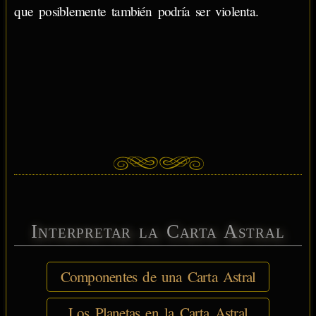
que posiblemente también podría ser violenta.
Interpretar la Carta Astral
Componentes de una Carta Astral
Los Planetas en la Carta Astral