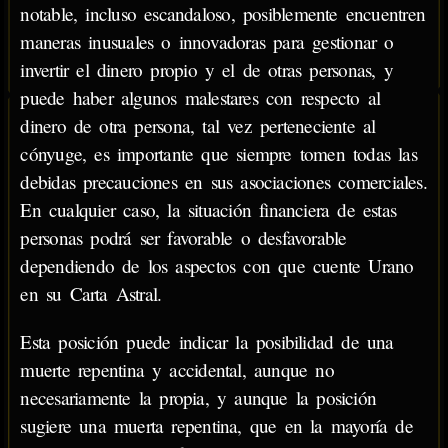
notable, incluso escandaloso, posiblemente encuentren
maneras inusuales o innovadoras para gestionar o
invertir el dinero propio y el de otras personas, y
puede haber algunos malestares con respecto al
dinero de otra persona, tal vez perteneciente al
cónyuge, es importante que siempre tomen todas las
debidas precauciones en sus asociaciones comerciales.
En cualquier caso, la situación financiera de estas
personas podrá ser favorable o desfavorable
dependiendo de los aspectos con que cuente Urano
en su Carta Astral.
Esta posición puede indicar la posibilidad de una
muerte repentina y accidental, aunque no
necesariamente la propia, y aunque la posición
sugiere una muerta repentina, que en la mayoría de