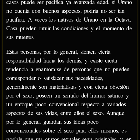
casos puede ser pacifica ya avanzada edad, si Urano
no cuenta con buenos aspectos, podría no ser tan
pacífica. A veces los nativos de Urano en la Octava
Casa pueden intuir las condiciones y el momento de
sus muertes.
Estas personas, por lo general, sienten cierta
responsabilidad hacia los demás, y existe cierta
tendencia a enamorarse de personas que no pueden
corresponder o satisfacer sus necesidades,
generalmente son materialistas y con cierta obsesión
por el sexo, poseen un sentido del humor satírico y
un enfoque poco convencional respecto a variados
aspectos de sus vidas, entre ellos el sexo. Aunque
por lo general, guardan sus ideas poco
convencionales sobre el sexo para ellos mismos, es
posible que sus gustos sexuales sean originales, y, en