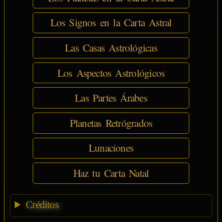
Los Signos en la Carta Astral
Las Casas Astrológicas
Los Aspectos Astrológicos
Las Partes Árabes
Planetas Retrógrados
Lunaciones
Haz tu Carta Natal
Créditos