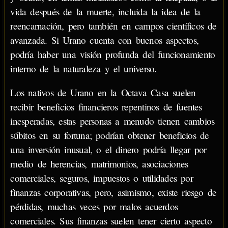
vida después de la muerte, incluida la idea de la
reencarnación, pero también en campos científicos de
avanzada. Si Urano cuenta con buenos aspectos,
podría haber una visión profunda del funcionamiento
interno de la naturaleza y el universo.
Los nativos de Urano en la Octava Casa suelen
recibir beneficios financieros repentinos de fuentes
inesperadas, estas personas a menudo tienen cambios
súbitos en su fortuna; podrían obtener beneficios de
una inversión inusual, o el dinero podría llegar por
medio de herencias, matrimonios, asociaciones
comerciales, seguros, impuestos o utilidades por
finanzas corporativas, pero, asimismo, existe riesgo de
pérdidas, muchas veces por malos acuerdos
comerciales. Sus finanzas suelen tener cierto aspecto