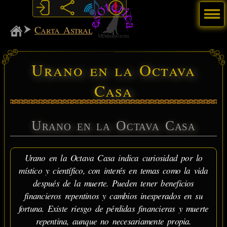
Menú
MiSabueso
Carta Astral
Urano en la Octava
Casa
Urano en la Octava Casa
Urano en la Octava Casa indica curiosidad por lo
místico y científico, con interés en temas como la vida
después de la muerte. Pueden tener beneficios
financieros repentinos y cambios inesperados en su
fortuna. Existe riesgo de pérdidas financieras y muerte
repentina, aunque no necesariamente propia.