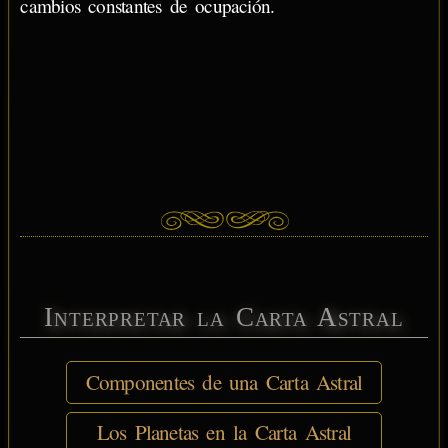
cambios constantes de ocupación.
Interpretar la Carta Astral
Componentes de una Carta Astral
Los Planetas en la Carta Astral