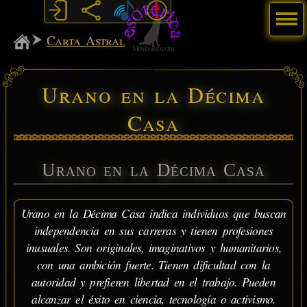
Menú
MiSabueso
Carta Astral
Urano en la Décima
Casa
Urano en la Décima Casa
Urano en la Décima Casa indica individuos que buscan
independencia en sus carreras y tienen profesiones
inusuales. Son originales, imaginativos y humanitarios,
con una ambición fuerte. Tienen dificultad con la
autoridad y prefieren libertad en el trabajo. Pueden
alcanzar el éxito en ciencia, tecnología o activismo.