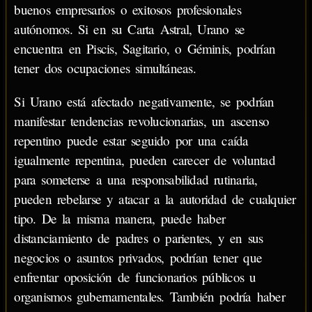
buenos empresarios o exitosos profesionales
autónomos. Si en su Carta Astral, Urano se
encuentra en Piscis, Sagitario, o Géminis, podrían
tener dos ocupaciones simultáneas.
Si Urano está afectado negativamente, se podrían
manifestar tendencias revolucionarias, un ascenso
repentino puede estar seguido por una caída
igualmente repentina, pueden carecer de voluntad
para someterse a una responsabilidad rutinaria,
pueden rebelarse y atacar a la autoridad de cualquier
tipo. De la misma manera, puede haber
distanciamiento de padres o parientes, y en sus
negocios o asuntos privados, podrían tener que
enfrentar oposición de funcionarios públicos u
organismos gubernamentales. También podría haber