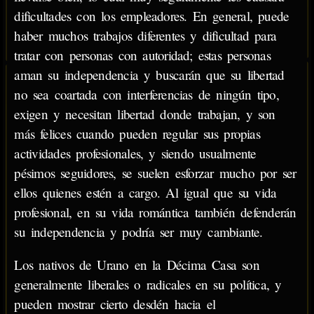
dificultades con los empleadores. En general, puede
haber muchos trabajos diferentes y dificultad para
tratar con personas con autoridad; estas personas
aman su independencia y buscarán que su libertad
no sea coartada con interferencias de ningún tipo,
exigen y necesitan libertad donde trabajan, y son
más felices cuando pueden regular sus propias
actividades profesionales, y siendo usualmente
pésimos seguidores, se suelen esforzar mucho por ser
ellos quienes estén a cargo. Al igual que su vida
profesional, en su vida romántica también defenderán
su independencia y podría ser muy cambiante.
Los nativos de Urano en la Décima Casa son
generalmente liberales o radicales en su política, y
pueden mostrar cierto desdén hacia el