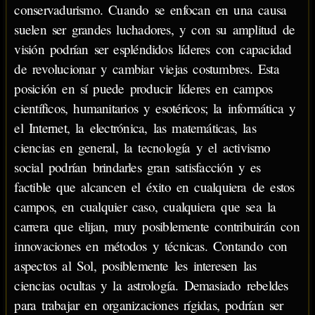
conservadurismo. Cuando se enfocan en una causa
suelen ser grandes luchadores, y con su amplitud de
visión podrían ser espléndidos líderes con capacidad
de revolucionar y cambiar viejas costumbres. Esta
posición en sí puede producir líderes en campos
científicos, humanitarios y esotéricos; la informática y
el Internet, la electrónica, las matemáticas, las
ciencias en general, la tecnología y el activismo
social podrían brindarles gran satisfacción y es
factible que alcancen el éxito en cualquiera de estos
campos, en cualquier caso, cualquiera que sea la
carrera que elijan, muy posiblemente contribuirán con
innovaciones en métodos y técnicas. Contando con
aspectos al Sol, posiblemente les interesen las
ciencias ocultas y la astrología. Demasiado rebeldes
para trabajar en organizaciones rígidas, podrían ser