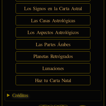
Los Signos en la Carta Astral
Las Casas Astrológicas
Los Aspectos Astrológicos
Las Partes Árabes
Planetas Retrógrados
Lunaciones
Haz tu Carta Natal
Créditos