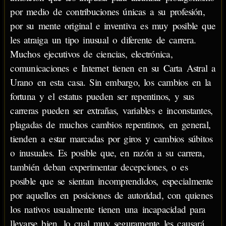
por medio de contribuciones únicas a su profesión,
por su mente original e inventiva es muy posible que
les atraiga un tipo inusual o diferente de carrera.
Muchos ejecutivos de ciencias, electrónica,
comunicaciones e Internet tienen en su Carta Astral a
Urano en esta casa. Sin embargo, los cambios en la
fortuna y el estatus pueden ser repentinos, y sus
carreras pueden ser extrañas, variables e inconstantes,
plagadas de muchos cambios repentinos, en general,
tienden a estar marcadas por giros y cambios súbitos
o inusuales. Es posible que, en razón a su carrera,
también deban experimentar decepciones, o es
posible que se sientan incomprendidos, especialmente
por aquellos en posiciones de autoridad, con quienes
los nativos usualmente tienen una incapacidad para
llevarse bien, lo cual muy seguramente les causará