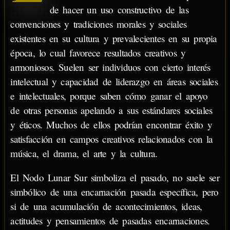
de hacer un uso constructivo de las
convenciones y tradiciones morales y sociales
existentes en su cultura y prevalecientes en su propia
época, lo cual favorece resultados creativos y
armoniosos. Suelen ser individuos con cierto interés
intelectual y capacidad de liderazgo en áreas sociales
e intelectuales, porque saben cómo ganar el apoyo
de otras personas apelando a sus estándares sociales
y éticos. Muchos de ellos podrían encontrar éxito y
satisfacción en campos creativos relacionados con la
música, el drama, el arte y la cultura.
El Nodo Lunar Sur simboliza el pasado, no suele ser
simbólico de una encarnación pasada específica, pero
si de una acumulación de acontecimientos, ideas,
actitudes y pensamientos de pasadas encarnaciones.