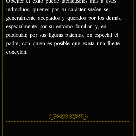
Obtener el éxito puede facilitárseles más a estos
individuos, quienes por su carácter suelen ser
generalmente aceptados y queridos por los demás,
especialmente por su entorno familiar, y, en
particular, por sus figuras paternas, en especial el
padre, con quien es posible que exista una fuerte
conexión.