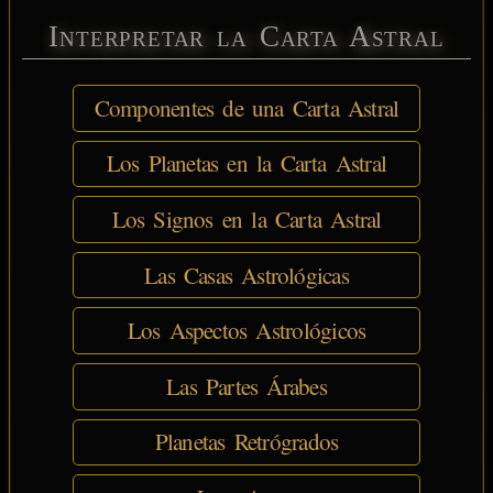
Interpretar la Carta Astral
Componentes de una Carta Astral
Los Planetas en la Carta Astral
Los Signos en la Carta Astral
Las Casas Astrológicas
Los Aspectos Astrológicos
Las Partes Árabes
Planetas Retrógrados