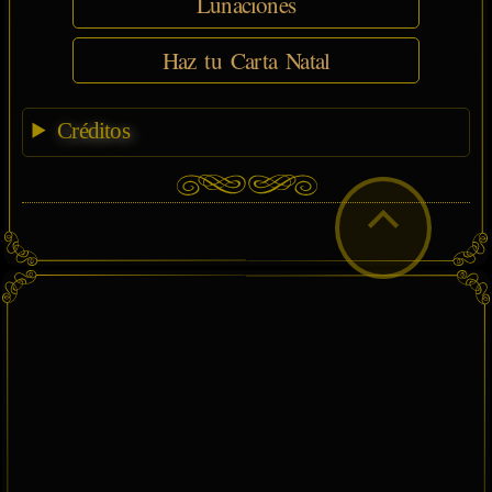
Lunaciones
Haz tu Carta Natal
Créditos