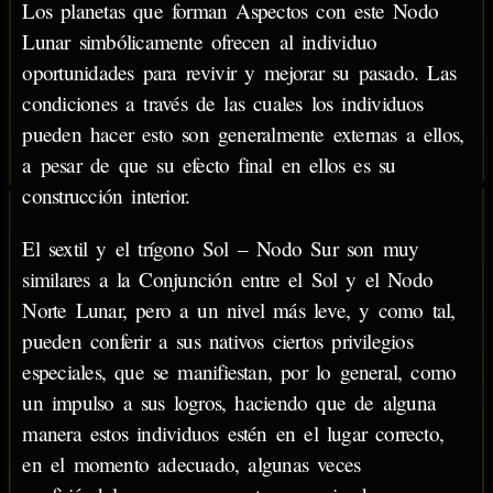
Los planetas que forman Aspectos con este Nodo
Lunar simbólicamente ofrecen al individuo
oportunidades para revivir y mejorar su pasado. Las
condiciones a través de las cuales los individuos
pueden hacer esto son generalmente externas a ellos,
a pesar de que su efecto final en ellos es su
construcción interior.
El sextil y el trígono Sol – Nodo Sur son muy
similares a la Conjunción entre el Sol y el Nodo
Norte Lunar, pero a un nivel más leve, y como tal,
pueden conferir a sus nativos ciertos privilegios
especiales, que se manifiestan, por lo general, como
un impulso a sus logros, haciendo que de alguna
manera estos individuos estén en el lugar correcto,
en el momento adecuado, algunas veces