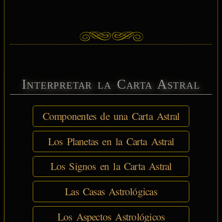
Interpretar la Carta Astral
Componentes de una Carta Astral
Los Planetas en la Carta Astral
Los Signos en la Carta Astral
Las Casas Astrológicas
Los Aspectos Astrológicos