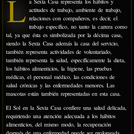
L
a Sexta Casa representa los hábitos y
actitudes de trabajo, ambiente de trabajo,
relaciones con compañeros, es decir, el
trabajo específico, no tanto la carrera como
tal, ya que ésta es simbolizada por la décima casa,
siendo la Sexta Casa además la casa del servicio,
también representa actividades de voluntariado,
también representa la salud, específicamente la dieta,
los hábitos alimenticios, la higiene, las pruebas
médicas, el personal médico, las condiciones de
salud crónicas y las enfermedades menores. Las
mascotas están también representadas en esta casa.
El Sol en la Sexta Casa confiere una salud delicada,
requiriendo una atención adecuada a los hábitos
alimenticios, del mismo modo, la recuperación
después de una enfermedad puede ser prolongada.