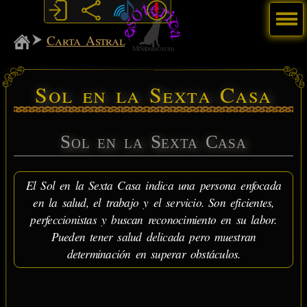
Menú
MiSabueso
Carta Astral
Sol en la Sexta Casa
Sol en la Sexta Casa
El Sol en la Sexta Casa indica una persona enfocada
en la salud, el trabajo y el servicio. Son eficientes,
perfeccionistas y buscan reconocimiento en su labor.
Pueden tener salud delicada pero muestran
determinación en superar obstáculos.