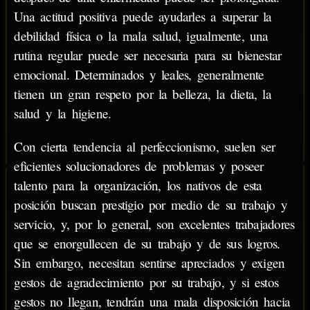
Una actitud positiva puede ayudarles a superar la
debilidad física o la mala salud, igualmente, una
rutina regular puede ser necesaria para su bienestar
emocional. Determinados y leales, generalmente
tienen un gran respeto por la belleza, la dieta, la
salud y la higiene.
Con cierta tendencia al perfeccionismo, suelen ser
eficientes solucionadores de problemas y poseer
talento para la organización, los nativos de esta
posición buscan prestigio por medio de su trabajo y
servicio, y, por lo general, son excelentes trabajadores
que se enorgullecen de su trabajo y de sus logros.
Sin embargo, necesitan sentirse apreciados y exigen
gestos de agradecimiento por su trabajo, y si estos
gestos no llegan, tendrán una mala disposición hacia