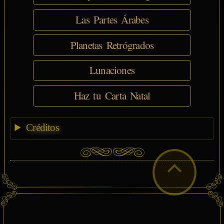
Las Partes Árabes
Planetas Retrógrados
Lunaciones
Haz tu Carta Natal
Créditos