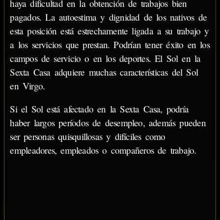
haya dificultad en la obtención de trabajos bien
pagados. La autoestima y dignidad de los nativos de
esta posición está estrechamente ligada a su trabajo y
a los servicios que prestan. Podrían tener éxito en los
campos de servicio o en los deportes. El Sol en la
Sexta Casa adquiere muchas características del Sol
en Virgo.
Si el Sol está afectado en la Sexta Casa, podría
haber largos períodos de desempleo, además pueden
ser personas quisquillosas y difíciles como
empleadores, empleados o compañeros de trabajo.