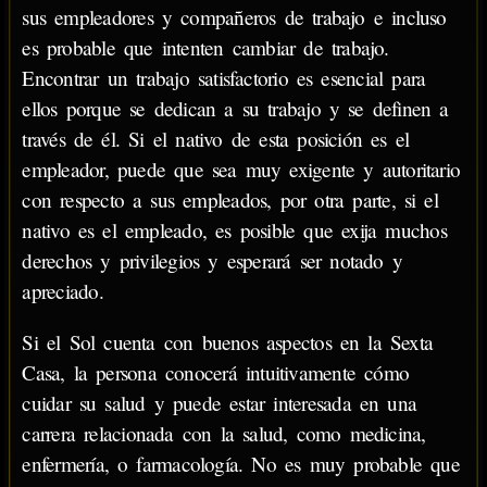
sus empleadores y compañeros de trabajo e incluso
es probable que intenten cambiar de trabajo.
Encontrar un trabajo satisfactorio es esencial para
ellos porque se dedican a su trabajo y se definen a
través de él. Si el nativo de esta posición es el
empleador, puede que sea muy exigente y autoritario
con respecto a sus empleados, por otra parte, si el
nativo es el empleado, es posible que exija muchos
derechos y privilegios y esperará ser notado y
apreciado.
Si el Sol cuenta con buenos aspectos en la Sexta
Casa, la persona conocerá intuitivamente cómo
cuidar su salud y puede estar interesada en una
carrera relacionada con la salud, como medicina,
enfermería, o farmacología. No es muy probable que