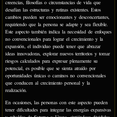
creencias, filosofías o circunstancias de vida que
desafían las estructuras y rutinas existentes. Estos
cambios pueden ser emocionantes y desconcertantes,
requiriendo que la persona se adapte y sea flexible.
Este aspecto también indica la necesidad de enfoques
no convencionales para lograr el crecimiento y la
expansión, el individuo puede tener que abrazar
ideas innovadoras, explorar nuevos territorios y tomar
riesgos calculados para expresar plenamente su
potencial, es posible que se sienta atraído por
oportunidades únicas o caminos no convencionales
que conducen al crecimiento personal y la
realización.
En ocasiones, las personas con este aspecto pueden
tener dificultades para integrar las energías expansivas
y rebeldes de Saturno y Urano, sintiéndose divididas