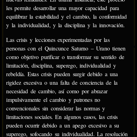
les permite desarrollar una mayor capacidad para
equilibrar la estabilidad y el cambio, la conformidad
y la individualidad, y la disciplina y la innovación.
Las crisis y lecciones experimentadas por las
personas con el Quincunce Saturno – Urano tienen
como objetivo purificar o transformar su sentido de
limitación, disciplina, superego, individualidad y
rebeldía. Estas crisis pueden surgir debido a una
rigidez excesiva o una falta de conciencia de la
necesidad de cambio, así como por abrazar
impulsivamente el cambio y patrones no
convencionales sin considerar las normas y
limitaciones sociales. En algunos casos, las crisis
pueden ocurrir debido a un apego excesivo a su
superego, sofocando su individualidad. La resolución