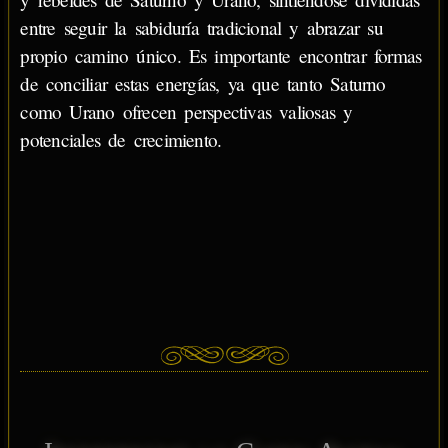
entre seguir la sabiduría tradicional y abrazar su
propio camino único. Es importante encontrar formas
de conciliar estas energías, ya que tanto Saturno
como Urano ofrecen perspectivas valiosas y
potenciales de crecimiento.