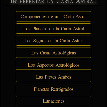
Interpretar la Carta Astral
Componentes de una Carta Astral
Los Planetas en la Carta Astral
Los Signos en la Carta Astral
Las Casas Astrológicas
Los Aspectos Astrológicos
Las Partes Árabes
Planetas Retrógrados
Lunaciones