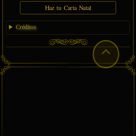
Haz tu Carta Natal
Créditos