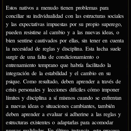
Estos nativos a menudo tienen problemas para
conciliar su individualidad con las estructuras sociales
y las expectativas impuestas por su propio superego,
pueden resistirse al cambio y a las nuevas ideas, o
bien sentirse cautivados por ellas, sin tener en cuenta
la necesidad de reglas y disciplina. Esta lucha suele
surgir de una falta de condicionamiento o
entrenamiento temprano que habría facilitado la
integración de la estabilidad y el cambio en su
psique. Como resultado, deben aprender a través de
crisis personales y lecciones difíciles cómo imponer
límites y disciplina a sí mismos cuando se enfrentan
a nuevas ideas o situaciones cambiantes, también
deben aprender a evaluar si adherirse a las reglas y
estructuras existentes o adaptarlas para acomodar
nuevas realidades. En última instancia, este proceso