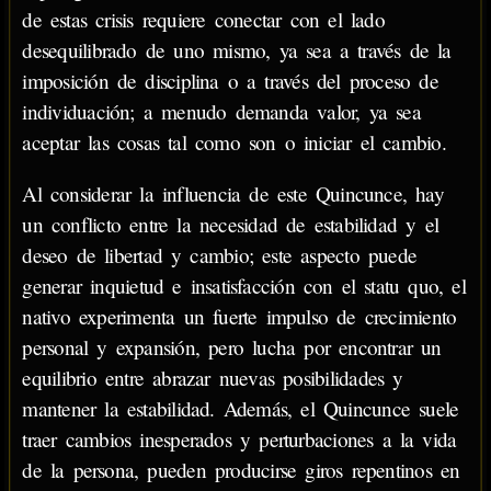
de estas crisis requiere conectar con el lado
desequilibrado de uno mismo, ya sea a través de la
imposición de disciplina o a través del proceso de
individuación; a menudo demanda valor, ya sea
aceptar las cosas tal como son o iniciar el cambio.
Al considerar la influencia de este Quincunce, hay
un conflicto entre la necesidad de estabilidad y el
deseo de libertad y cambio; este aspecto puede
generar inquietud e insatisfacción con el statu quo, el
nativo experimenta un fuerte impulso de crecimiento
personal y expansión, pero lucha por encontrar un
equilibrio entre abrazar nuevas posibilidades y
mantener la estabilidad. Además, el Quincunce suele
traer cambios inesperados y perturbaciones a la vida
de la persona, pueden producirse giros repentinos en