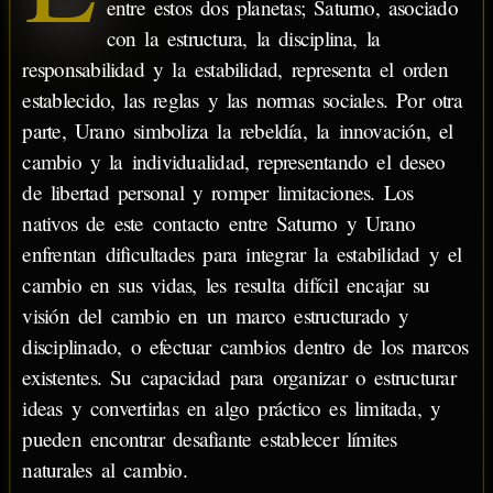
entre estos dos planetas; Saturno, asociado
con la estructura, la disciplina, la
responsabilidad y la estabilidad, representa el orden
establecido, las reglas y las normas sociales. Por otra
parte, Urano simboliza la rebeldía, la innovación, el
cambio y la individualidad, representando el deseo
de libertad personal y romper limitaciones. Los
nativos de este contacto entre Saturno y Urano
enfrentan dificultades para integrar la estabilidad y el
cambio en sus vidas, les resulta difícil encajar su
visión del cambio en un marco estructurado y
disciplinado, o efectuar cambios dentro de los marcos
existentes. Su capacidad para organizar o estructurar
ideas y convertirlas en algo práctico es limitada, y
pueden encontrar desafiante establecer límites
naturales al cambio.