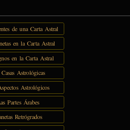
tes de una Carta Astral
netas en la Carta Astral
nos en la Carta Astral
 Casas Astrológicas
spectos Astrológicos
as Partes Árabes
anetas Retrógrados