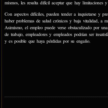
mismos, les resulta difícil aceptar que hay limitaciones y
Con aspectos difíciles, pueden tender a inquietarse y pr
haber problemas de salud crónicos y baja vitalidad, a 
Asimismo, el empleo puede verse obstaculizado por una 
de trabajo, empleadores y empleados podrían ser insatis
y es posible que haya pérdidas por su engaño.