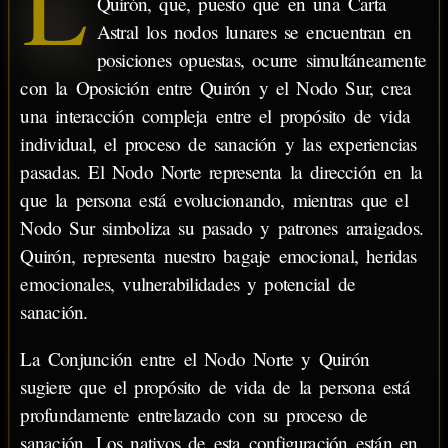
L
Quirón, que, puesto que en una Carta
Astral los nodos lunares se encuentran en
posiciones opuestas, ocurre simultáneamente
con la Oposición entre Quirón y el Nodo Sur, crea
una interacción compleja entre el propósito de vida
individual, el proceso de sanación y las experiencias
pasadas. El Nodo Norte representa la dirección en la
que la persona está evolucionando, mientras que el
Nodo Sur simboliza su pasado y patrones arraigados.
Quirón, representa nuestro bagaje emocional, heridas
emocionales, vulnerabilidades y potencial de
sanación.
La Conjunción entre el Nodo Norte y Quirón
sugiere que el propósito de vida de la persona está
profundamente entrelazado con su proceso de
sanación. Los nativos de esta configuración están en