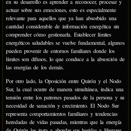
en su desarrollo es aprender a reconocer, procesar y
actuar sobre sus emociones, esto es especialmente
relevante para aquellos que ya han absorbido una
cantidad considerable de información energética sin
comprender cómo gestionarla. Establecer límites
energéticos saludables se vuelve fundamental, algunos
pueden provenir de entornos familiares donde los
límites son difusos, lo que conduce a la absorción de
las energías de los demás.
Por otro lado, la Oposición entre Quirón y el Nodo
Sur, la cual ocurre de manera simultánea, indica una
tensión entre los patrones pasados de la persona y su
necesidad de sanación y crecimiento. El Nodo Sur
representa comportamientos familiares y tendencias
heredadas de vidas pasadas, mientras que la energía
de Quirón les insta a abordar sus heridas y liberarse