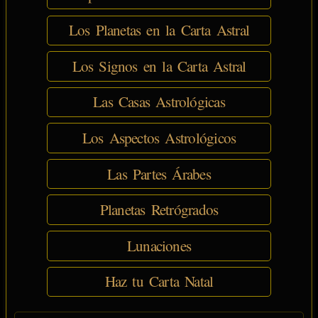
Los Planetas en la Carta Astral
Los Signos en la Carta Astral
Las Casas Astrológicas
Los Aspectos Astrológicos
Las Partes Árabes
Planetas Retrógrados
Lunaciones
Haz tu Carta Natal