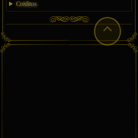
Créditos