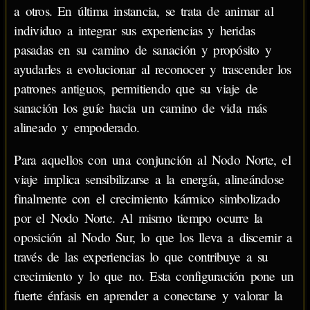
a otros. En última instancia, se trata de animar al
individuo a integrar sus experiencias y heridas
pasadas en su camino de sanación y propósito y
ayudarles a evolucionar al reconocer y trascender los
patrones antiguos, permitiendo que su viaje de
sanación los guíe hacia un camino de vida más
alineado y empoderado.
Para aquellos con una conjunción al Nodo Norte, el
viaje implica sensibilizarse a la energía, alineándose
finalmente con el crecimiento kármico simbolizado
por el Nodo Norte. Al mismo tiempo ocurre la
oposición al Nodo Sur, lo que los lleva a discernir a
través de las experiencias lo que contribuye a su
crecimiento y lo que no. Esta configuración pone un
fuerte énfasis en aprender a conectarse y valorar la