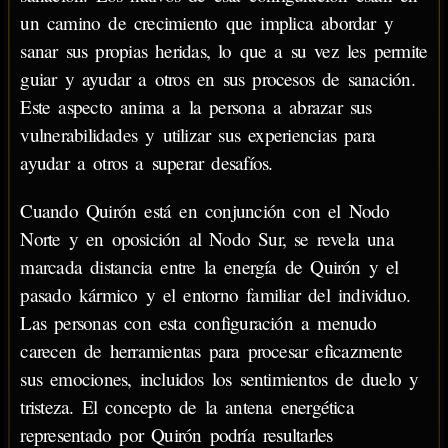
un camino de crecimiento que implica abordar y
sanar sus propias heridas, lo que a su vez les permite
guiar y ayudar a otros en sus procesos de sanación.
Este aspecto anima a la persona a abrazar sus
vulnerabilidades y utilizar sus experiencias para
ayudar a otros a superar desafíos.
Cuando Quirón está en conjunción con el Nodo
Norte y en oposición al Nodo Sur, se revela una
marcada distancia entre la energía de Quirón y el
pasado kármico y el entorno familiar del individuo.
Las personas con esta configuración a menudo
carecen de herramientas para procesar eficazmente
sus emociones, incluidos los sentimientos de duelo y
tristeza. El concepto de la antena energética
representado por Quirón podría resultarles