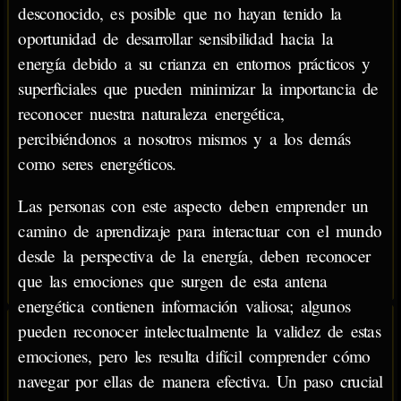
desconocido, es posible que no hayan tenido la
oportunidad de desarrollar sensibilidad hacia la
energía debido a su crianza en entornos prácticos y
superficiales que pueden minimizar la importancia de
reconocer nuestra naturaleza energética,
percibiéndonos a nosotros mismos y a los demás
como seres energéticos.
Las personas con este aspecto deben emprender un
camino de aprendizaje para interactuar con el mundo
desde la perspectiva de la energía, deben reconocer
que las emociones que surgen de esta antena
energética contienen información valiosa; algunos
pueden reconocer intelectualmente la validez de estas
emociones, pero les resulta difícil comprender cómo
navegar por ellas de manera efectiva. Un paso crucial