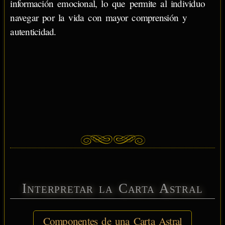
información emocional, lo que permite al individuo
navegar por la vida con mayor comprensión y
autenticidad.
Interpretar la Carta Astral
Componentes de una Carta Astral