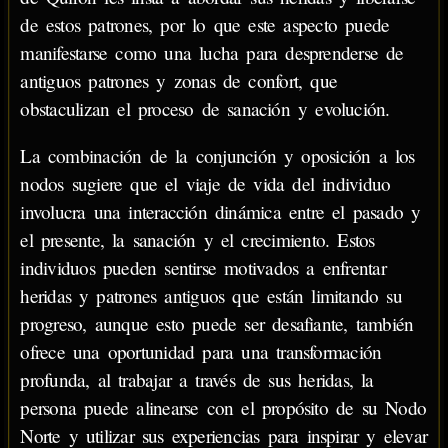
de estos patrones, por lo que este aspecto puede
manifestarse como una lucha para desprenderse de
antiguos patrones y zonas de confort, que
obstaculizan el proceso de sanación y evolución.
La combinación de la conjunción y oposición a los
nodos sugiere que el viaje de vida del individuo
involucra una interacción dinámica entre el pasado y
el presente, la sanación y el crecimiento. Estos
individuos pueden sentirse motivados a enfrentar
heridas y patrones antiguos que están limitando su
progreso, aunque esto puede ser desafiante, también
ofrece una oportunidad para una transformación
profunda, al trabajar a través de sus heridas, la
persona puede alinearse con el propósito de su Nodo
Norte y utilizar sus experiencias para inspirar y elevar