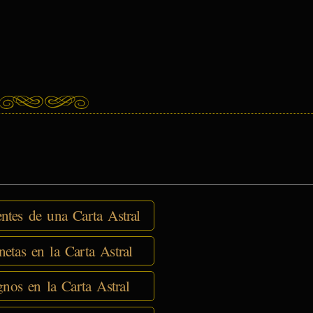
tes de una Carta Astral
netas en la Carta Astral
nos en la Carta Astral