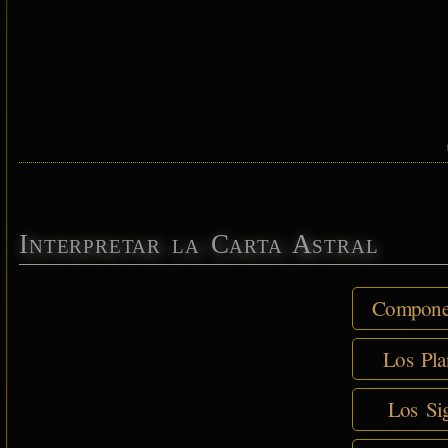
Interpretar la Carta Astral
Componen
Los Pla
Los Sig