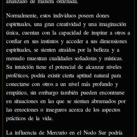
analizado de manera ordenada.
Normalmente, estos individuos poseen dones
espirituales, una gran creatividad y una imaginación
única, cuentan con la capacidad de inspirar a otros a
confiar en sus instintos y acceder a sus dimensiones
espirituales, se sienten atraídos por la belleza y a
menudo muestran cualidades soñadoras y místicas.
Su intuición tiene el potencial de alcanzar niveles
proféticos, podría existir cierta aptitud natural para
conectarse con otros a un nivel más profundo y
empático, sin embargo también pueden encontrarse
en situaciones en las que se sientan abrumados por
las emociones o inseguros acerca de los aspectos
prácticos de la vida.
La influencia de Mercurio en el Nodo Sur podría