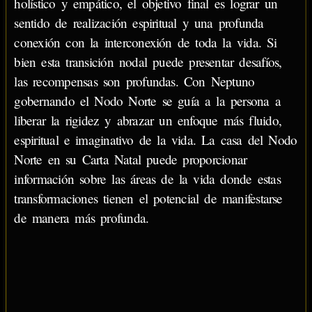
holístico y empático, el objetivo final es lograr un
sentido de realización espiritual y una profunda
conexión con la interconexión de toda la vida. Si
bien esta transición nodal puede presentar desafíos,
las recompensas son profundas. Con Neptuno
gobernando el Nodo Norte se guía a la persona a
liberar la rigidez y abrazar un enfoque más fluido,
espiritual e imaginativo de la vida. La casa del Nodo
Norte en su Carta Natal puede proporcionar
información sobre las áreas de la vida donde estas
transformaciones tienen el potencial de manifestarse
de manera más profunda.