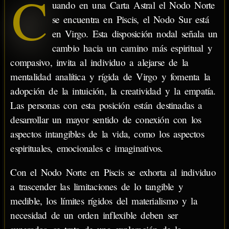
C
uando en una Carta Astral el Nodo Norte
se encuentra en Piscis, el Nodo Sur está
en Virgo. Esta disposición nodal señala un
cambio hacia un camino más espiritual y
compasivo, invita al individuo a alejarse de la
mentalidad analítica y rígida de Virgo y fomenta la
adopción de la intuición, la creatividad y la empatía.
Las personas con esta posición están destinadas a
desarrollar un mayor sentido de conexión con los
aspectos intangibles de la vida, como los aspectos
espirituales, emocionales e imaginativos.
Con el Nodo Norte en Piscis se exhorta al individuo
a trascender las limitaciones de lo tangible y
medible, los límites rígidos del materialismo y la
necesidad de un orden inflexible deben ser