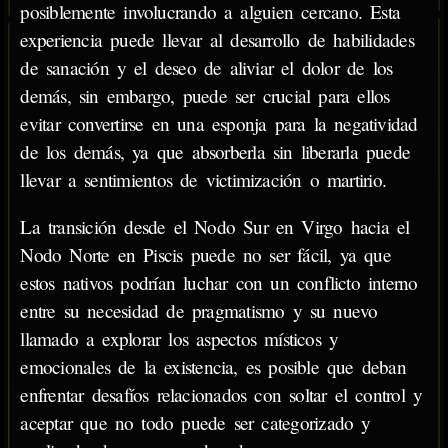
posiblemente involucrando a alguien cercano. Esta
experiencia puede llevar al desarrollo de habilidades
de sanación y el deseo de aliviar el dolor de los
demás, sin embargo, puede ser crucial para ellos
evitar convertirse en una esponja para la negatividad
de los demás, ya que absorberla sin liberarla puede
llevar a sentimientos de victimización o martirio.
La transición desde el Nodo Sur en Virgo hacia el
Nodo Norte en Piscis puede no ser fácil, ya que
estos nativos podrían luchar con un conflicto interno
entre su necesidad de pragmatismo y su nuevo
llamado a explorar los aspectos místicos y
emocionales de la existencia, es posible que deban
enfrentar desafíos relacionados con soltar el control y
aceptar que no todo puede ser categorizado y