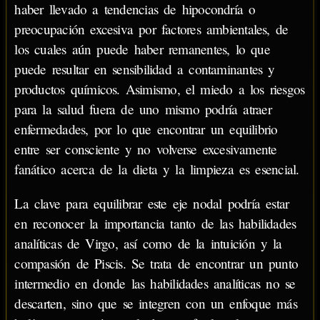
haber llevado a tendencias de hipocondría o
preocupación excesiva por factores ambientales, de
los cuales aún puede haber remanentes, lo que
puede resultar en sensibilidad a contaminantes y
productos químicos. Asimismo, el miedo a los riesgos
para la salud fuera de uno mismo podría atraer
enfermedades, por lo que encontrar un equilibrio
entre ser consciente y no volverse excesivamente
fanático acerca de la dieta y la limpieza es esencial.
La clave para equilibrar este eje nodal podría estar
en reconocer la importancia tanto de las habilidades
analíticas de Virgo, así como de la intuición y la
compasión de Piscis. Se trata de encontrar un punto
intermedio en donde las habilidades analíticas no se
descarten, sino que se integren con un enfoque más