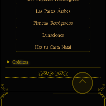
Las Partes Árabes
Planetas Retrógrados
Lunaciones
Haz tu Carta Natal
Créditos