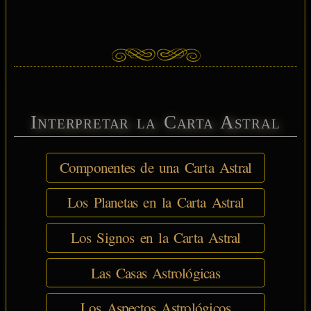
Interpretar la Carta Astral
Componentes de una Carta Astral
Los Planetas en la Carta Astral
Los Signos en la Carta Astral
Las Casas Astrológicas
Los Aspectos Astrológicos