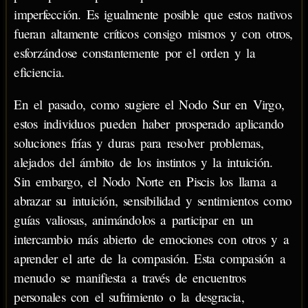
imperfección. Es igualmente posible que estos nativos
fueran altamente críticos consigo mismos y con otros,
esforzándose constantemente por el orden y la
eficiencia.
En el pasado, como sugiere el Nodo Sur en Virgo,
estos individuos pueden haber prosperado aplicando
soluciones frías y duras para resolver problemas,
alejados del ámbito de los instintos y la intuición.
Sin embargo, el Nodo Norte en Piscis los llama a
abrazar su intuición, sensibilidad y sentimientos como
guías valiosas, animándolos a participar en un
intercambio más abierto de emociones con otros y a
aprender el arte de la compasión. Esta compasión a
menudo se manifiesta a través de encuentros
personales con el sufrimiento o la desgracia,