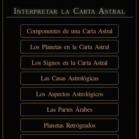
Interpretar la Carta Astral
Componentes de una Carta Astral
Los Planetas en la Carta Astral
Los Signos en la Carta Astral
Las Casas Astrológicas
Los Aspectos Astrológicos
Las Partes Árabes
Planetas Retrógrados