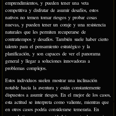
emprendimientos, y pueden tener una veta
competitiva y disfrutar de asumir desafíos, estos
nativos no temen tomar riesgos y probar cosas
nuevas, y pueden tener un coraje y una resistencia
naturales que les permiten recuperarse de
contratiempos y desafíos. También suele haber cierto
talento para el pensamiento estratégico y la
planificación, y son capaces de ver el panorama
general y llegar a soluciones innovadoras a
problemas complejos.
Estos individuos suelen mostrar una inclinación
notable hacia la aventura y están constantemente
dispuestos a asumir riesgos. En el mejor de los casos,
esta actitud se interpreta como valiente, mientras que
en otros casos podría considerarse temeraria. En