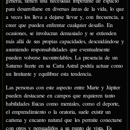
general, tienen una necesidad imperante de espacio
para desarrollarse en diversas áreas de la vida, lo que
a veces los lleva a dejarse llevar y, con frecuencia, a
creer que pueden enfrentar cualquier desafío. En
ocasiones, se involucran demasiado y se extienden
más allá de sus propias capacidades, descuidándose y
asumiendo responsabilidades que eventualmente
pueden volverse incontrolables. La presencia de un
Saturno fuerte en su Carta Astral podría actuar como
un limitante y equilibrar esta tendencia.
Las personas con este aspecto entre Marte y Júpiter
pueden destacarse en campos que requieren tanto
habilidades físicas como mentales, como el deporte,
el emprendimiento o la oratoria, suele existir un
carisma y encanto natural que les permite conectarse
con otros y persuadirlos a su punto de vista. Es