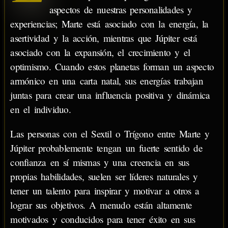
aspectos de nuestras personalidades y
experiencias; Marte está asociado con la energía, la
asertividad y la acción, mientras que Júpiter está
asociado con la expansión, el crecimiento y el
optimismo. Cuando estos planetas forman un aspecto
armónico en una carta natal, sus energías trabajan
juntas para crear una influencia positiva y dinámica
en el individuo.
Las personas con el Sextil o Trígono entre Marte y
Júpiter probablemente tengan un fuerte sentido de
confianza en sí mismas y una creencia en sus
propias habilidades, suelen ser líderes naturales y
tener un talento para inspirar y motivar a otros a
lograr sus objetivos. A menudo están altamente
motivados y conducidos para tener éxito en sus