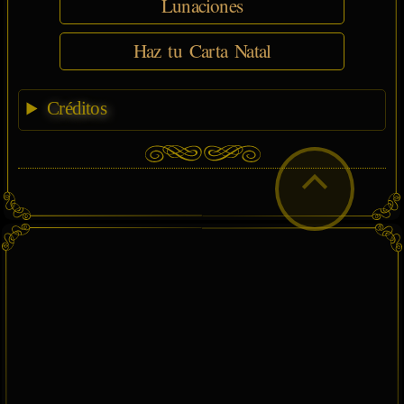
Lunaciones
Haz tu Carta Natal
Créditos