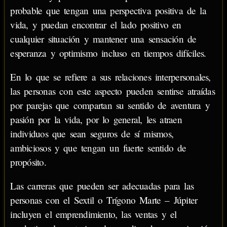
probable que tengan una perspectiva positiva de la
vida, y puedan encontrar el lado positivo en
cualquier situación y mantener una sensación de
esperanza y optimismo incluso en tiempos difíciles.
En lo que se refiere a sus relaciones interpersonales,
las personas con este aspecto pueden sentirse atraídas
por parejas que compartan su sentido de aventura y
pasión por la vida, por lo general, les atraen
individuos que sean seguros de sí mismos,
ambiciosos y que tengan un fuerte sentido de
propósito.
Las carreras que pueden ser adecuadas para las
personas con el Sextil o Trígono Marte – Júpiter
incluyen el emprendimiento, las ventas y el