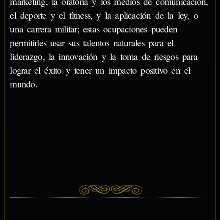
marketing, la oratoria y los medios de comunicación,
el deporte y el fitness, y la aplicación de la ley, o
una carrera militar; estas ocupaciones pueden
permitirles usar sus talentos naturales para el
liderazgo, la innovación y la toma de riesgos para
lograr el éxito y tener un impacto positivo en el
mundo.