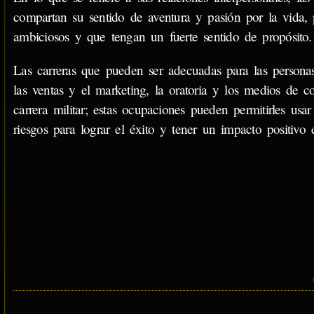
compartan su sentido de aventura y pasión por la vida, 
ambiciosos y que tengan un fuerte sentido de propósito.
Las carreras que pueden ser adecuadas para las personas
las ventas y el marketing, la oratoria y los medios de co
carrera militar; estas ocupaciones pueden permitirles usa
riesgos para lograr el éxito y tener un impacto positivo