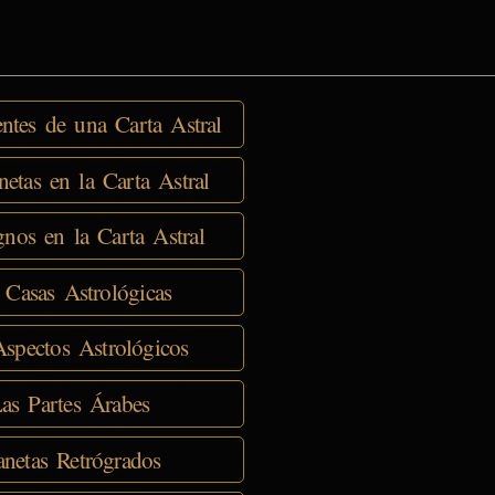
tes de una Carta Astral
netas en la Carta Astral
nos en la Carta Astral
 Casas Astrológicas
spectos Astrológicos
as Partes Árabes
anetas Retrógrados