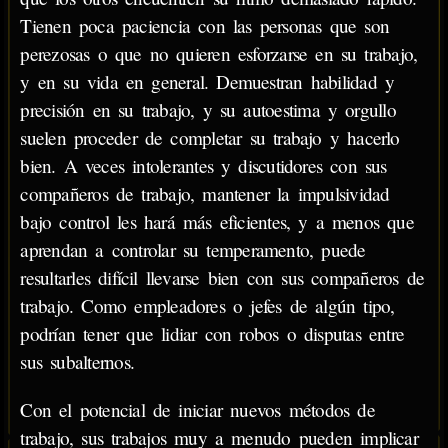
Tienen poca paciencia con las personas que son
perezosas o que no quieren esforzarse en su trabajo,
y en su vida en general. Demuestran habilidad y
precisión en su trabajo, y su autoestima y orgullo
suelen proceder de completar su trabajo y hacerlo
bien. A veces intolerantes y discutidores con sus
compañeros de trabajo, mantener la impulsividad
bajo control les hará más eficientes, y a menos que
aprendan a controlar su temperamento, puede
resultarles difícil llevarse bien con sus compañeros de
trabajo. Como empleadores o jefes de algún tipo,
podrían tener que lidiar con robos o disputas entre
sus subalternos.
Con el potencial de iniciar nuevos métodos de
trabajo, sus trabajos muy a menudo pueden implicar