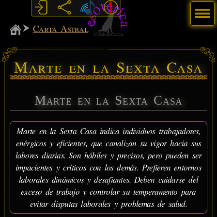
Menú
MiSabueso
Carta Astral
Marte en la Sexta Casa
Marte en la Sexta Casa
Marte en la Sexta Casa indica individuos trabajadores,
enérgicos y eficientes, que canalizan su vigor hacia sus
labores diarias. Son hábiles y precisos, pero pueden ser
impacientes y críticos con los demás. Prefieren entornos
laborales dinámicos y desafiantes. Deben cuidarse del
exceso de trabajo y controlar su temperamento para
evitar disputas laborales y problemas de salud.