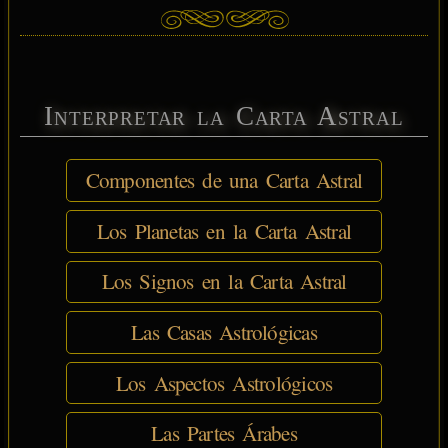
Interpretar la Carta Astral
Componentes de una Carta Astral
Los Planetas en la Carta Astral
Los Signos en la Carta Astral
Las Casas Astrológicas
Los Aspectos Astrológicos
Las Partes Árabes