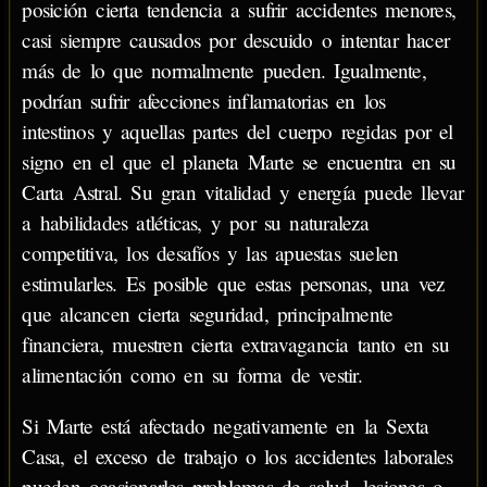
posición cierta tendencia a sufrir accidentes menores,
casi siempre causados por descuido o intentar hacer
más de lo que normalmente pueden. Igualmente,
podrían sufrir afecciones inflamatorias en los
intestinos y aquellas partes del cuerpo regidas por el
signo en el que el planeta Marte se encuentra en su
Carta Astral. Su gran vitalidad y energía puede llevar
a habilidades atléticas, y por su naturaleza
competitiva, los desafíos y las apuestas suelen
estimularles. Es posible que estas personas, una vez
que alcancen cierta seguridad, principalmente
financiera, muestren cierta extravagancia tanto en su
alimentación como en su forma de vestir.
Si Marte está afectado negativamente en la Sexta
Casa, el exceso de trabajo o los accidentes laborales
pueden ocasionarles problemas de salud, lesiones o