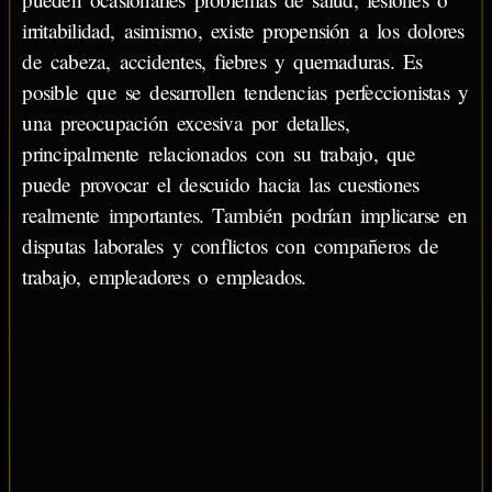
irritabilidad, asimismo, existe propensión a los dolores
de cabeza, accidentes, fiebres y quemaduras. Es
posible que se desarrollen tendencias perfeccionistas y
una preocupación excesiva por detalles,
principalmente relacionados con su trabajo, que
puede provocar el descuido hacia las cuestiones
realmente importantes. También podrían implicarse en
disputas laborales y conflictos con compañeros de
trabajo, empleadores o empleados.