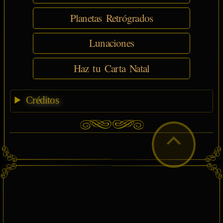
Planetas Retrógrados
Lunaciones
Haz tu Carta Natal
Créditos