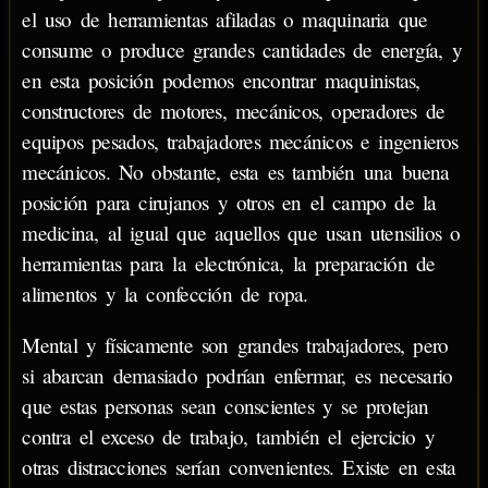
el uso de herramientas afiladas o maquinaria que
consume o produce grandes cantidades de energía, y
en esta posición podemos encontrar maquinistas,
constructores de motores, mecánicos, operadores de
equipos pesados, trabajadores mecánicos e ingenieros
mecánicos. No obstante, esta es también una buena
posición para cirujanos y otros en el campo de la
medicina, al igual que aquellos que usan utensilios o
herramientas para la electrónica, la preparación de
alimentos y la confección de ropa.
Mental y físicamente son grandes trabajadores, pero
si abarcan demasiado podrían enfermar, es necesario
que estas personas sean conscientes y se protejan
contra el exceso de trabajo, también el ejercicio y
otras distracciones serían convenientes. Existe en esta