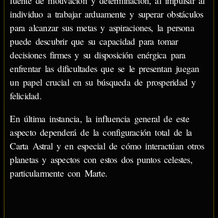
fuente de motivación y determinación, al impulsar al
individuo a trabajar arduamente y superar obstáculos
para alcanzar sus metas y aspiraciones, la persona
puede descubrir que su capacidad para tomar
decisiones firmes y su disposición enérgica para
enfrentar las dificultades que se le presentan juegan
un papel crucial en su búsqueda de prosperidad y
felicidad.
En última instancia, la influencia general de este
aspecto dependerá de la configuración total de la
Carta Astral y en especial de cómo interactúan otros
planetas y aspectos con estos dos puntos celestes,
particularmente con Marte.