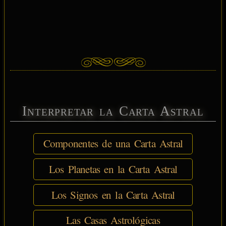
Interpretar la Carta Astral
Componentes de una Carta Astral
Los Planetas en la Carta Astral
Los Signos en la Carta Astral
Las Casas Astrológicas