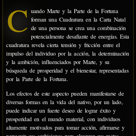
C
uando Marte y la Parte de la Fortuna
forman una Cuadratura en la Carta Natal
de una persona se crea una combinación
potencialmente desafiante de energías. Esta
cuadratura revela cierta tensión y fricción entre el
impulso del individuo por la acción, la determinación
y la ambición, influenciados por Marte, y su
búsqueda de prosperidad y el bienestar, representadas
por la Parte de la Fortuna.
Los efectos de este aspecto pueden manifestarse de
diversas formas en la vida del nativo, por un lado,
puede indicar un fuerte deseo de lograr éxito y
prosperidad en el mundo material, con individuos
altamente motivados para tomar acción, afirmarse y
perseguir sus ambiciones para alcanzar sus metas,