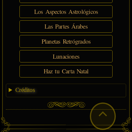
Los Aspectos Astrológicos
Las Partes Árabes
Planetas Retrógrados
Lunaciones
Haz tu Carta Natal
Créditos