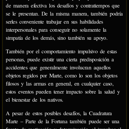
de manera efectiva los desafíos y contratiempos que
se le presentan. De la misma manera, también podría
serles conveniente trabajar en sus habilidades
interpersonales para conseguir no solamente la
simpatía de los demás, sino también su apoyo.
También por el comportamiento impulsivo de estas
personas, puede existir una cierta predisposición a
accidentes que generalmente involucran aquellos
objetos regidos por Marte, como lo son los objetos
filosos y las armas en general, en cualquier caso,
estos eventos pueden tener impacto sobre la salud y
el bienestar de los nativos.
A pesar de estos posibles desafíos, la Cuadratura
Marte – Parte de la Fortuna también puede ser una