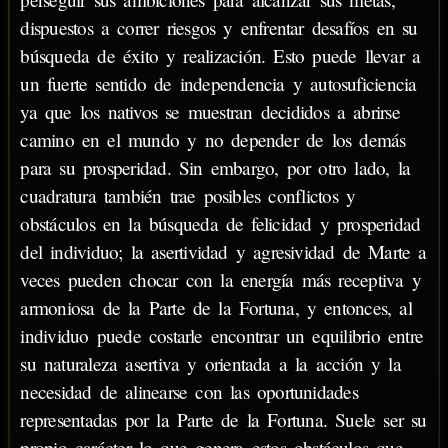
dispuestos a correr riesgos y enfrentar desafíos en su
búsqueda de éxito y realización. Esto puede llevar a
un fuerte sentido de independencia y autosuficiencia
ya que los nativos se muestran decididos a abrirse
camino en el mundo y no depender de los demás
para su prosperidad. Sin embargo, por otro lado, la
cuadratura también trae posibles conflictos y
obstáculos en la búsqueda de felicidad y prosperidad
del individuo; la asertividad y agresividad de Marte a
veces pueden chocar con la energía más receptiva y
armoniosa de la Parte de la Fortuna, y entonces, al
individuo puede costarle encontrar un equilibrio entre
su naturaleza asertiva y orientada a la acción y la
necesidad de alinearse con las oportunidades
representadas por la Parte de la Fortuna. Suele ser su
propio carácter lo que genera estos obstáculos que