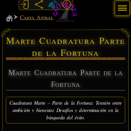
Menú
MiSabueso
Carta Astral
Marte Cuadratura Parte
de la Fortuna
Marte Cuadratura Parte de la
Fortuna
Cuadratura Marte – Parte de la Fortuna: Tensión entre
ambición y bienestar. Desafíos y determinación en la
búsqueda del éxito.