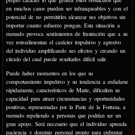
en muchos casos pueden ser infranqueables y con el
potencial de no permitirles alcanzar sus objetivos sin
importar cuanto esfuerzo pongan. Esta situación a
menudo provoca sentimientos de frustración que a su
vez retroalimentan el carácter impulsivo y agresivo
del individuo amplificando sus efectos y creando un
círculo del cual puede resultarles difícil salir.
Puede haber momentos en los que su
comportamiento impulsivo y su tendencia a enfadarse
rápidamente, característicos de Marte, dificulten su
capacidad para atraer circunstancias y oportunidades
positivas, representadas por la Parte de la Fortuna, a
menudo repeliendo a personas que podrían ser un
gran apoyo. Será necesario que el individuo aprenda
paciencia y dominio personal propio para enfrentar