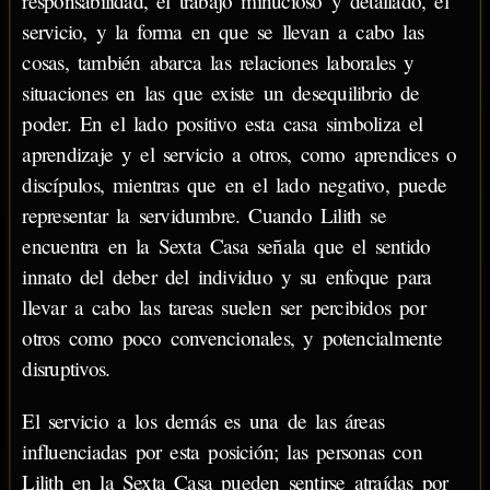
responsabilidad, el trabajo minucioso y detallado, el
servicio, y la forma en que se llevan a cabo las
cosas, también abarca las relaciones laborales y
situaciones en las que existe un desequilibrio de
poder. En el lado positivo esta casa simboliza el
aprendizaje y el servicio a otros, como aprendices o
discípulos, mientras que en el lado negativo, puede
representar la servidumbre. Cuando Lilith se
encuentra en la Sexta Casa señala que el sentido
innato del deber del individuo y su enfoque para
llevar a cabo las tareas suelen ser percibidos por
otros como poco convencionales, y potencialmente
disruptivos.
El servicio a los demás es una de las áreas
influenciadas por esta posición; las personas con
Lilith en la Sexta Casa pueden sentirse atraídas por