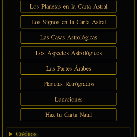
Los Planetas en la Carta Astral
Los Signos en la Carta Astral
Las Casas Astrológicas
Los Aspectos Astrológicos
Las Partes Árabes
Planetas Retrógrados
Lunaciones
Haz tu Carta Natal
Créditos