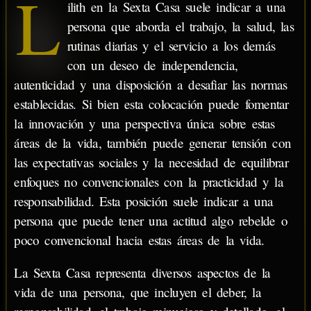
L
ilith en la Sexta Casa suele indicar a una
persona que aborda el trabajo, la salud, las
rutinas diarias y el servicio a los demás
con un deseo de independencia,
autenticidad y una disposición a desafiar las normas
establecidas. Si bien esta colocación puede fomentar
la innovación y una perspectiva única sobre estas
áreas de la vida, también puede generar tensión con
las expectativas sociales y la necesidad de equilibrar
enfoques no convencionales con la practicidad y la
responsabilidad. Esta posición suele indicar a una
persona que puede tener una actitud algo rebelde o
poco convencional hacia estas áreas de la vida.
La Sexta Casa representa diversos aspectos de la
vida de una persona, que incluyen el deber, la