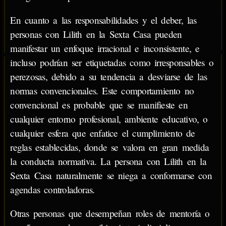
En cuanto a las responsabilidades y el deber, las
personas con Lilith en la Sexta Casa pueden
manifestar un enfoque irracional e inconsistente, e
incluso podrían ser etiquetadas como irresponsables o
perezosas, debido a su tendencia a desviarse de las
normas convencionales. Este comportamiento no
convencional es probable que se manifieste en
cualquier entorno profesional, ambiente educativo, o
cualquier esfera que enfatice el cumplimiento de
reglas establecidas, donde se valora en gran medida
la conducta normativa. La persona con Lilith en la
Sexta Casa naturalmente se niega a conformarse con
agendas controladoras.
Otras personas que desempeñan roles de mentoría o