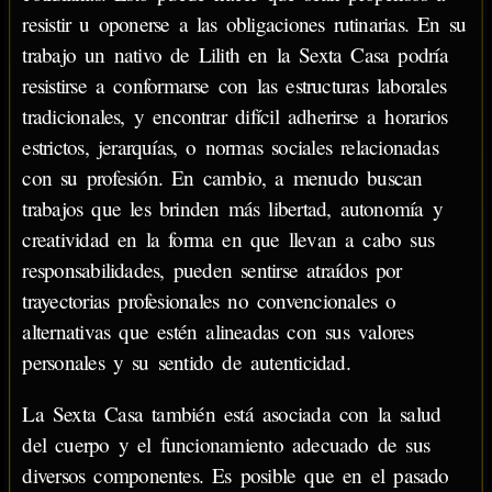
resistir u oponerse a las obligaciones rutinarias. En su
trabajo un nativo de Lilith en la Sexta Casa podría
resistirse a conformarse con las estructuras laborales
tradicionales, y encontrar difícil adherirse a horarios
estrictos, jerarquías, o normas sociales relacionadas
con su profesión. En cambio, a menudo buscan
trabajos que les brinden más libertad, autonomía y
creatividad en la forma en que llevan a cabo sus
responsabilidades, pueden sentirse atraídos por
trayectorias profesionales no convencionales o
alternativas que estén alineadas con sus valores
personales y su sentido de autenticidad.
La Sexta Casa también está asociada con la salud
del cuerpo y el funcionamiento adecuado de sus
diversos componentes. Es posible que en el pasado