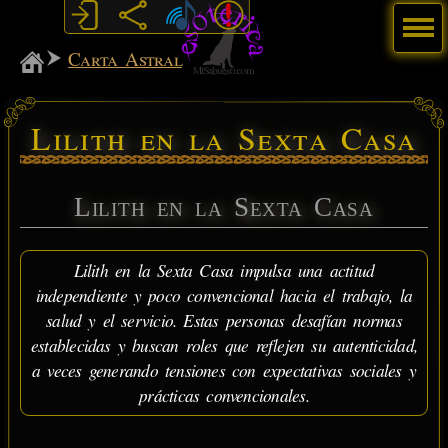
Menú
MiSabueso
Carta Astral
Lilith en la Sexta Casa
Lilith en la Sexta Casa
Lilith en la Sexta Casa impulsa una actitud
independiente y poco convencional hacia el trabajo, la
salud y el servicio. Estas personas desafían normas
establecidas y buscan roles que reflejen su autenticidad,
a veces generando tensiones con expectativas sociales y
prácticas convencionales.