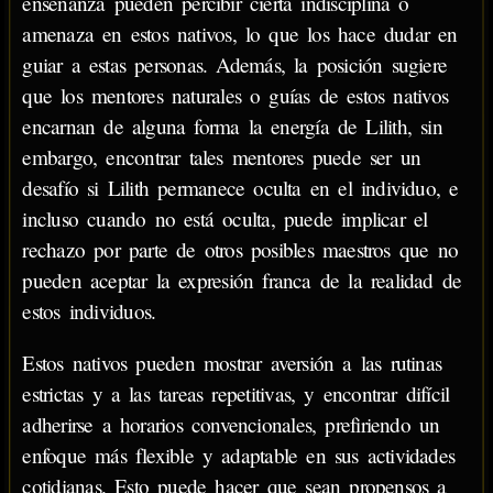
enseñanza pueden percibir cierta indisciplina o
amenaza en estos nativos, lo que los hace dudar en
guiar a estas personas. Además, la posición sugiere
que los mentores naturales o guías de estos nativos
encarnan de alguna forma la energía de Lilith, sin
embargo, encontrar tales mentores puede ser un
desafío si Lilith permanece oculta en el individuo, e
incluso cuando no está oculta, puede implicar el
rechazo por parte de otros posibles maestros que no
pueden aceptar la expresión franca de la realidad de
estos individuos.
Estos nativos pueden mostrar aversión a las rutinas
estrictas y a las tareas repetitivas, y encontrar difícil
adherirse a horarios convencionales, prefiriendo un
enfoque más flexible y adaptable en sus actividades
cotidianas. Esto puede hacer que sean propensos a