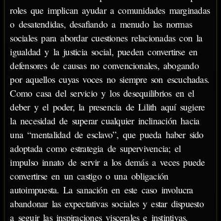
roles que implican ayudar a comunidades marginadas
o desatendidas, desafiando a menudo las normas
sociales para abordar cuestiones relacionadas con la
igualdad y la justicia social, pueden convertirse en
defensores de causas no convencionales, abogando
por aquellos cuyas voces no siempre son escuchadas.
Como casa del servicio y los desequilibrios en el
deber y el poder, la presencia de Lilith aquí sugiere
la necesidad de superar cualquier inclinación hacia
una “mentalidad de esclavo”, que pueda haber sido
adoptada como estrategia de supervivencia; el
impulso innato de servir a los demás a veces puede
convertirse en un castigo o una obligación
autoimpuesta. La sanación en este caso involucra
abandonar las expectativas sociales y estar dispuesto
a seguir las inspiraciones viscerales e instintivas.