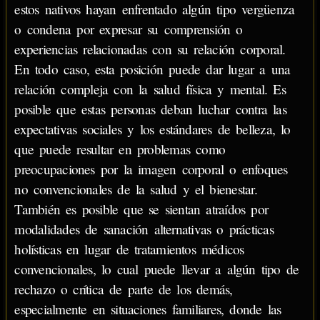
estos nativos hayan enfrentado algún tipo vergüenza
o condena por expresar su comprensión o
experiencias relacionadas con su relación corporal.
En todo caso, esta posición puede dar lugar a una
relación compleja con la salud física y mental. Es
posible que estas personas deban luchar contra las
expectativas sociales y los estándares de belleza, lo
que puede resultar en problemas como
preocupaciones por la imagen corporal o enfoques
no convencionales de la salud y el bienestar.
También es posible que se sientan atraídos por
modalidades de sanación alternativas o prácticas
holísticas en lugar de tratamientos médicos
convencionales, lo cual puede llevar a algún tipo de
rechazo o crítica de parte de los demás,
especialmente en situaciones familiares, donde las