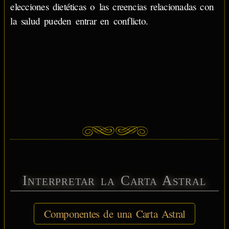
elecciones dietéticas o las creencias relacionadas con
la salud pueden entrar en conflicto.
Interpretar la Carta Astral
Componentes de una Carta Astral