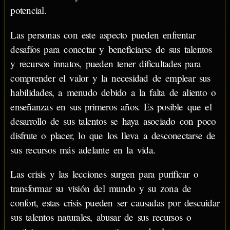
potencial.
Las personas con este aspecto pueden enfrentar
desafíos para conectar y beneficiarse de sus talentos
y recursos innatos, pueden tener dificultades para
comprender el valor y la necesidad de emplear sus
habilidades, a menudo debido a la falta de aliento o
enseñanzas en sus primeros años. Es posible que el
desarrollo de sus talentos se haya asociado con poco
disfrute o placer, lo que los lleva a desconectarse de
sus recursos más adelante en la vida.
Las crisis y las lecciones surgen para purificar o
transformar su visión del mundo y su zona de
confort, estas crisis pueden ser causadas por descuidar
sus talentos naturales, abusar de sus recursos o