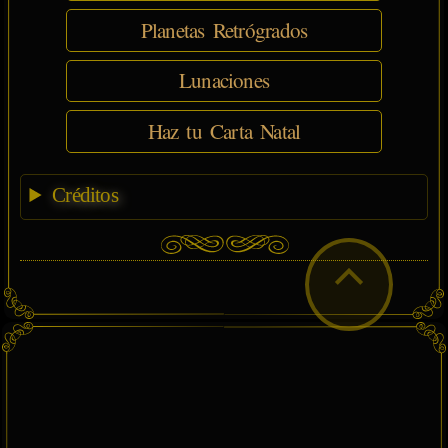
Planetas Retrógrados
Lunaciones
Haz tu Carta Natal
Créditos