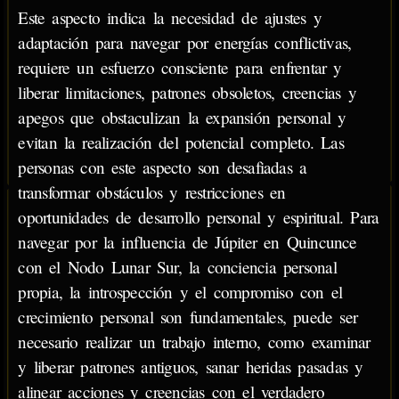
Este aspecto indica la necesidad de ajustes y
adaptación para navegar por energías conflictivas,
requiere un esfuerzo consciente para enfrentar y
liberar limitaciones, patrones obsoletos, creencias y
apegos que obstaculizan la expansión personal y
evitan la realización del potencial completo. Las
personas con este aspecto son desafiadas a
transformar obstáculos y restricciones en
oportunidades de desarrollo personal y espiritual. Para
navegar por la influencia de Júpiter en Quincunce
con el Nodo Lunar Sur, la conciencia personal
propia, la introspección y el compromiso con el
crecimiento personal son fundamentales, puede ser
necesario realizar un trabajo interno, como examinar
y liberar patrones antiguos, sanar heridas pasadas y
alinear acciones y creencias con el verdadero