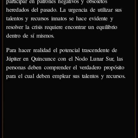
participar en patrones negativos y obsoletos
heredados del pasado. La urgencia de utilizar sus
talentos y recursos innatos se hace evidente y
resolver la crisis requiere encontrar un equilibrio
dentro de sí mismos.
Para hacer realidad el potencial trascendente de
Júpiter en Quincunce con el Nodo Lunar Sur, las
personas deben comprender el verdadero propósito
para el cual deben emplear sus talentos y recursos.