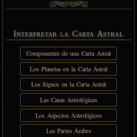
Interpretar la Carta Astral
Componentes de una Carta Astral
Los Planetas en la Carta Astral
Los Signos en la Carta Astral
Las Casas Astrológicas
Los Aspectos Astrológicos
Las Partes Árabes