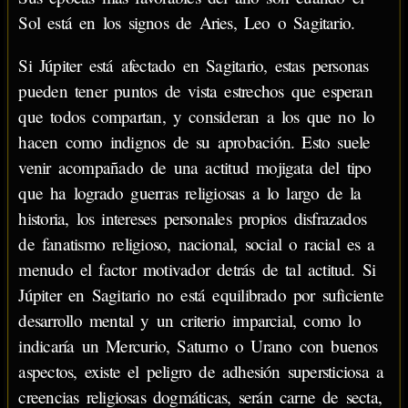
Sol está en los signos de Aries, Leo o Sagitario.
Si Júpiter está afectado en Sagitario, estas personas
pueden tener puntos de vista estrechos que esperan
que todos compartan, y consideran a los que no lo
hacen como indignos de su aprobación. Esto suele
venir acompañado de una actitud mojigata del tipo
que ha logrado guerras religiosas a lo largo de la
historia, los intereses personales propios disfrazados
de fanatismo religioso, nacional, social o racial es a
menudo el factor motivador detrás de tal actitud. Si
Júpiter en Sagitario no está equilibrado por suficiente
desarrollo mental y un criterio imparcial, como lo
indicaría un Mercurio, Saturno o Urano con buenos
aspectos, existe el peligro de adhesión supersticiosa a
creencias religiosas dogmáticas, serán carne de secta,