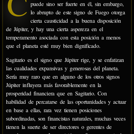
C
puede sino ser fuerte en él, sin embargo,
lo abrupto de este signo de Fuego otorga
cierta causticidad a la buena disposición
de Júpiter, y hay una cierta aspereza en el
temperamento asociada con esta posición a menos
que el planeta esté muy bien dignificado.
Sagitario es el signo que Júpiter rige, y se enfatizan
las cualidades expansivas y generosas del planeta.
Sería muy raro que en alguno de los otros signos
Júpiter influyera más favorablemente en la
prosperidad financiera que en Sagitario. Con
habilidad de percatarse de las oportunidades y actuar
en base a ellas, rara vez tienen posiciones
subordinadas, son financistas naturales, muchas veces
tienen la suerte de ser directores o gerentes de