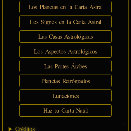
Los Planetas en la Carta Astral
Los Signos en la Carta Astral
Las Casas Astrológicas
Los Aspectos Astrológicos
Las Partes Árabes
Planetas Retrógrados
Lunaciones
Haz tu Carta Natal
Créditos