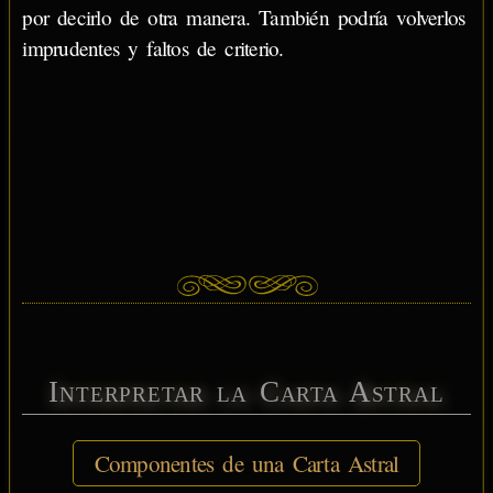
por decirlo de otra manera. También podría volverlos
imprudentes y faltos de criterio.
Interpretar la Carta Astral
Componentes de una Carta Astral