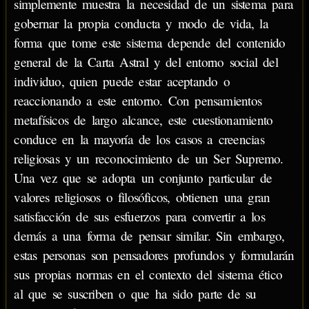
simplemente muestra la necesidad de un sistema para
gobernar la propia conducta y modo de vida, la
forma que tome este sistema depende del contenido
general de la Carta Astral y del entorno social del
individuo, quien puede estar aceptando o
reaccionando a este entorno. Con pensamientos
metafísicos de largo alcance, este cuestionamiento
conduce en la mayoría de los casos a creencias
religiosas y un reconocimiento de un Ser Supremo.
Una vez que se adopta un conjunto particular de
valores religiosos o filosóficos, obtienen una gran
satisfacción de sus esfuerzos para convertir a los
demás a una forma de pensar similar. Sin embargo,
estas personas son pensadores profundos y formularán
sus propias normas en el contexto del sistema ético
al que se suscriben o que ha sido parte de su