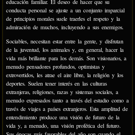
educación familiar. El deseo de hacer que su
conducta personal se ajuste a un conjunto imparcial
de principios morales suele traerles el respeto y la
admiración de muchos, incluyendo a sus enemigos.
Sociables, necesitan estar entre la gente, y disfrutan
de la juventud, los animales y, en general, hacer la
vida más brillante para los demás. Son visionarios, a
menudo pensadores profundos, optimistas y
extrovertidos, les atrae el aire libre, la religión y los
deportes. Suelen tener interés en las culturas
extranjeras, religiones, razas y sistemas sociales, a
menudo expresados tanto a través del estudio como a
través de viajes a países extranjeros. Esta amplitud de
entendimiento produce una visión de futuro de la
vida y, a menudo, una visión profética del futuro.
Sus épocas más favorables del año son cuando el