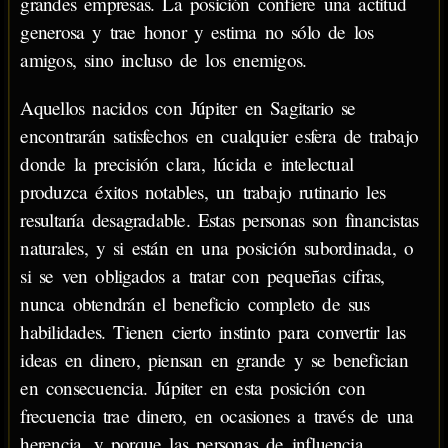
grandes empresas. La posición confiere una actitud
generosa y trae honor y estima no sólo de los
amigos, sino incluso de los enemigos.
Aquellos nacidos con Júpiter en Sagitario se
encontrarán satisfechos en cualquier esfera de trabajo
donde la precisión clara, lúcida e intelectual
produzca éxitos notables, un trabajo rutinario les
resultaría desagradable. Estas personas son financistas
naturales, y si están en una posición subordinada, o
si se ven obligados a tratar con pequeñas cifras,
nunca obtendrán el beneficio completo de sus
habilidades. Tienen cierto instinto para convertir las
ideas en dinero, piensan en grande y se benefician
en consecuencia. Júpiter en esta posición con
frecuencia trae dinero, en ocasiones a través de una
herencia, y porque las personas de influencia,