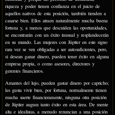
riqueza y poder tienen confianza en el juicio de
aquellos nativos de esta posición, también tienden a
casarse bien. Ellos atraen naturalmente mucha buena
fortuna y, a menos que descuiden las oportunidades,
se encontrarán con un éxito inusual y resplandecerán
en su mundo. Las mujeres con Júpiter en este signo
rara vez se ven obligadas a ser autosuficientes, pero,
si desean ganar dinero, pueden tener éxito en alguna
empresa propia, o como asesores, directores y
gerentes financieros.
Amantes del lujo, pueden gastar dinero por capricho;
les gusta vivir bien, por fortuna, normalmente tienen
mucha suerte financieramente, ninguna otra posición
de Júpiter augura tanto éxito en esta área. De mente
alta e idealistas, a menudo renuncian a una posición