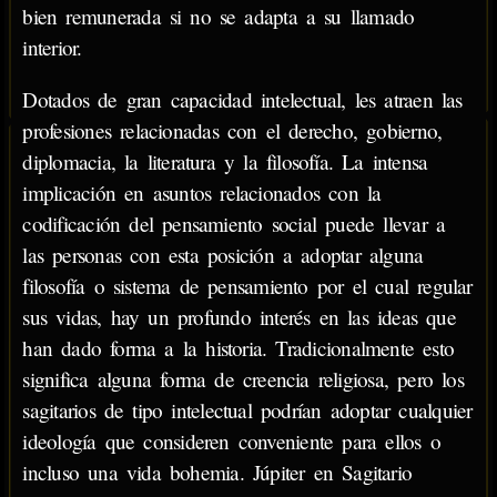
bien remunerada si no se adapta a su llamado
interior.
Dotados de gran capacidad intelectual, les atraen las
profesiones relacionadas con el derecho, gobierno,
diplomacia, la literatura y la filosofía. La intensa
implicación en asuntos relacionados con la
codificación del pensamiento social puede llevar a
las personas con esta posición a adoptar alguna
filosofía o sistema de pensamiento por el cual regular
sus vidas, hay un profundo interés en las ideas que
han dado forma a la historia. Tradicionalmente esto
significa alguna forma de creencia religiosa, pero los
sagitarios de tipo intelectual podrían adoptar cualquier
ideología que consideren conveniente para ellos o
incluso una vida bohemia. Júpiter en Sagitario