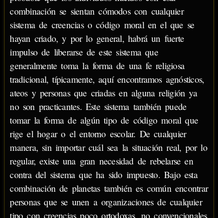
combinación se sientan cómodos con cualquier
sistema de creencias o código moral en el que se
hayan criado, y por lo general, habrá un fuerte
impulso de liberarse de este sistema que
generalmente toma la forma de una fe religiosa
tradicional, típicamente, aquí encontramos agnósticos,
ateos y personas que criadas en alguna religión ya
no son practicantes. Este sistema también puede
tomar la forma de algún tipo de código moral que
rige el hogar o el entorno escolar. De cualquier
manera, sin importar cuál sea la situación real, por lo
regular, existe una gran necesidad de rebelarse en
contra del sistema que ha sido impuesto. Bajo esta
combinación de planetas también es común encontrar
personas que se unen a organizaciones de cualquier
tipo con creencias poco ortodoxas, no convencionales