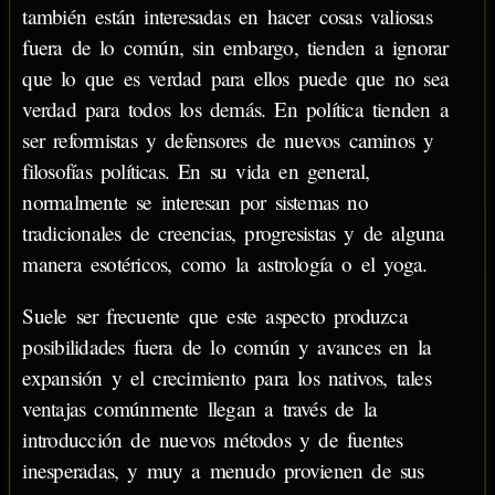
también están interesadas en hacer cosas valiosas
fuera de lo común, sin embargo, tienden a ignorar
que lo que es verdad para ellos puede que no sea
verdad para todos los demás. En política tienden a
ser reformistas y defensores de nuevos caminos y
filosofías políticas. En su vida en general,
normalmente se interesan por sistemas no
tradicionales de creencias, progresistas y de alguna
manera esotéricos, como la astrología o el yoga.
Suele ser frecuente que este aspecto produzca
posibilidades fuera de lo común y avances en la
expansión y el crecimiento para los nativos, tales
ventajas comúnmente llegan a través de la
introducción de nuevos métodos y de fuentes
inesperadas, y muy a menudo provienen de sus