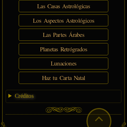
Las Casas Astrológicas
Los Aspectos Astrológicos
Las Partes Árabes
Planetas Retrógrados
Lunaciones
Haz tu Carta Natal
Créditos