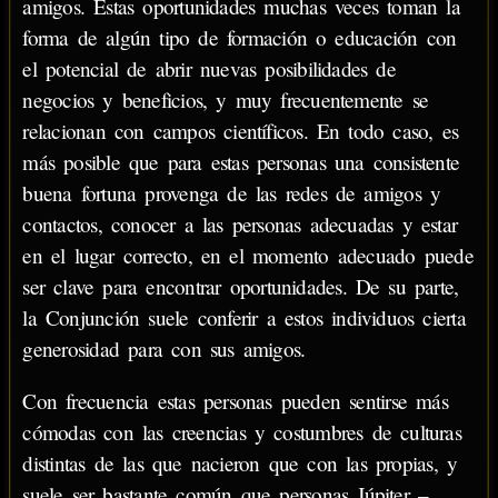
amigos. Estas oportunidades muchas veces toman la
forma de algún tipo de formación o educación con
el potencial de abrir nuevas posibilidades de
negocios y beneficios, y muy frecuentemente se
relacionan con campos científicos. En todo caso, es
más posible que para estas personas una consistente
buena fortuna provenga de las redes de amigos y
contactos, conocer a las personas adecuadas y estar
en el lugar correcto, en el momento adecuado puede
ser clave para encontrar oportunidades. De su parte,
la Conjunción suele conferir a estos individuos cierta
generosidad para con sus amigos.
Con frecuencia estas personas pueden sentirse más
cómodas con las creencias y costumbres de culturas
distintas de las que nacieron que con las propias, y
suele ser bastante común que personas Júpiter –