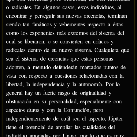
o radicales. En algunos casos, estos individuos, al
encontrar y perseguir sus nuevas creencias, terminan
siendo tan fanáticos y vehementes respecto a éstas
como los exponentes más extremos del sistema del
cual se liberaron, o se convierten en críticos y
radicales dentro de su nuevo sistema. Cualquiera que
sea el sistema de creencias que estas personas
adopten, a menudo defenderán marcados puntos de
vista con respecto a cuestiones relacionadas con la
libertad, la independencia y la autonomía. Por lo
general hay un fuerte rasgo de originalidad y
obstinación en su personalidad, especialmente con
aspectos duros y con la Conjunción, pero
independientemente de cuál sea el aspecto, Júpiter
tiene el potencial de ampliar las cualidades del
individuo aportadas por Urano, por lo que es muy