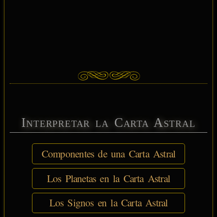
Interpretar la Carta Astral
Componentes de una Carta Astral
Los Planetas en la Carta Astral
Los Signos en la Carta Astral