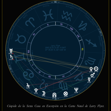
MC
03°
10'
PISCIS
ACUARIO
ARIES
CAPRICORNIO
IX
X
VIII
25°
DC
TAURO
XI
05'
VII
SAGITARIO
Larry Flynt
1942.11.01 21:10 -4 GMT
VI
37° 45.00' N, 83° 4.00' W
XII
© MiSabueso.com
03°30'
℞
GÉMINIS
11°16'
℞
ESCORPIÓN
I
05'
V
AC
25°
08°58'
II
05°21'
IV
III
00°04'
CÁNCER
22°20'
LIBRA
25°03'
01°00'
LEO
07°14'
VIRGO
17°39'
16°24'
01°45'
IC
10'
03°
Cúspide de la Sexta Casa en Escorpión en la Carta Natal de Larry Flynt.