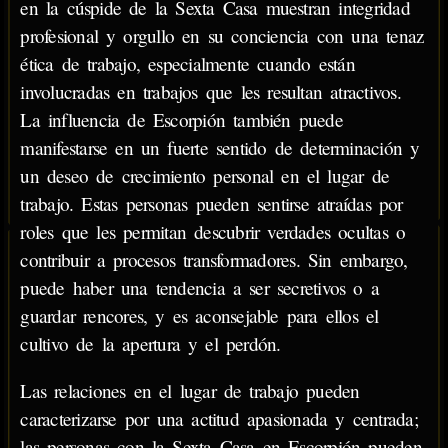
en la cúspide de la Sexta Casa muestran integridad
profesional y orgullo en su conciencia con una tenaz
ética de trabajo, especialmente cuando están
involucradas en trabajos que les resultan atractivos.
La influencia de Escorpión también puede
manifestarse en un fuerte sentido de determinación y
un deseo de crecimiento personal en el lugar de
trabajo. Estas personas pueden sentirse atraídas por
roles que les permitan descubrir verdades ocultas o
contribuir a procesos transformadores. Sin embargo,
puede haber una tendencia a ser secretivos o a
guardar rencores, y es aconsejable para ellos el
cultivo de la apertura y el perdón.
Las relaciones en el lugar de trabajo pueden
caracterizarse por una actitud apasionada y centrada;
las personas con la Sexta Casa en Escorpión pueden