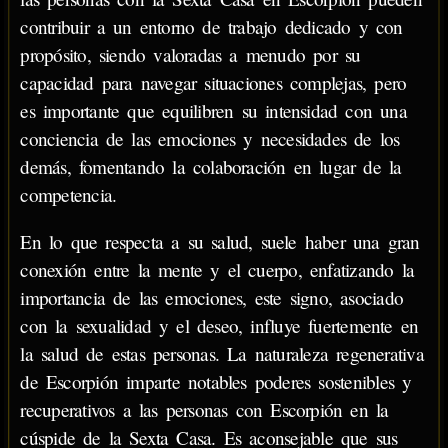
contribuir a un entorno de trabajo dedicado y con
propósito, siendo valoradas a menudo por su
capacidad para navegar situaciones complejas, pero
es importante que equilibren su intensidad con una
conciencia de las emociones y necesidades de los
demás, fomentando la colaboración en lugar de la
competencia.
En lo que respecta a su salud, suele haber una gran
conexión entre la mente y el cuerpo, enfatizando la
importancia de las emociones, este signo, asociado
con la sexualidad y el deseo, influye fuertemente en
la salud de estas personas. La naturaleza regenerativa
de Escorpión imparte notables poderes sostenibles y
recuperativos a las personas con Escorpión en la
cúspide de la Sexta Casa. Es aconsejable que sus