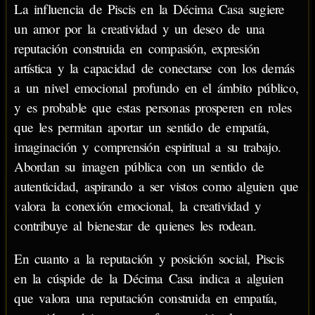
La influencia de Piscis en la Décima Casa sugiere
un amor por la creatividad y un deseo de una
reputación construida en compasión, expresión
artística y la capacidad de conectarse con los demás
a un nivel emocional profundo en el ámbito público,
y es probable que estas personas prosperen en roles
que les permitan aportar un sentido de empatía,
imaginación y comprensión espiritual a su trabajo.
Abordan su imagen pública con un sentido de
autenticidad, aspirando a ser vistos como alguien que
valora la conexión emocional, la creatividad y
contribuye al bienestar de quienes les rodean.
En cuanto a la reputación y posición social, Piscis
en la cúspide de la Décima Casa indica a alguien
que valora una reputación construida en empatía,