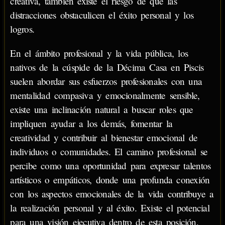
creativa, también existe el riesgo de que las
distracciones obstaculicen el éxito personal y los
logros.
En el ámbito profesional y la vida pública, los
nativos de la cúspide de la Décima Casa en Piscis
suelen abordar sus esfuerzos profesionales con una
mentalidad compasiva y emocionalmente sensible,
existe una inclinación natural a buscar roles que
impliquen ayudar a los demás, fomentar la
creatividad y contribuir al bienestar emocional de
individuos o comunidades. El camino profesional se
percibe como una oportunidad para expresar talentos
artísticos o empáticos, donde una profunda conexión
con los aspectos emocionales de la vida contribuye a
la realización personal y al éxito. Existe el potencial
para una visión ejecutiva dentro de esta posición,