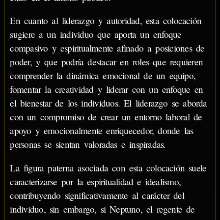
En cuanto al liderazgo y autoridad, esta colocación
sugiere a un individuo que aporta un enfoque
compasivo y espiritualmente afinado a posiciones de
poder, y que podría destacar en roles que requieren
comprender la dinámica emocional de un equipo,
fomentar la creatividad y liderar con un enfoque en
el bienestar de los individuos. El liderazgo se aborda
con un compromiso de crear un entorno laboral de
apoyo y emocionalmente enriquecedor, donde las
personas se sientan valoradas e inspiradas.
La figura paterna asociada con esta colocación suele
caracterizarse por la espiritualidad e idealismo,
contribuyendo significativamente al carácter del
individuo, sin embargo, si Neptuno, el regente de