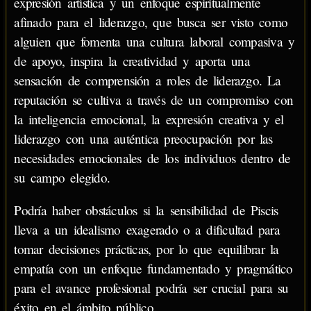
expresión artística y un enfoque espiritualmente
afinado para el liderazgo, que busca ser visto como
alguien que fomenta una cultura laboral compasiva y
de apoyo, inspira la creatividad y aporta una
sensación de comprensión a roles de liderazgo. La
reputación se cultiva a través de un compromiso con
la inteligencia emocional, la expresión creativa y el
liderazgo con una auténtica preocupación por las
necesidades emocionales de los individuos dentro de
su campo elegido.
Podría haber obstáculos si la sensibilidad de Piscis
lleva a un idealismo exagerado o a dificultad para
tomar decisiones prácticas, por lo que equilibrar la
empatía con un enfoque fundamentado y pragmático
para el avance profesional podría ser crucial para su
éxito en el ámbito público.