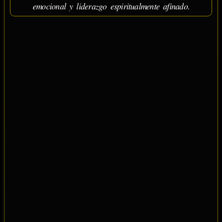
emocional y liderazgo espiritualmente afinado.