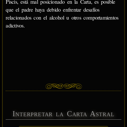
Piscis, está mal posicionado en la Carta, es posible
que el padre haya debido enfrentar desafíos
relacionados con el alcohol u otros comportamientos
adictivos.
Interpretar la Carta Astral