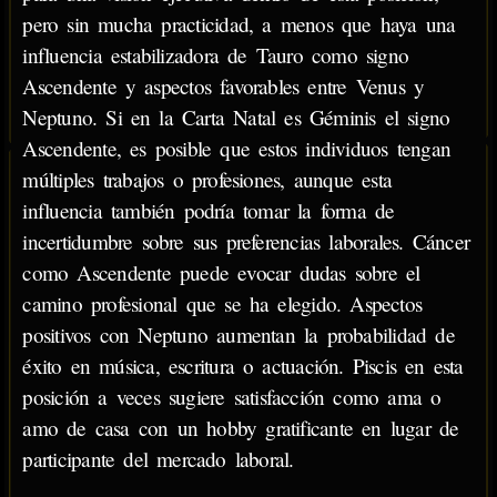
pero sin mucha practicidad, a menos que haya una
influencia estabilizadora de Tauro como signo
Ascendente y aspectos favorables entre Venus y
Neptuno. Si en la Carta Natal es Géminis el signo
Ascendente, es posible que estos individuos tengan
múltiples trabajos o profesiones, aunque esta
influencia también podría tomar la forma de
incertidumbre sobre sus preferencias laborales. Cáncer
como Ascendente puede evocar dudas sobre el
camino profesional que se ha elegido. Aspectos
positivos con Neptuno aumentan la probabilidad de
éxito en música, escritura o actuación. Piscis en esta
posición a veces sugiere satisfacción como ama o
amo de casa con un hobby gratificante en lugar de
participante del mercado laboral.