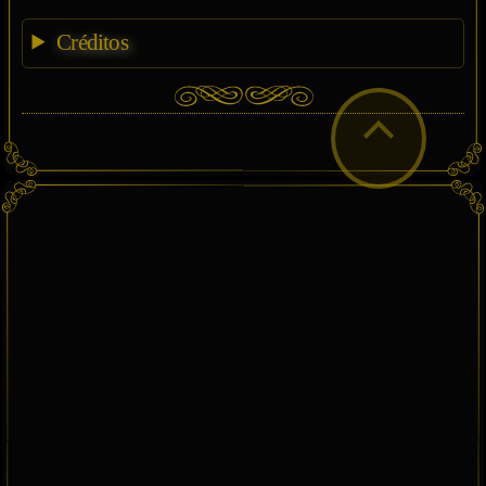
Créditos