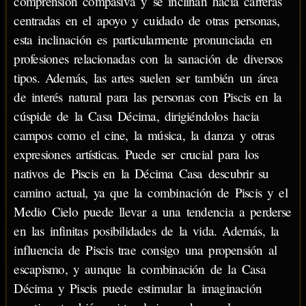
comprensión compasiva y se inclinan hacia carreras
centradas en el apoyo y cuidado de otras personas,
esta inclinación es particularmente pronunciada en
profesiones relacionadas con la sanación de diversos
tipos. Además, las artes suelen ser también un área
de interés natural para las personas con Piscis en la
cúspide de la Casa Décima, dirigiéndolos hacia
campos como el cine, la música, la danza y otras
expresiones artísticas. Puede ser crucial para los
nativos de Piscis en la Décima Casa descubrir su
camino actual, ya que la combinación de Piscis y el
Medio Cielo puede llevar a una tendencia a perderse
en las infinitas posibilidades de la vida. Además, la
influencia de Piscis trae consigo una propensión al
escapismo, y aunque la combinación de la Casa
Décima y Piscis puede estimular la imaginación