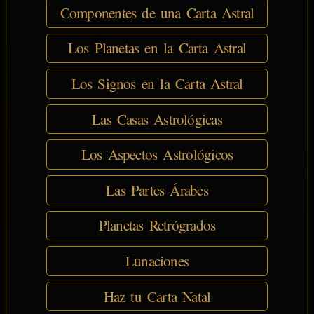
Componentes de una Carta Astral
Los Planetas en la Carta Astral
Los Signos en la Carta Astral
Las Casas Astrológicas
Los Aspectos Astrológicos
Las Partes Árabes
Planetas Retrógrados
Lunaciones
Haz tu Carta Natal