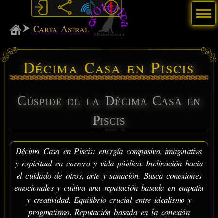
Menú
MiSabueso
Carta Astral
Décima Casa en Piscis
Cúspide de la Décima Casa en
Piscis
Décima Casa en Piscis: energía compasiva, imaginativa
y espiritual en carrera y vida pública. Inclinación hacia
el cuidado de otros, arte y sanación. Busca conexiones
emocionales y cultiva una reputación basada en empatía
y creatividad. Equilibrio crucial entre idealismo y
pragmatismo. Reputación basada en la conexión