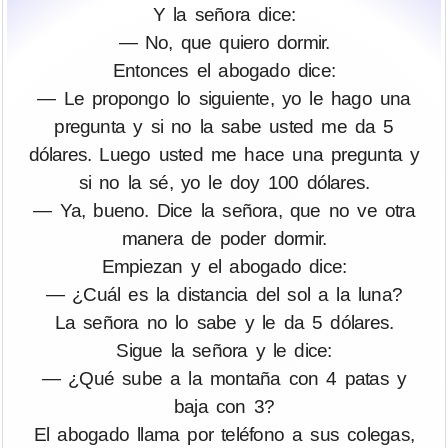
Y la señora dice:
— No, que quiero dormir.
Entonces el abogado dice:
— Le propongo lo siguiente, yo le hago una
pregunta y si no la sabe usted me da 5
dólares. Luego usted me hace una pregunta y
si no la sé, yo le doy 100 dólares.
— Ya, bueno. Dice la señora, que no ve otra
manera de poder dormir.
Empiezan y el abogado dice:
— ¿Cuál es la distancia del sol a la luna?
La señora no lo sabe y le da 5 dólares.
Sigue la señora y le dice:
— ¿Qué sube a la montaña con 4 patas y
baja con 3?
El abogado llama por teléfono a sus colegas,