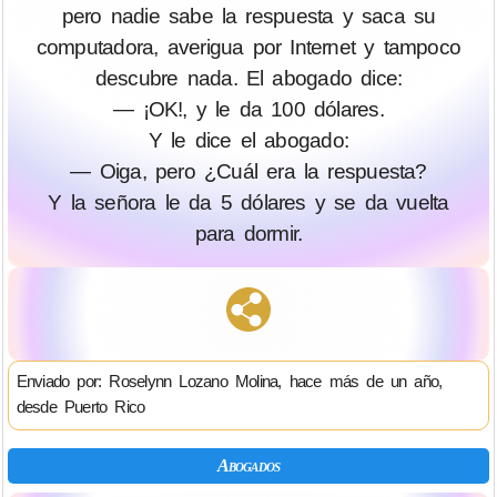
pero nadie sabe la respuesta y saca su
computadora, averigua por Internet y tampoco
descubre nada. El abogado dice:
— ¡OK!, y le da 100 dólares.
Y le dice el abogado:
— Oiga, pero ¿Cuál era la respuesta?
Y la señora le da 5 dólares y se da vuelta
para dormir.
Enviado por: Roselynn Lozano Molina, hace más de un año,
desde Puerto Rico
Abogados