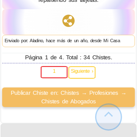
Enviado por: Aladino, hace más de un año, desde Mi Casa
Página 1 de 4. Total : 34 Chistes.
1
Siguiente ›
Publicar Chiste en: Chistes → Profesiones →
Chistes de Abogados