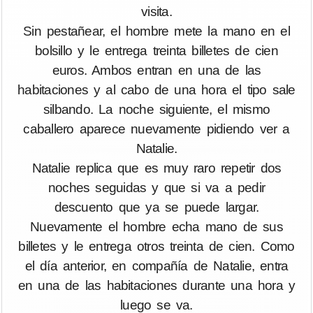
visita.
Sin pestañear, el hombre mete la mano en el
bolsillo y le entrega treinta billetes de cien
euros. Ambos entran en una de las
habitaciones y al cabo de una hora el tipo sale
silbando. La noche siguiente, el mismo
caballero aparece nuevamente pidiendo ver a
Natalie.
Natalie replica que es muy raro repetir dos
noches seguidas y que si va a pedir
descuento que ya se puede largar.
Nuevamente el hombre echa mano de sus
billetes y le entrega otros treinta de cien. Como
el día anterior, en compañía de Natalie, entra
en una de las habitaciones durante una hora y
luego se va.