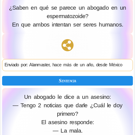
¿Saben en qué se parece un abogado en un
espermatozoide?
En que ambos intentan ser seres humanos.
Enviado por: Alanmaster, hace más de un año, desde México
Sentencia
Un abogado le dice a un asesino:
— Tengo 2 noticias que darle ¿Cuál le doy
primero?
El asesino responde:
— La mala.