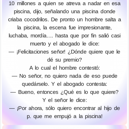
10 millones a quien se atreva a nadar en esa
piscina, dijo, señalando una piscina donde
criaba cocodrilos. De pronto un hombre salta a
la piscina, la escena fue impresionante,
luchaba, mordía…. hasta que por fin salió casi
muerto y el abogado le dice:
— ¡Felicitaciones señor! ¿Dónde quiere que le
dé su premio?
A lo cual el hombre contestó:
— No señor, no quiero nada de eso puede
quedárselo. Y el abogado contesta:
— Bueno, entonces ¿Qué es lo que quiere?
Y el señor le dice:
— ¡Por ahora, sólo quiero encontrar al hijo de
p. que me empujó a la piscina!