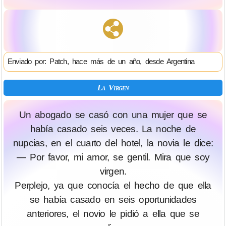
Enviado por: Patch, hace más de un año, desde Argentina
La Virgen
Un abogado se casó con una mujer que se
había casado seis veces. La noche de
nupcias, en el cuarto del hotel, la novia le dice:
— Por favor, mi amor, se gentil. Mira que soy
virgen.
Perplejo, ya que conocía el hecho de que ella
se había casado en seis oportunidades
anteriores, el novio le pidió a ella que se