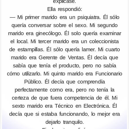
explicase.
Ella respondió:
— Mi primer marido era un psiquiatra. Él sólo
quería conversar sobre el sеxо. Mi segundo
marido era ginecólogo. Él solo quería examinar
el local. Mi tercer marido era un coleccionista
de estampillas. Él sólo quería lamer. Mi cuarto
marido era Gerente de Ventas. Él decía que
sabía que tenía el producto, pero no sabía
cómo utilizarlo. Mi quinto marido era Funcionario
Público. Él decía que comprendía
perfectamente como era, pero no tenía la
certeza de que fuera competencia de él. Mi
sexto marido era Técnico en Electrónica. Él
decía que si estaba funcionando, lo mejor era
dejarlo tranquilo.