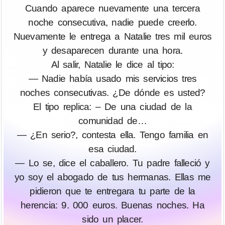
Cuando aparece nuevamente una tercera
noche consecutiva, nadie puede creerlo.
Nuevamente le entrega a Natalie tres mil euros
y desaparecen durante una hora.
Al salir, Natalie le dice al tipo:
— Nadie había usado mis servicios tres
noches consecutivas. ¿De dónde es usted?
El tipo replica: – De una ciudad de la
comunidad de…
— ¿En serio?, contesta ella. Tengo familia en
esa ciudad.
— Lo se, dice el caballero. Tu padre falleció y
yo soy el abogado de tus hermanas. Ellas me
pidieron que te entregara tu parte de la
herencia: 9. 000 euros. Buenas noches. Ha
sido un placer.