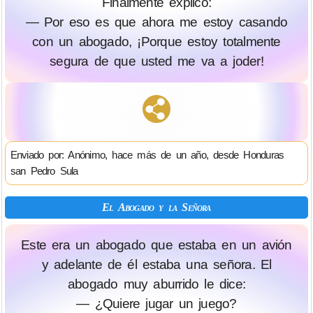
Finalmente explicó:
— Por eso es que ahora me estoy casando
con un abogado, ¡Porque estoy totalmente
segura de que usted me va a joder!
Enviado por: Anónimo, hace más de un año, desde Honduras
san Pedro Sula
El Abogado y la Señora
Este era un abogado que estaba en un avión
y adelante de él estaba una señora. El
abogado muy aburrido le dice:
— ¿Quiere jugar un juego?