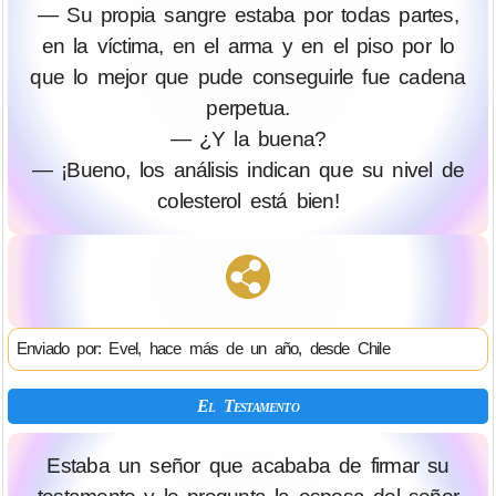
— Su propia sangre estaba por todas partes,
en la víctima, en el arma y en el piso por lo
que lo mejor que pude conseguirle fue cadena
perpetua.
— ¿Y la buena?
— ¡Bueno, los análisis indican que su nivel de
colesterol está bien!
Enviado por: Evel, hace más de un año, desde Chile
El Testamento
Estaba un señor que acababa de firmar su