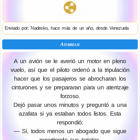
Enviado por: Nadesko, hace más de un año, desde Venezuela
Aterrizaje
A un avión se le averió un motor en pleno
vuelo, así que el piloto ordenó a la tripulación
hacer que los pasajeros se abrocharan los
cinturones y se prepararan para un aterrizaje
forzoso.
Dejó pasar unos minutos y preguntó a una
azafata si ya estaban todos listos. Esta
respondió:
— Sí, todos menos un abogado que sigue
repartiendo sus tarjetas.