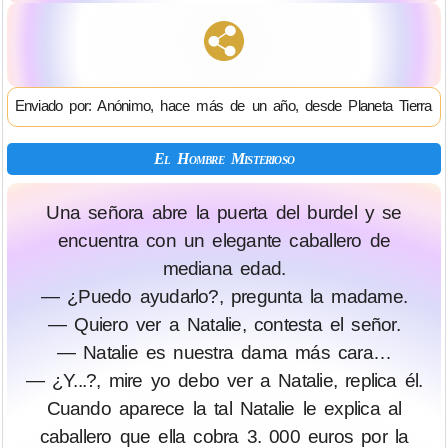
Enviado por: Anónimo, hace más de un año, desde Planeta Tierra
El Hombre Misterioso
Una señora abre la puerta del burdel y se
encuentra con un elegante caballero de
mediana edad.
— ¿Puedo ayudarlo?, pregunta la madame.
— Quiero ver a Natalie, contesta el señor.
— Natalie es nuestra dama más cara…
— ¿Y...?, mire yo debo ver a Natalie, replica él.
Cuando aparece la tal Natalie le explica al
caballero que ella cobra 3. 000 euros por la