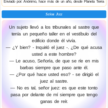
Enviado por: Anónimo, hace más de un año, desde Planeta Tierra
Señor Juez
Un sujeto llevó a los tribunales al sastre que
tenía un pequeño taller en el vestíbulo del
edificio donde él vivía.
— ¿Y bien? - Inquirió el juez -. ¿De qué acusa
usted a este hombre?
— Le acuso, Señoría, de que se ríe en mis
barbas siempre que paso ante él.
— ¿Por qué hace usted eso? - se dirigió el
juez al sastre.
— No es tal, señor juez: es que este tonto
pasa por delante de mí siempre que tengo
ganas de reír.