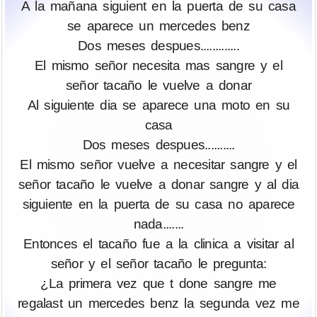
A la mañana siguient en la puerta de su casa
se aparece un mercedes benz
Dos meses despues.............
El mismo señor necesita mas sangre y el
señor tacaño le vuelve a donar
Al siguiente dia se aparece una moto en su
casa
Dos meses despues..........
El mismo señor vuelve a necesitar sangre y el
señor tacaño le vuelve a donar sangre y al dia
siguiente en la puerta de su casa no aparece
nada.......
Entonces el tacaño fue a la clinica a visitar al
señor y el señor tacaño le pregunta:
¿La primera vez que t done sangre me
regalast un mercedes benz la segunda vez me