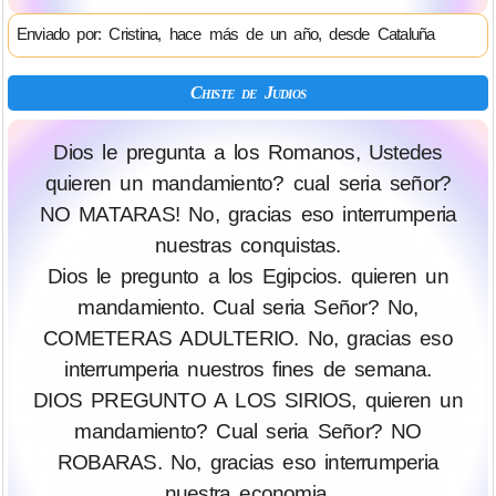
Enviado por: Cristina, hace más de un año, desde Cataluña
Chiste de Judios
Dios le pregunta a los Romanos, Ustedes
quieren un mandamiento? cual seria señor?
NO MATARAS! No, gracias eso interrumperia
nuestras conquistas.
Dios le pregunto a los Egipcios. quieren un
mandamiento. Cual seria Señor? No,
COMETERAS ADULTERIO. No, gracias eso
interrumperia nuestros fines de semana.
DIOS PREGUNTO A LOS SIRIOS, quieren un
mandamiento? Cual seria Señor? NO
ROBARAS. No, gracias eso interrumperia
nuestra economia.