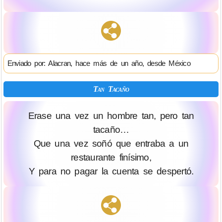
Enviado por: Alacran, hace más de un año, desde México
Tan Tacaño
Erase una vez un hombre tan, pero tan
tacaño…
Que una vez soñó que entraba a un
restaurante finísimo,
Y para no pagar la cuenta se despertó.