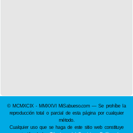
© MCMXCIX - MMXXVI MiSabueso.com — Se prohíbe la
reproducción total o parcial de esta página por cualquier
método.
Cualquier uso que se haga de este sitio web constituye