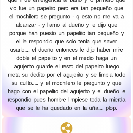
vio fue un papelito pero era tan pequeño que
el mochilero se pregunto - q esto no me va a
alcanzar - y llamo al dueño y le dijo que
porque han puesto un papelito tan pequeño y
el le respondio que solo tenia que saver
usarlo.... el dueño entonces le dijo haber mire
doble el papelito y en el medio haga un
agujerito guarde el resto del papelito luego
meta su dedito por el agujerito y se limpia todo
su culito..... y el mochilero le pregunto y que
hago con el papelito del agujerito y el dueño le
respondio pues hombre limpiese toda la mierda
que se le ha quedado en la uña.... plop.