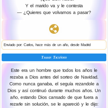
Y el marido va y le contesta
— ¿Quieres que volvamos a pasar?
Enviado por: Carlos, hace más de un año, desde Madrid
Taaaan Tacañooo
Este era un hombre que todos los años le
rezaba a Dios antes del sorteo de Navidad.
Como nunca ganaba, el seguía rezandole a
Dios y así continuó durante muchos años. Un
año, estando Dios cansado de que fuera a
rezarle sin solución, se le apareció y le dijo: