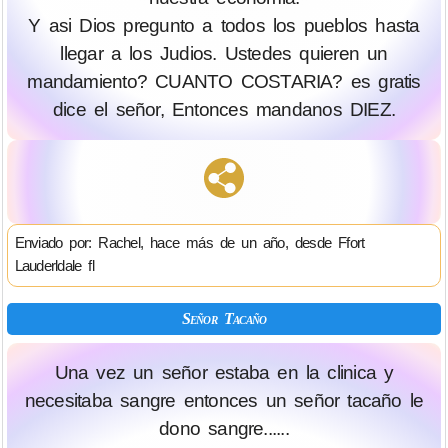
Y asi Dios pregunto a todos los pueblos hasta
llegar a los Judios. Ustedes quieren un
mandamiento? CUANTO COSTARIA? es gratis
dice el señor, Entonces mandanos DIEZ.
Enviado por: Rachel, hace más de un año, desde Ffort
Lauderldale fl
Señor Tacaño
Una vez un señor estaba en la clinica y
necesitaba sangre entonces un señor tacaño le
dono sangre......