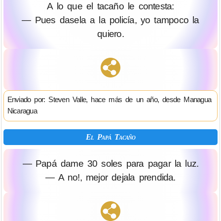
A lo que el tacaño le contesta:
— Pues dasela a la policía, yo tampoco la
quiero.
Enviado por: Steven Valle, hace más de un año, desde Managua
Nicaragua
El Papá Tacaño
— Papá dame 30 soles para pagar la luz.
— A no!, mejor dejala prendida.