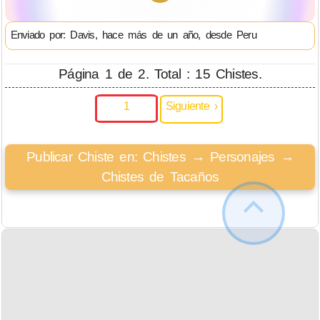
Enviado por: Davis, hace más de un año, desde Peru
Página 1 de 2. Total : 15 Chistes.
1
Siguiente ›
Publicar Chiste en: Chistes → Personajes →
Chistes de Tacaños