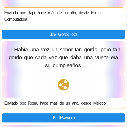
Enviado por: Japi, hace más de un año, desde En la
Computadora
Tan Gordo qué
— Había una vez un señor tan gordo, pero tan
gordo que cada vez que daba una vuelta era
su cumpleaños.
Enviado por: Rosa, hace más de un año, desde México
El Martillo