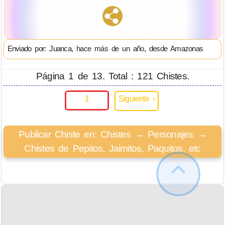
Enviado por: Juanca, hace más de un año, desde Amazonas
Página 1 de 13. Total : 121 Chistes.
1
Siguiente ›
Publicar Chiste en: Chistes → Personajes →
Chistes de Pepitos, Jaimitos, Paquitos, etc