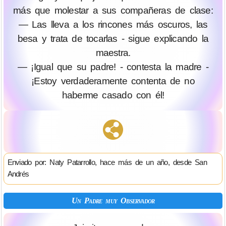
más que molestar a sus compañeras de clase:
— Las lleva a los rincones más oscuros, las
besa y trata de tocarlas - sigue explicando la
maestra.
— ¡Igual que su padre! - contesta la madre -
¡Estoy verdaderamente contenta de no
haberme casado con él!
Enviado por: Naty Patarrollo, hace más de un año, desde San
Andrés
Un Padre muy Observador