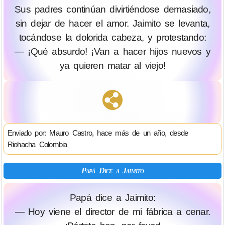
Sus padres continúan divirtiéndose demasiado,
sin dejar de hacer el amor. Jaimito se levanta,
tocándose la dolorida cabeza, y protestando:
— ¡Qué absurdo! ¡Van a hacer hijos nuevos y
ya quieren matar al viejo!
Enviado por: Mauro Castro, hace más de un año, desde
Riohacha Colombia
Papá Dice a Jaimito
Papá dice a Jaimito:
— Hoy viene el director de mi fábrica a cenar.