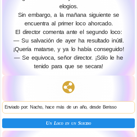
elogios.
Sin embargo, a la mañana siguiente se
encuentra al primer loco ahorcado.
El director comenta ante el segundo loco:
— Su salvación de ayer ha resultado inútil.
¡Quería matarse, y ya lo había conseguido!
— Se equivoca, señor director. ¡Sólo le he
tenido para que se secara!
Enviado por: Nacho, hace más de un año, desde Berisso
Un Loco en un Suicido