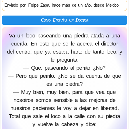
Enviado por: Felipe Zapa, hace más de un año, desde Mexico
Como Engañar un Doctor
Va un loco paseando una piedra atada a una
cuerda. En esto que se le acerca el director
del centro, que ya estaba harto de tanto loco, y
le pregunta:
— Que, paseando al perrito ¿No?
— Pero qué perrito, ¿No se da cuenta de que
es una piedra?
— Muy bien, muy bien, para que vea que
nosotros somos sensible a las mejoras de
nuestros pacientes le voy a dejar en libertad.
Total que sale el loco a la calle con su piedra
y vuelve la cabeza y dice: