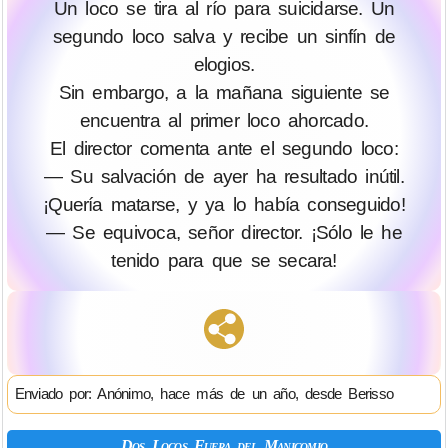
Un loco se tira al río para suicidarse. Un
segundo loco salva y recibe un sinfín de
elogios.
Sin embargo, a la mañana siguiente se
encuentra al primer loco ahorcado.
El director comenta ante el segundo loco:
— Su salvación de ayer ha resultado inútil.
¡Quería matarse, y ya lo había conseguido!
— Se equivoca, señor director. ¡Sólo le he
tenido para que se secara!
Enviado por: Anónimo, hace más de un año, desde Berisso
Dos Locos Fuera del Manicomio