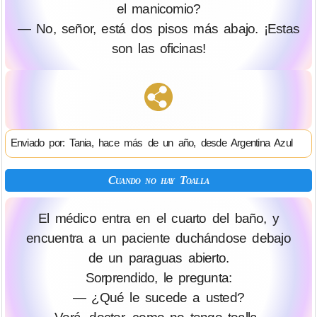
el manicomio?
— No, señor, está dos pisos más abajo. ¡Estas
son las oficinas!
Enviado por: Tania, hace más de un año, desde Argentina Azul
Cuando no hay Toalla
El médico entra en el cuarto del baño, y
encuentra a un paciente duchándose debajo
de un paraguas abierto.
Sorprendido, le pregunta:
— ¿Qué le sucede a usted?