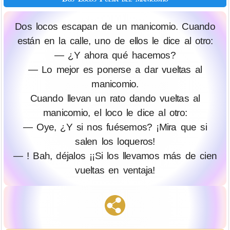
Dos locos escapan de un manicomio. Cuando
están en la calle, uno de ellos le dice al otro:
— ¿Y ahora qué hacemos?
— Lo mejor es ponerse a dar vueltas al
manicomio.
Cuando llevan un rato dando vueltas al
manicomio, el loco le dice al otro:
— Oye, ¿Y si nos fuésemos? ¡Mira que si
salen los loqueros!
— ! Bah, déjalos ¡¡Si los llevamos más de cien
vueltas en ventaja!