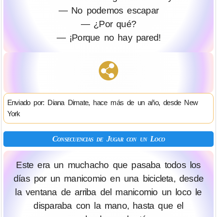
— No podemos escapar
— ¿Por qué?
— ¡Porque no hay pared!
Enviado por: Diana Dimate, hace más de un año, desde New
York
Consecuencias de Jugar con un Loco
Este era un muchacho que pasaba todos los
días por un manicomio en una bicicleta, desde
la ventana de arriba del manicomio un loco le
disparaba con la mano, hasta que el