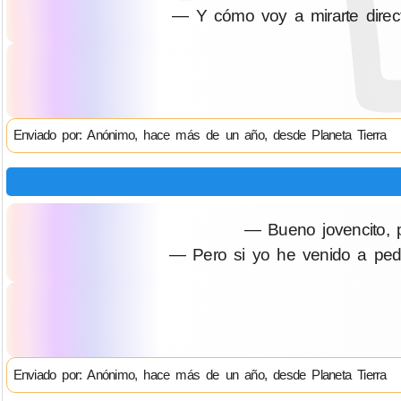
— Y cómo voy a mirarte direc
Enviado por: Anónimo, hace más de un año, desde Planeta Tierra
— Bueno jovencito, 
— Pero si yo he venido a pedir
Enviado por: Anónimo, hace más de un año, desde Planeta Tierra