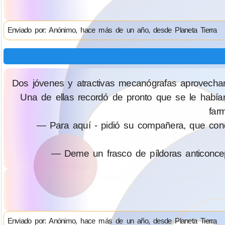
Enviado por: Anónimo, hace más de un año, desde Planeta Tierra
Dos jóvenes y atractivas mecanógrafas aprovechar
Una de ellas recordó de pronto que se le habían 
far
— Para aquí - pidió su compañera, que condu
— Deme un frasco de píldoras anticoncep
Enviado por: Anónimo, hace más de un año, desde Planeta Tierra