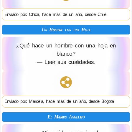
Enviado por: Chica, hace más de un año, desde Chile
Un Hombre con una Hoja
¿Qué hace un hombre con una hoja en
blanco?
— Leer sus cualidades.
Enviado por: Marcela, hace más de un año, desde Bogota
El Marido Angelito