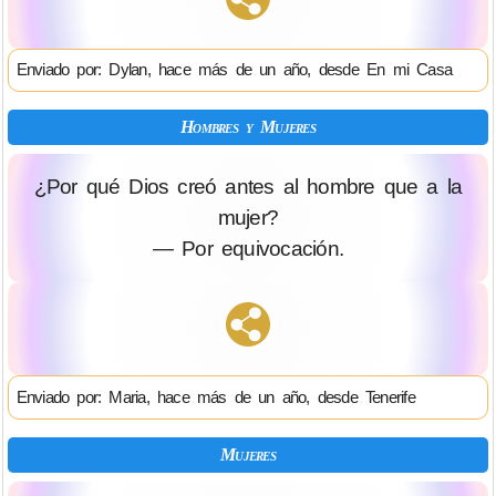
Enviado por: Dylan, hace más de un año, desde En mi Casa
Hombres y Mujeres
¿Por qué Dios creó antes al hombre que a la
mujer?
— Por equivocación.
Enviado por: Maria, hace más de un año, desde Tenerife
Mujeres