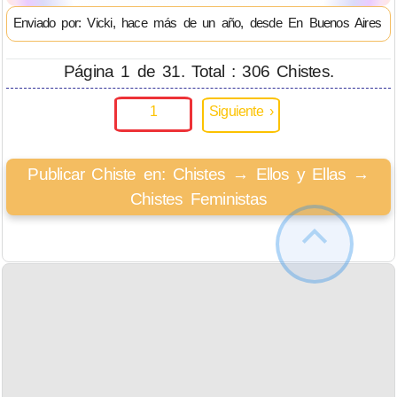
Enviado por: Vicki, hace más de un año, desde En Buenos Aires
Página 1 de 31. Total : 306 Chistes.
1
Siguiente ›
Publicar Chiste en: Chistes → Ellos y Ellas →
Chistes Feministas