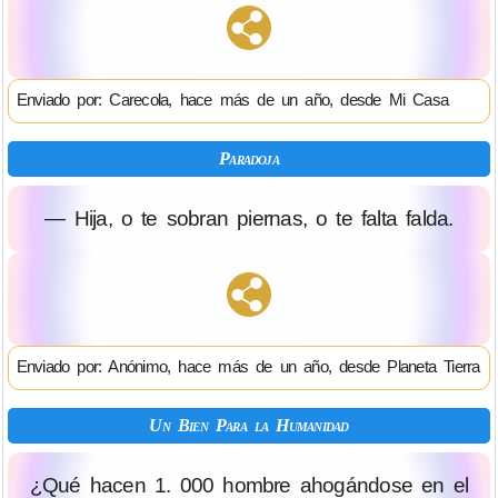
Enviado por: Carecola, hace más de un año, desde Mi Casa
Paradoja
— Hija, o te sobran piernas, o te falta falda.
Enviado por: Anónimo, hace más de un año, desde Planeta Tierra
Un Bien Para la Humanidad
¿Qué hacen 1. 000 hombre ahogándose en el