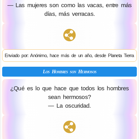
— Las mujeres son como las vacas, entre más
días, más verracas.
Enviado por: Anónimo, hace más de un año, desde Planeta Tierra
Los Hombres son Hermosos
¿Qué es lo que hace que todos los hombres
sean hermosos?
— La oscuridad.