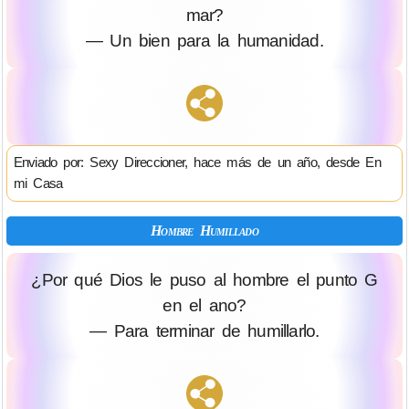
mar?
— Un bien para la humanidad.
Enviado por: Sexy Direccioner, hace más de un año, desde En
mi Casa
Hombre Humillado
¿Por qué Dios le puso al hombre el punto G
en el ano?
— Para terminar de humillarlo.