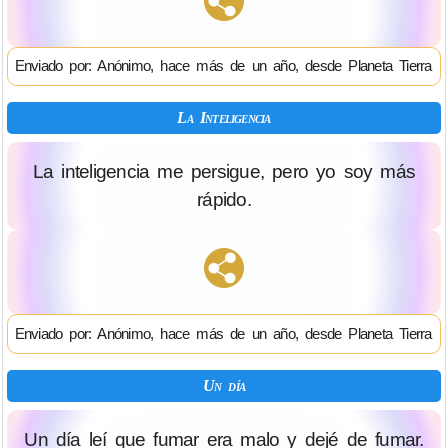
Enviado por: Anónimo, hace más de un año, desde Planeta Tierra
La Inteligencia
La inteligencia me persigue, pero yo soy más
rápido.
Enviado por: Anónimo, hace más de un año, desde Planeta Tierra
Un día
Un día leí que fumar era malo y dejé de fumar.