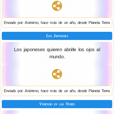
Enviado por: Anónimo, hace más de un año, desde Planeta Tierra
Los Japoneses
Los japoneses quieren abrirle los ojos al
mundo.
Enviado por: Anónimo, hace más de un año, desde Planeta Tierra
Viviendo en las Nubes