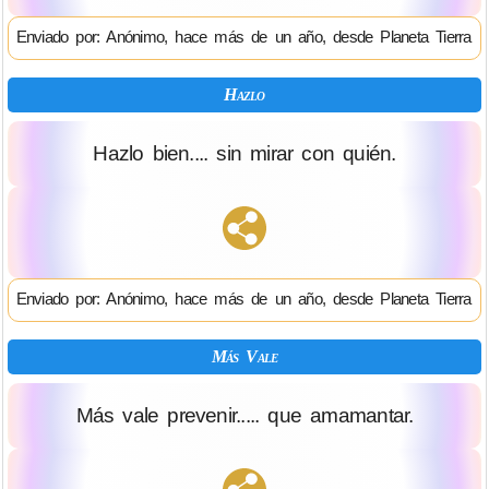
Enviado por: Anónimo, hace más de un año, desde Planeta Tierra
Hazlo
Hazlo bien.... sin mirar con quién.
Enviado por: Anónimo, hace más de un año, desde Planeta Tierra
Más Vale
Más vale prevenir..... que amamantar.