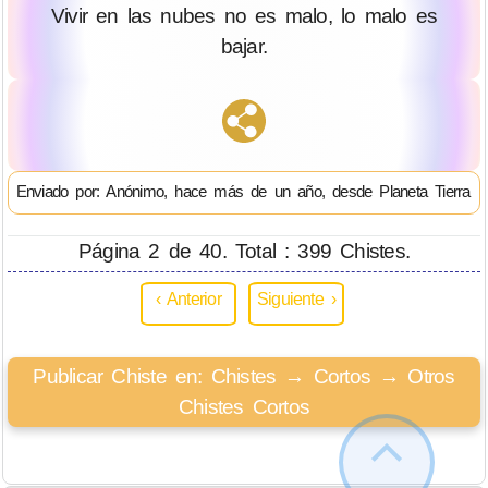
Vivir en las nubes no es malo, lo malo es
bajar.
Enviado por: Anónimo, hace más de un año, desde Planeta Tierra
Página 2 de 40. Total : 399 Chistes.
‹ Anterior
Siguiente ›
Publicar Chiste en: Chistes → Cortos → Otros
Chistes Cortos