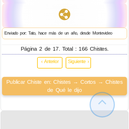
Enviado por: Tato, hace más de un año, desde Montevideo
Página 2 de 17. Total : 166 Chistes.
‹ Anterior
Siguiente ›
Publicar Chiste en: Chistes → Cortos → Chistes
de Qué le dijo