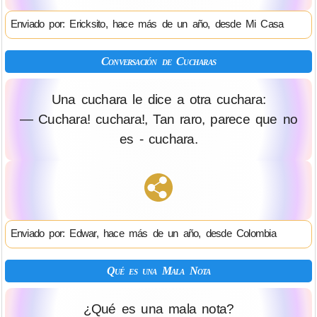
Enviado por: Ericksito, hace más de un año, desde Mi Casa
Conversación de Cucharas
Una cuchara le dice a otra cuchara:
— Cuchara! cuchara!, Tan raro, parece que no
es - cuchara.
Enviado por: Edwar, hace más de un año, desde Colombia
Qué es una Mala Nota
¿Qué es una mala nota?