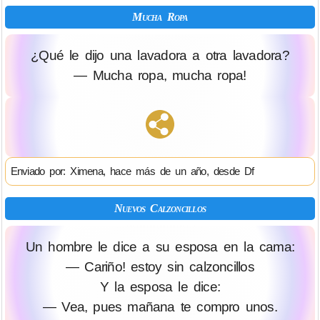
Mucha Ropa
¿Qué le dijo una lavadora a otra lavadora?
— Mucha ropa, mucha ropa!
Enviado por: Ximena, hace más de un año, desde Df
Nuevos Calzoncillos
Un hombre le dice a su esposa en la cama:
— Cariño! estoy sin calzoncillos
Y la esposa le dice:
— Vea, pues mañana te compro unos.