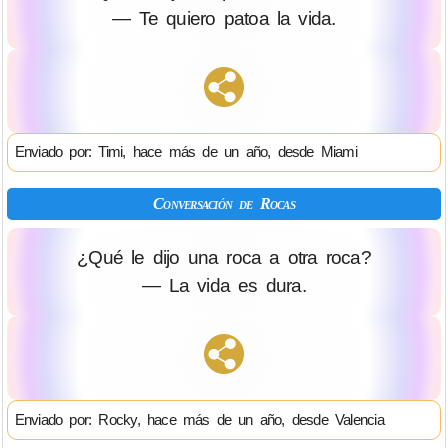
— Te quiero patoa la vida.
Enviado por: Timi, hace más de un año, desde Miami
Conversación de Rocas
¿Qué le dijo una roca a otra roca?
— La vida es dura.
Enviado por: Rocky, hace más de un año, desde Valencia