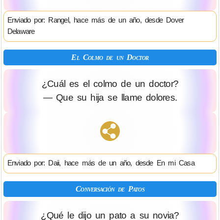
Enviado por: Rangel, hace más de un año, desde Dover
Delaware
El Colmo de un Doctor
¿Cuál es el colmo de un doctor?
— Que su hija se llame dolores.
Enviado por: Daii, hace más de un año, desde En mi Casa
Conversación de Patos
¿Qué le dijo un pato a su novia?