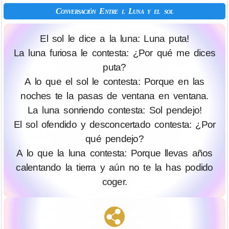
Conversación Entre l Luna y el sol
El sol le dice a la luna: Luna рutа!
La luna furiosa le contesta: ¿Por qué me dices
рutа?
A lo que el sol le contesta: Porque en las
noches te la pasas de ventana en ventana.
La luna sonriendo contesta: Sol pendejo!
El sol ofendido y desconcertado contesta: ¿Por
qué pendejo?
A lo que la luna contesta: Porque llevas años
calentando la tierra y aún no te la has podido
coger.