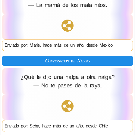
— La mamá de los mala nitos.
Enviado por: Marie, hace más de un año, desde Mexico
Conversación de Nalgas
¿Qué le dijo una nalga a otra nalga?
— No te pases de la raya.
Enviado por: Seba, hace más de un año, desde Chile