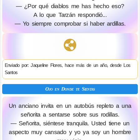
— ¿Por qué diablos me has hecho eso?
A lo que Tarzán respondió...
— Yo siempre comprobar si haber ardillas.
Enviado por: Jaqueline Flores, hace más de un año, desde Los
Santos
Ojo en Donde te Sientas
Un anciano invita en un autobús repleto a una
señorita a sentarse sobre sus rodillas.
— Señorita, siéntese tranquila. Usted tiene un
aspecto muy cansado y yo ya soy un hombre