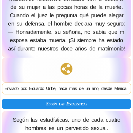
de su mujer a las pocas horas de la muerte.
Cuando el juez le pregunta qué puede alegar
en su defensa, el hombre declara muy seguro:
— Honradamente, su señoría, no sabía que mi
esposa estaba muerta. ¡Si siempre ha estado
así durante nuestros doce años de matrimonio!
Enviado por: Eduardo Uribe, hace más de un año, desde Mérida
Según las Estadisticas
Según las estadísticas, uno de cada cuatro
hombres es un pervertido sexual.