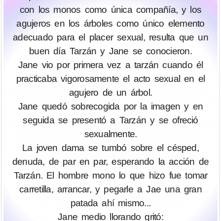
con los monos como única compañía, y los
agujeros en los árboles como único elemento
adecuado para el placer sexual, resulta que un
buen día Tarzán y Jane se conocieron.
Jane vio por primera vez a tarzán cuando él
practicaba vigorosamente el acto sexual en el
agujero de un árbol.
Jane quedó sobrecogida por la imagen y en
seguida se presentó a Tarzán y se ofreció
sexualmente.
La joven dama se tumbó sobre el césped,
denuda, de par en par, esperando la acción de
Tarzán. El hombre mono lo que hizo fue tomar
carretilla, arrancar, y pegarle a Jae una gran
patada ahí mismo...
Jane medio llorando gritó: