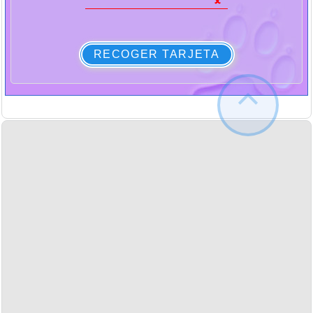
RECOGER TARJETA