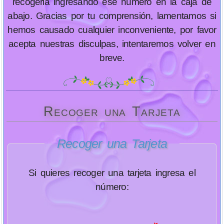
recogerla ingresando ese número en la caja de
abajo. Gracias por tu comprensión, lamentamos si
hemos causado cualquier inconveniente, por favor
acepta nuestras disculpas, intentaremos volver en
breve.
Recoger una Tarjeta
Recoger una Tarjeta
Si quieres recoger una tarjeta ingresa el
número: