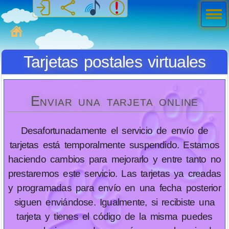
Men
ú
MiSabueso
Tarjetas postales virtuales
Enviar una tarjeta online
Desafortunadamente el servicio de envío de
tarjetas está temporalmente suspendido. Estamos
haciendo cambios para mejorarlo y entre tanto no
prestaremos este servicio. Las tarjetas ya creadas
y programadas para envío en una fecha posterior
siguen enviándose. Igualmente, si recibiste una
tarjeta y tienes el código de la misma puedes