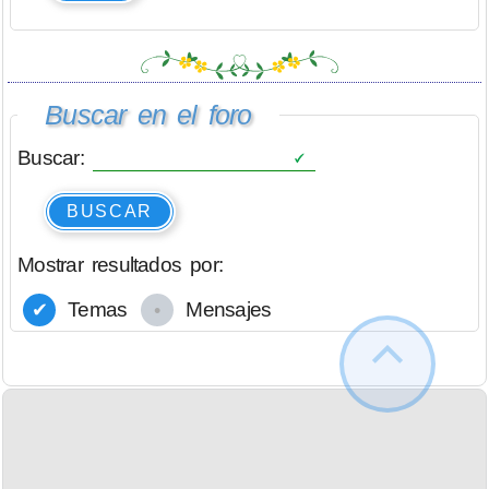
Buscar en el foro
Buscar:
BUSCAR
Mostrar resultados por:
Temas
Mensajes