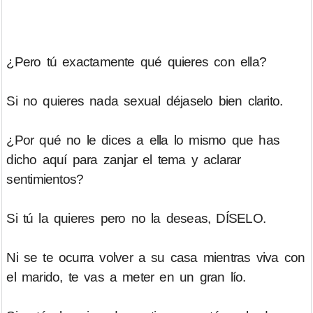
¿Pero tú exactamente qué quieres con ella?
Si no quieres nada sexual déjaselo bien clarito.
¿Por qué no le dices a ella lo mismo que has
dicho aquí para zanjar el tema y aclarar
sentimientos?
Si tú la quieres pero no la deseas, DÍSELO.
Ni se te ocurra volver a su casa mientras viva con
el marido, te vas a meter en un gran lío.