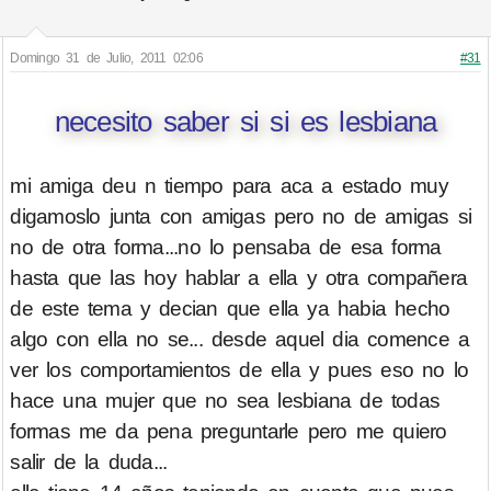
Domingo 31 de Julio, 2011 02:06
#31
necesito saber si si es lesbiana
mi amiga deu n tiempo para aca a estado muy
digamoslo junta con amigas pero no de amigas si
no de otra forma...no lo pensaba de esa forma
hasta que las hoy hablar a ella y otra compañera
de este tema y decian que ella ya habia hecho
algo con ella no se... desde aquel dia comence a
ver los comportamientos de ella y pues eso no lo
hace una mujer que no sea lesbiana de todas
formas me da pena preguntarle pero me quiero
salir de la duda...