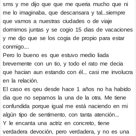
sms y me dijo que que me queria mucho que ni
me lo imaginaba, que descansara y tal...siempre
que vamos a nuestras ciudades o de viaje
dormimos juntas y se cogio 15 dias de vacaciones
y me djo que se los cogia de propio para estar
conmigo....
Pero lo bueno es que estuvo medio liada
brevemente con un tio, y todo el rato me decia
que hacian aun estando con él... casi me involucra
en la relación.
El caso es qeu desde hace 1 años no ha habido
dia que no sepamos la una de la otra. Me tiene
confundida porque igual me está naciendo en mi
algún tipo de sentimento, con tanta atención...
Y le encanta una actriz en concreto, tiene
verdadera devoción, pero verdadera, y no es una