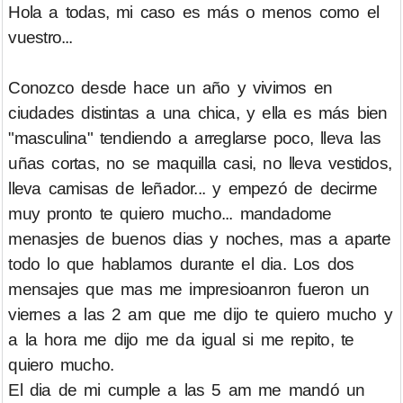
Hola a todas, mi caso es más o menos como el
vuestro...
Conozco desde hace un año y vivimos en
ciudades distintas a una chica, y ella es más bien
"masculina" tendiendo a arreglarse poco, lleva las
uñas cortas, no se maquilla casi, no lleva vestidos,
lleva camisas de leñador... y empezó de decirme
muy pronto te quiero mucho... mandadome
menasjes de buenos dias y noches, mas a aparte
todo lo que hablamos durante el dia. Los dos
mensajes que mas me impresioanron fueron un
viernes a las 2 am que me dijo te quiero mucho y
a la hora me dijo me da igual si me repito, te
quiero mucho.
El dia de mi cumple a las 5 am me mandó un