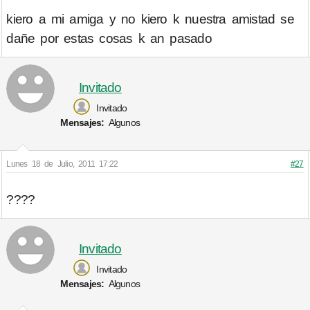
kiero a mi amiga y no kiero k nuestra amistad se
dañe por estas cosas k an pasado
Invitado
Invitado
Mensajes:
Algunos
Lunes 18 de Julio, 2011 17:22
#27
????
Invitado
Invitado
Mensajes:
Algunos