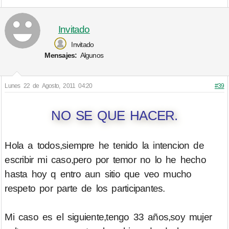
Invitado
Invitado
Mensajes:
Algunos
Lunes 22 de Agosto, 2011 04:20
#39
NO SE QUE HACER.
Hola a todos,siempre he tenido la intencion de
escribir mi caso,pero por temor no lo he hecho
hasta hoy q entro aun sitio que veo mucho
respeto por parte de los participantes.
Mi caso es el siguiente,tengo 33 años,soy mujer