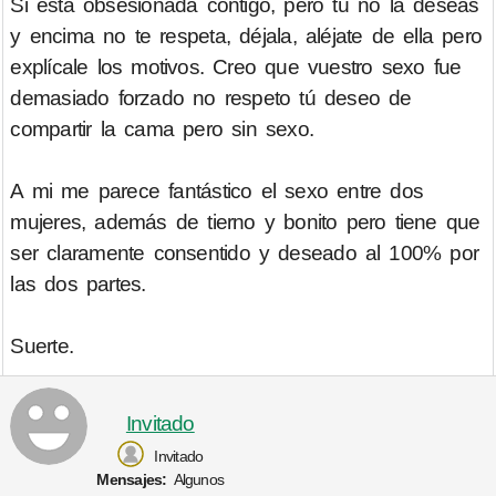
Si está obsesionada contigo, pero tú no la deseas
y encima no te respeta, déjala, aléjate de ella pero
explícale los motivos. Creo que vuestro sexo fue
demasiado forzado no respeto tú deseo de
compartir la cama pero sin sexo.
A mi me parece fantástico el sexo entre dos
mujeres, además de tierno y bonito pero tiene que
ser claramente consentido y deseado al 100% por
las dos partes.
Suerte.
Invitado
Invitado
Mensajes:
Algunos