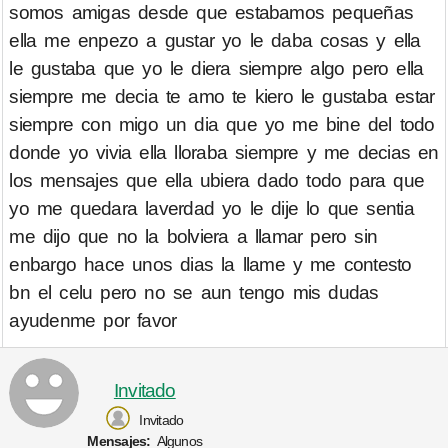
somos amigas desde que estabamos pequeñas
ella me enpezo a gustar yo le daba cosas y ella
le gustaba que yo le diera siempre algo pero ella
siempre me decia te amo te kiero le gustaba estar
siempre con migo un dia que yo me bine del todo
donde yo vivia ella lloraba siempre y me decias en
los mensajes que ella ubiera dado todo para que
yo me quedara laverdad yo le dije lo que sentia
me dijo que no la bolviera a llamar pero sin
enbargo hace unos dias la llame y me contesto
bn el celu pero no se aun tengo mis dudas
ayudenme por favor
Invitado
Invitado
Mensajes:
Algunos