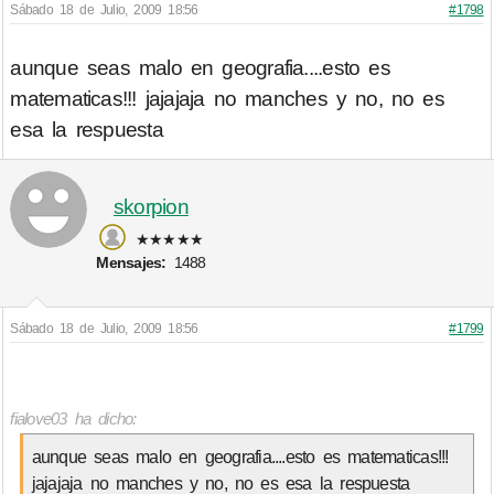
Sábado 18 de Julio, 2009 18:56
#1798
aunque seas malo en geografia....esto es
matematicas!!! jajajaja no manches y no, no es
esa la respuesta
skorpion
★★★★★
Mensajes:
1488
Sábado 18 de Julio, 2009 18:56
#1799
fialove03 ha dicho:
aunque seas malo en geografia....esto es matematicas!!!
jajajaja no manches y no, no es esa la respuesta