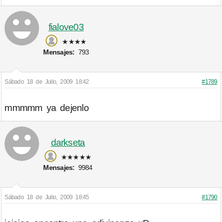
fialove03
★★★★
Mensajes:
793
Sábado 18 de Julio, 2009 18:42
#1789
mmmmm ya dejenlo
darkseta
★★★★★
Mensajes:
9984
Sábado 18 de Julio, 2009 18:45
#1790