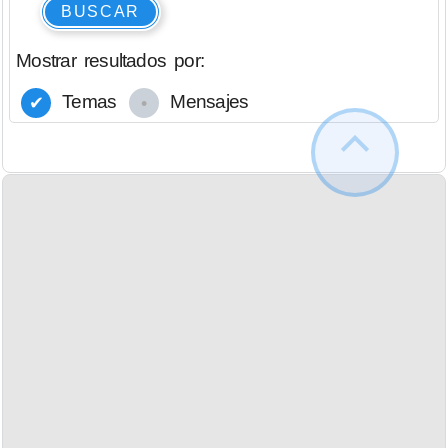
BUSCAR
Mostrar resultados por:
Temas
Mensajes