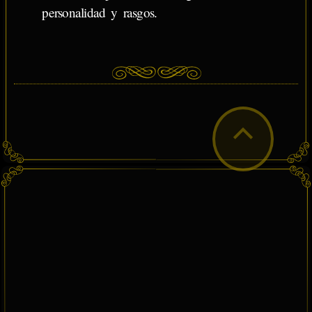
personalidad y rasgos.