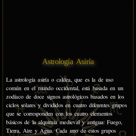
Astrología Asiría
La astrología asiría o caldea, que es la de uso
común en el mundo occidental, está basada en un
zodíaco de doce signos astrológicos basados en los
ciclos solares y divididos en cuatro diferentes grupos
que se corresponden con los cuatro elementos
básicos de la alquimia medieval y antigua: Fuego,
Tierra, Aire y Agua. Cada uno de estos grupos