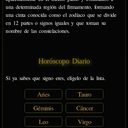
una determinada región del firmamento, formando
una cinta conocida como el zodíaco que se divide
en 12 partes o signos iguales y que toman su
nombre de las constelaciones.
Horóscopo Diario
Si ya sabes que signo eres, elígelo de la lista.
Aries
Tauro
Géminis
Cáncer
Leo
Virgo