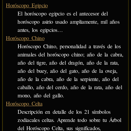
Horóscopo Egipcio
El horóscopo egipcio es el antecesor del
horóscopo asirio usado ampliamente, mil años
antes, los egipcios…
Horóscopo Chino
Horóscopo Chino, personalidad a través de los
animales del horóscopo chino; año de la cabra,
año del tigre, año del dragón, año de la rata,
año del buey, año del gato, año de la oveja,
año de la cabra, año de la serpiente, año del
caballo, año del cerdo, año de la rata, año del
mono, año del gallo.
Horóscopo Celta
Descripción en detalle de los 21 símbolos
zodiacales celtas. Aprende todo sobre tu Árbol
del Horóscopo Celta, sus significados,