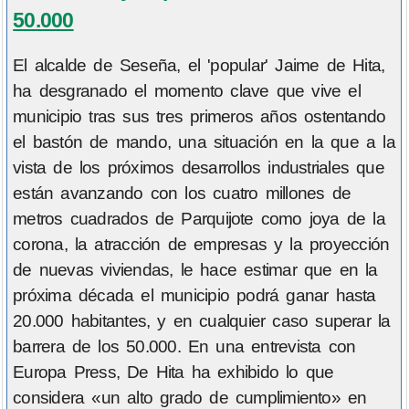
50.000
El alcalde de Seseña, el 'popular' Jaime de Hita,
ha desgranado el momento clave que vive el
municipio tras sus tres primeros años ostentando
el bastón de mando, una situación en la que a la
vista de los próximos desarrollos industriales que
están avanzando con los cuatro millones de
metros cuadrados de Parquijote como joya de la
corona, la atracción de empresas y la proyección
de nuevas viviendas, le hace estimar que en la
próxima década el municipio podrá ganar hasta
20.000 habitantes, y en cualquier caso superar la
barrera de los 50.000. En una entrevista con
Europa Press, De Hita ha exhibido lo que
considera «un alto grado de cumplimiento» en