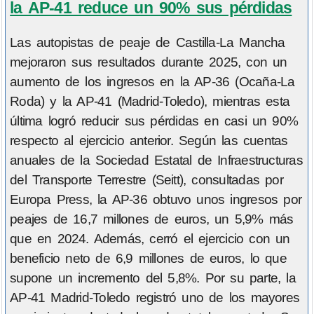
la AP-41 reduce un 90% sus pérdidas
Las autopistas de peaje de Castilla-La Mancha
mejoraron sus resultados durante 2025, con un
aumento de los ingresos en la AP-36 (Ocaña-La
Roda) y la AP-41 (Madrid-Toledo), mientras esta
última logró reducir sus pérdidas en casi un 90%
respecto al ejercicio anterior. Según las cuentas
anuales de la Sociedad Estatal de Infraestructuras
del Transporte Terrestre (Seitt), consultadas por
Europa Press, la AP-36 obtuvo unos ingresos por
peajes de 16,7 millones de euros, un 5,9% más
que en 2024. Además, cerró el ejercicio con un
beneficio neto de 6,9 millones de euros, lo que
supone un incremento del 5,8%. Por su parte, la
AP-41 Madrid-Toledo registró uno de los mayores