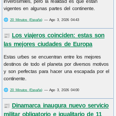
inverosímiles, pero la realidad es que están
vigentes en algunas partes del continente.
🌐
20 Minutos (España)
—
Ago 3, 2026 04:43
Los viajeros coinciden: estas son
📰
las mejores ciudades de Europa
Estas urbes se encuentran entre los mejores
destinos de todo el planeta por diversos motivos
y son perfectas para hacer una escapada por el
continente.
🌐
20 Minutos (España)
—
Ago 3, 2026 04:00
Dinamarca inaugura nuevo servicio
📰
militar obligatorio e igualitario de 11