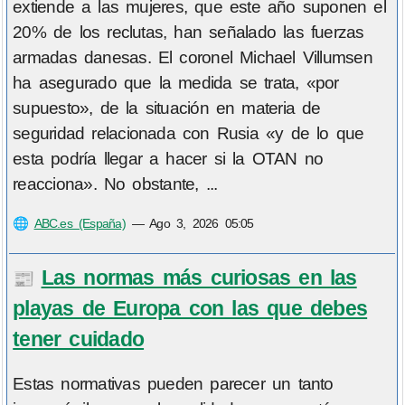
extiende a las mujeres, que este año suponen el
20% de los reclutas, han señalado las fuerzas
armadas danesas. El coronel Michael Villumsen
ha asegurado que la medida se trata, «por
supuesto», de la situación en materia de
seguridad relacionada con Rusia «y de lo que
esta podría llegar a hacer si la OTAN no
reacciona». No obstante, ...
🌐
ABC.es (España)
—
Ago 3, 2026 05:05
Las normas más curiosas en las
📰
playas de Europa con las que debes
tener cuidado
Estas normativas pueden parecer un tanto