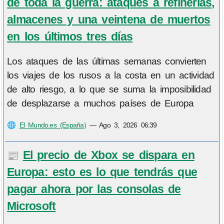
de toda la guerra: ataques a refinerías,
almacenes y una veintena de muertos
en los últimos tres días
Los ataques de las últimas semanas convierten
los viajes de los rusos a la costa en un actividad
de alto riesgo, a lo que se suma la imposibilidad
de desplazarse a muchos países de Europa
🌐
El Mundo.es (España)
—
Ago 3, 2026 06:39
El precio de Xbox se dispara en
📰
Europa: esto es lo que tendrás que
pagar ahora por las consolas de
Microsoft