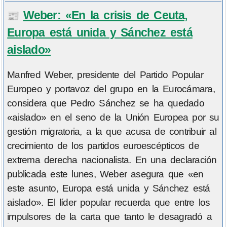
Weber: «En la crisis de Ceuta,
📰
Europa está unida y Sánchez está
aislado»
Manfred Weber, presidente del Partido Popular
Europeo y portavoz del grupo en la Eurocámara,
considera que Pedro Sánchez se ha quedado
«aislado» en el seno de la Unión Europea por su
gestión migratoria, a la que acusa de contribuir al
crecimiento de los partidos euroescépticos de
extrema derecha nacionalista. En una declaración
publicada este lunes, Weber asegura que «en
este asunto, Europa está unida y Sánchez está
aislado». El líder popular recuerda que entre los
impulsores de la carta que tanto le desagradó a