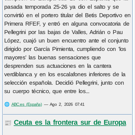
pasada temporada 25-26 ya dio el salto y se
convirtió en el portero titular del Betis Deportivo en
Primera RFEF, y entró en alguna convocatoria de
Pellegrini por las bajas de Valles, Adrián o Pau
López, cuajó un buen encuentro ante el conjunto
dirigido por García Pimienta, cumpliendo con 'los
mayores' las buenas sensaciones que
desprenden sus actuaciones en la cantera
verdiblanca y en los escalafones inferiores de la
selección española. Decidió Pellegrini, junto con
su cuerpo técnico, que entre los...
🌐
ABC.es (España)
—
Ago 2, 2026 07:41
Ceuta es la frontera sur de Europa
📰