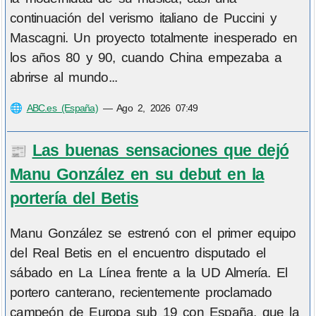
continuación del verismo italiano de Puccini y
Mascagni. Un proyecto totalmente inesperado en
los años 80 y 90, cuando China empezaba a
abrirse al mundo...
🌐
ABC.es (España)
—
Ago 2, 2026 07:49
Las buenas sensaciones que dejó
📰
Manu González en su debut en la
portería del Betis
Manu González se estrenó con el primer equipo
del Real Betis en el encuentro disputado el
sábado en La Línea frente a la UD Almería. El
portero canterano, recientemente proclamado
campeón de Europa sub 19 con España, que la