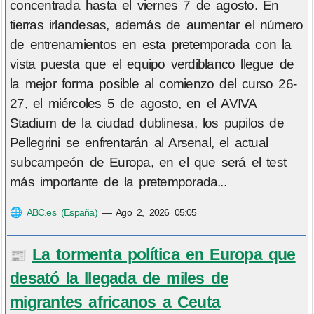
concentrada hasta el viernes 7 de agosto. En
tierras irlandesas, además de aumentar el número
de entrenamientos en esta pretemporada con la
vista puesta que el equipo verdiblanco llegue de
la mejor forma posible al comienzo del curso 26-
27, el miércoles 5 de agosto, en el AVIVA
Stadium de la ciudad dublinesa, los pupilos de
Pellegrini se enfrentarán al Arsenal, el actual
subcampeón de Europa, en el que será el test
más importante de la pretemporada...
🌐
ABC.es (España)
—
Ago 2, 2026 05:05
La tormenta política en Europa que
📰
desató la llegada de miles de
migrantes africanos a Ceuta