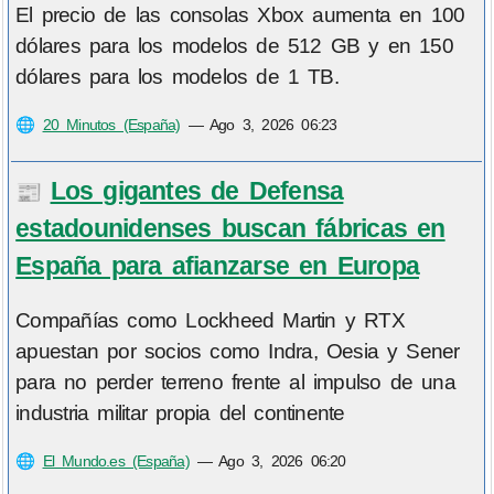
El precio de las consolas Xbox aumenta en 100
dólares para los modelos de 512 GB y en 150
dólares para los modelos de 1 TB.
🌐
20 Minutos (España)
—
Ago 3, 2026 06:23
Los gigantes de Defensa
📰
estadounidenses buscan fábricas en
España para afianzarse en Europa
Compañías como Lockheed Martin y RTX
apuestan por socios como Indra, Oesia y Sener
para no perder terreno frente al impulso de una
industria militar propia del continente
🌐
El Mundo.es (España)
—
Ago 3, 2026 06:20