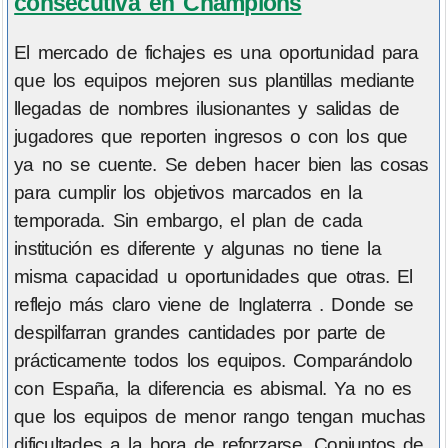
consecutiva en Champions
El mercado de fichajes es una oportunidad para
que los equipos mejoren sus plantillas mediante
llegadas de nombres ilusionantes y salidas de
jugadores que reporten ingresos o con los que
ya no se cuente. Se deben hacer bien las cosas
para cumplir los objetivos marcados en la
temporada. Sin embargo, el plan de cada
institución es diferente y algunas no tiene la
misma capacidad u oportunidades que otras. El
reflejo más claro viene de Inglaterra . Donde se
despilfarran grandes cantidades por parte de
prácticamente todos los equipos. Comparándolo
con España, la diferencia es abismal. Ya no es
que los equipos de menor rango tengan muchas
dificultades a la hora de reforzarse. Conjuntos de