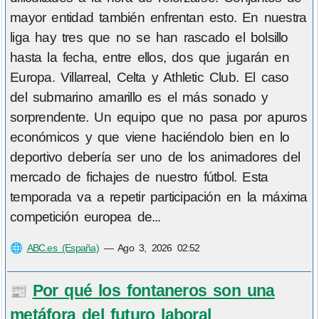
mayor entidad también enfrentan esto. En nuestra
liga hay tres que no se han rascado el bolsillo
hasta la fecha, entre ellos, dos que jugarán en
Europa. Villarreal, Celta y Athletic Club. El caso
del submarino amarillo es el más sonado y
sorprendente. Un equipo que no pasa por apuros
económicos y que viene haciéndolo bien en lo
deportivo debería ser uno de los animadores del
mercado de fichajes de nuestro fútbol. Esta
temporada va a repetir participación en la máxima
competición europea de...
🌐
ABC.es (España)
—
Ago 3, 2026 02:52
Por qué los fontaneros son una
📰
metáfora del futuro laboral