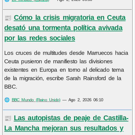
Cómo la crisis migratoria en Ceuta
📰
desató una tormenta política avivada
por las redes sociales
Los cruces de multitudes desde Marruecos hacia
Ceuta pusieron de manifiesto las divisiones
existentes en Europa en torno al delicado tema
de la migración, escribe Sarah Rainsford de la
BBC.
🌐
BBC Mundo (Reino Unido)
—
Ago 2, 2026 06:10
Las autopistas de peaje de Castilla-
📰
La Mancha mejoran sus resultados y