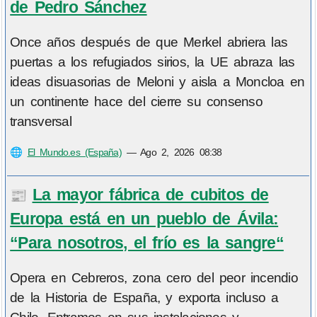
de Pedro Sánchez
Once años después de que Merkel abriera las
puertas a los refugiados sirios, la UE abraza las
ideas disuasorias de Meloni y aisla a Moncloa en
un continente hace del cierre su consenso
transversal
🌐
El Mundo.es (España)
—
Ago 2, 2026 08:38
La mayor fábrica de cubitos de
📰
Europa está en un pueblo de Ávila:
“Para nosotros, el frío es la sangre“
Opera en Cebreros, zona cero del peor incendio
de la Historia de España, y exporta incluso a