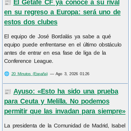
El Getafe CF ya conoce a su rival
📰
en su regreso a Europa: será uno de
estos dos clubes
El equipo de José Bordalás ya sabe a qué
equipo puede enfrentarse en el último obstáculo
antes de entrar en esa fase de liga de la
Conference League.
🌐
20 Minutos (España)
—
Ago 3, 2026 01:26
Ayuso: «Esto ha sido una prueba
📰
para Ceuta y Melilla. No podemos
permitir que las invadan para siempre»
La presidenta de la Comunidad de Madrid, Isabel