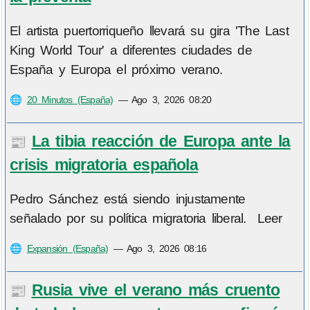
El artista puertorriqueño llevará su gira 'The Last
King World Tour' a diferentes ciudades de
España y Europa el próximo verano.
🌐
20 Minutos (España)
—
Ago 3, 2026 08:20
La tibia reacción de Europa ante la
📰
crisis migratoria española
Pedro Sánchez está siendo injustamente
señalado por su política migratoria liberal. Leer
🌐
Expansión (España)
—
Ago 3, 2026 08:16
Rusia vive el verano más cruento
📰