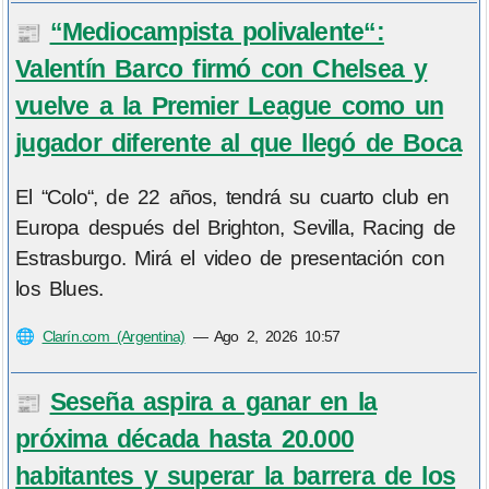
“Mediocampista polivalente“:
📰
Valentín Barco firmó con Chelsea y
vuelve a la Premier League como un
jugador diferente al que llegó de Boca
El “Colo“, de 22 años, tendrá su cuarto club en
Europa después del Brighton, Sevilla, Racing de
Estrasburgo. Mirá el video de presentación con
los Blues.
🌐
Clarín.com (Argentina)
—
Ago 2, 2026 10:57
Seseña aspira a ganar en la
📰
próxima década hasta 20.000
habitantes y superar la barrera de los