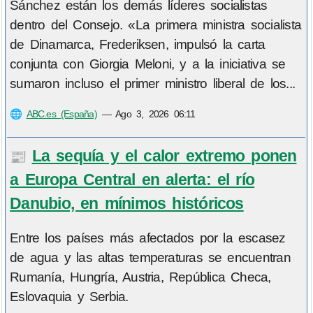
Sánchez están los demás líderes socialistas
dentro del Consejo. «La primera ministra socialista
de Dinamarca, Frederiksen, impulsó la carta
conjunta con Giorgia Meloni, y a la iniciativa se
sumaron incluso el primer ministro liberal de los...
🌐
ABC.es (España)
—
Ago 3, 2026 06:11
La sequía y el calor extremo ponen
📰
a Europa Central en alerta: el río
Danubio, en mínimos históricos
Entre los países más afectados por la escasez
de agua y las altas temperaturas se encuentran
Rumanía, Hungría, Austria, República Checa,
Eslovaquia y Serbia.