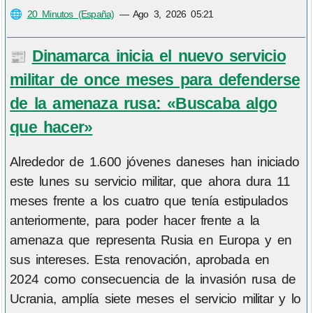
🌐
20 Minutos (España)
—
Ago 3, 2026 05:21
Dinamarca inicia el nuevo servicio
📰
militar de once meses para defenderse
de la amenaza rusa: «Buscaba algo
que hacer»
Alrededor de 1.600 jóvenes daneses han iniciado
este lunes su servicio militar, que ahora dura 11
meses frente a los cuatro que tenía estipulados
anteriormente, para poder hacer frente a la
amenaza que representa Rusia en Europa y en
sus intereses. Esta renovación, aprobada en
2024 como consecuencia de la invasión rusa de
Ucrania, amplía siete meses el servicio militar y lo