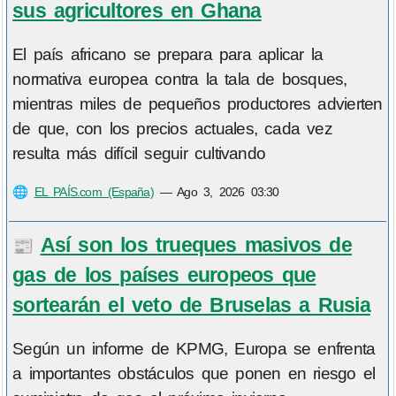
sus agricultores en Ghana
El país africano se prepara para aplicar la
normativa europea contra la tala de bosques,
mientras miles de pequeños productores advierten
de que, con los precios actuales, cada vez
resulta más difícil seguir cultivando
🌐
EL PAÍS.com (España)
—
Ago 3, 2026 03:30
Así son los trueques masivos de
📰
gas de los países europeos que
sortearán el veto de Bruselas a Rusia
Según un informe de KPMG, Europa se enfrenta
a importantes obstáculos que ponen en riesgo el