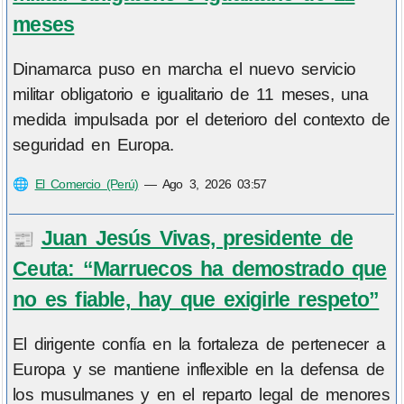
meses
Dinamarca puso en marcha el nuevo servicio
militar obligatorio e igualitario de 11 meses, una
medida impulsada por el deterioro del contexto de
seguridad en Europa.
🌐
El Comercio (Perú)
—
Ago 3, 2026 03:57
Juan Jesús Vivas, presidente de
📰
Ceuta: “Marruecos ha demostrado que
no es fiable, hay que exigirle respeto”
El dirigente confía en la fortaleza de pertenecer a
Europa y se mantiene inflexible en la defensa de
los musulmanes y en el reparto legal de menores