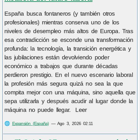
España busca fontaneros (y también otros
profesionales) mientras conserva uno de los
niveles de desempleo más altos de Europa. Tras
esa contradicción se esconde una transformación
profunda: la tecnología, la transición energética y
las jubilaciones están devolviendo poder
económico a trabajos que durante décadas
perdieron prestigio. En el nuevo escenario laboral
la profesión más segura quizá no sea la que
compita mejor con una máquina, sino aquella que
sepa utilizarla y después acudir al lugar donde la
máquina no puede llegar. Leer
🌐
Expansión (España)
—
Ago 3, 2026 02:11