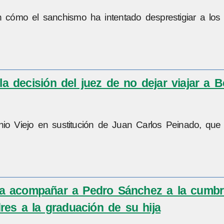
cómo el sanchismo ha intentado desprestigiar a los
la decisión del juez de no dejar viajar a 
nio Viejo en sustitución de Juan Carlos Peinado, que
 a acompañar a Pedro Sánchez a la cumbr
res a la graduación de su hija