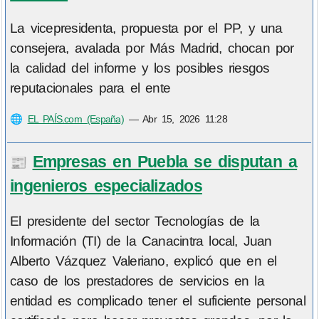
La vicepresidenta, propuesta por el PP, y una
consejera, avalada por Más Madrid, chocan por
la calidad del informe y los posibles riesgos
reputacionales para el ente
🌐
EL PAÍS.com (España)
—
Abr 15, 2026 11:28
Empresas en Puebla se disputan a
📰
ingenieros especializados
El presidente del sector Tecnologías de la
Información (TI) de la Canacintra local, Juan
Alberto Vázquez Valeriano, explicó que en el
caso de los prestadores de servicios en la
entidad es complicado tener el suficiente personal