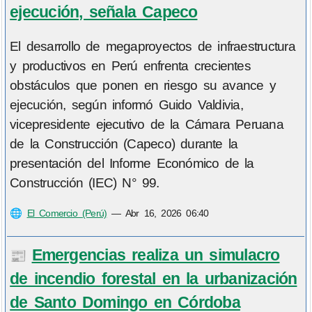
ejecución, señala Capeco
El desarrollo de megaproyectos de infraestructura
y productivos en Perú enfrenta crecientes
obstáculos que ponen en riesgo su avance y
ejecución, según informó Guido Valdivia,
vicepresidente ejecutivo de la Cámara Peruana
de la Construcción (Capeco) durante la
presentación del Informe Económico de la
Construcción (IEC) N° 99.
🌐
El Comercio (Perú)
—
Abr 16, 2026 06:40
Emergencias realiza un simulacro
📰
de incendio forestal en la urbanización
de Santo Domingo en Córdoba