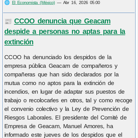
🌐
El Economista (México)
—
Abr 16, 2026 05:00
CCOO denuncia que Geacam
📰
despide a personas no aptas para la
extinción
CCOO ha denunciado los despidos de la
empresa pública Geacam de compañeros y
compañeras que han sido declarados por la
mutua como no aptos para la extinción de
incendios, en lugar de adaptar sus puestos de
trabajo o recolocarles en otros, tal y como recoge
el convenio colectivo y la Ley de Prevención de
Riesgos Laborales. El presidente del Comité de
Empresa de Geacam, Manuel Amores, ha
informado este jueves de los despidos que el