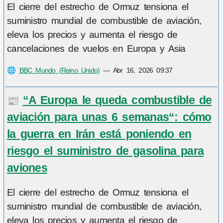
El cierre del estrecho de Ormuz tensiona el
suministro mundial de combustible de aviación,
eleva los precios y aumenta el riesgo de
cancelaciones de vuelos en Europa y Asia
🌐
BBC Mundo (Reino Unido)
—
Abr 16, 2026 09:37
“A Europa le queda combustible de
📰
aviación para unas 6 semanas“: cómo
la guerra en Irán está poniendo en
riesgo el suministro de gasolina para
aviones
El cierre del estrecho de Ormuz tensiona el
suministro mundial de combustible de aviación,
eleva los precios y aumenta el riesgo de