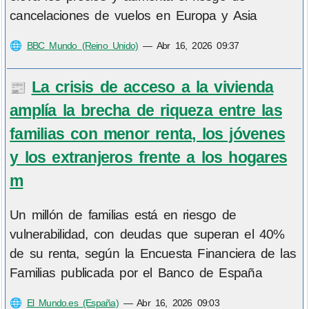
cancelaciones de vuelos en Europa y Asia
🌐
BBC Mundo (Reino Unido)
—
Abr 16, 2026 09:37
La crisis de acceso a la vivienda
📰
amplía la brecha de riqueza entre las
familias con menor renta, los jóvenes
y los extranjeros frente a los hogares
m
Un millón de familias está en riesgo de
vulnerabilidad, con deudas que superan el 40%
de su renta, según la Encuesta Financiera de las
Familias publicada por el Banco de España
🌐
El Mundo.es (España)
—
Abr 16, 2026 09:03