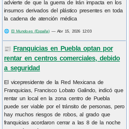
advierte de que la guerra de Irán impacta en los
insumos derivados del plástico presentes en toda
la cadena de atención médica
🌐
El Mundo.es (España)
—
Abr 15, 2026 12:03
Franquicias en Puebla optan por
📰
rentar en centros comerciales, debido
a seguridad
El vicepresidente de la Red Mexicana de
Franquicias, Francisco Lobato Galindo, indicó que
rentar un local en la zona centro de Puebla
puede ser viable por el tránsito de personas, pero
hay muchos riesgos de robos, al grado que
franquicias acordaron cerrar a las 8 de la noche