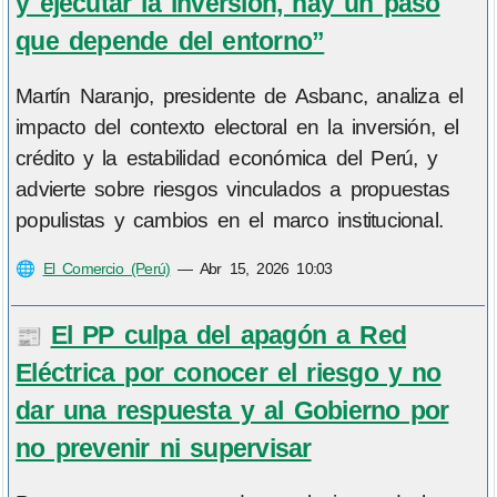
y ejecutar la inversión, hay un paso
que depende del entorno”
Martín Naranjo, presidente de Asbanc, analiza el
impacto del contexto electoral en la inversión, el
crédito y la estabilidad económica del Perú, y
advierte sobre riesgos vinculados a propuestas
populistas y cambios en el marco institucional.
🌐
El Comercio (Perú)
—
Abr 15, 2026 10:03
El PP culpa del apagón a Red
📰
Eléctrica por conocer el riesgo y no
dar una respuesta y al Gobierno por
no prevenir ni supervisar