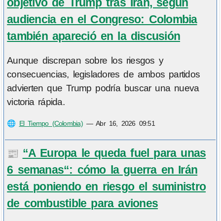
objetivo de Trump tras Irán, según
audiencia en el Congreso: Colombia
también apareció en la discusión
Aunque discrepan sobre los riesgos y
consecuencias, legisladores de ambos partidos
advierten que Trump podría buscar una nueva
victoria rápida.
🌐
El Tiempo (Colombia)
—
Abr 16, 2026 09:51
“A Europa le queda fuel para unas
📰
6 semanas“: cómo la guerra en Irán
está poniendo en riesgo el suministro
de combustible para aviones