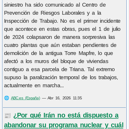
siniestro ha sido comunicado al Centro de
Prevención de Riesgos Laborales y a la
Inspección de Trabajo. No es el primer incidente
que acontece en estas obras, pues el 1 de julio
de 2024 colapsaron de manera sorpresiva las
cuatro plantas que aún estaban pendientes de
demolición de la antigua Torre Mapfre, lo que
afectó a los muros del bloque de viviendas
contiguo a esa parcela de Triana. Tal extremo
supuso la paralización temporal de los trabajos,
actualmente en marcha...
🌐
ABC.es (España)
—
Abr 16, 2026 11:35
¿Por qué Irán no está dispuesto a
📰
abandonar su programa nuclear y cuál