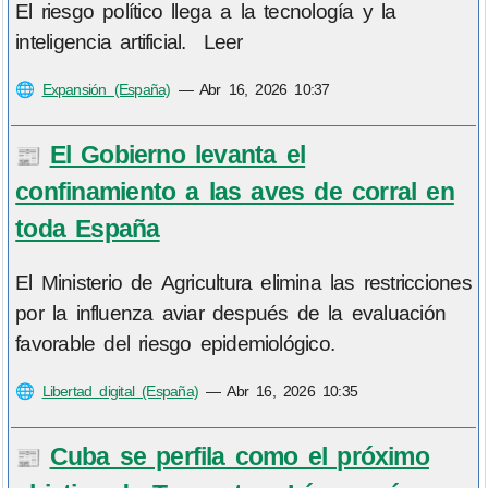
El riesgo político llega a la tecnología y la
inteligencia artificial. Leer
🌐
Expansión (España)
—
Abr 16, 2026 10:37
El Gobierno levanta el
📰
confinamiento a las aves de corral en
toda España
El Ministerio de Agricultura elimina las restricciones
por la influenza aviar después de la evaluación
favorable del riesgo epidemiológico.
🌐
Libertad digital (España)
—
Abr 16, 2026 10:35
Cuba se perfila como el próximo
📰