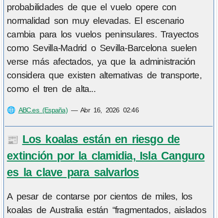
probabilidades de que el vuelo opere con
normalidad son muy elevadas. El escenario
cambia para los vuelos peninsulares. Trayectos
como Sevilla-Madrid o Sevilla-Barcelona suelen
verse más afectados, ya que la administración
considera que existen alternativas de transporte,
como el tren de alta...
🌐
ABC.es (España)
—
Abr 16, 2026 02:46
Los koalas están en riesgo de
📰
extinción por la clamidia, Isla Canguro
es la clave para salvarlos
A pesar de contarse por cientos de miles, los
koalas de Australia están “fragmentados, aislados