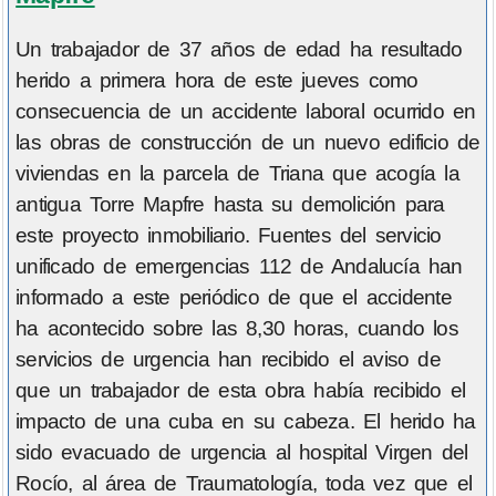
Un trabajador de 37 años de edad ha resultado
herido a primera hora de este jueves como
consecuencia de un accidente laboral ocurrido en
las obras de construcción de un nuevo edificio de
viviendas en la parcela de Triana que acogía la
antigua Torre Mapfre hasta su demolición para
este proyecto inmobiliario. Fuentes del servicio
unificado de emergencias 112 de Andalucía han
informado a este periódico de que el accidente
ha acontecido sobre las 8,30 horas, cuando los
servicios de urgencia han recibido el aviso de
que un trabajador de esta obra había recibido el
impacto de una cuba en su cabeza. El herido ha
sido evacuado de urgencia al hospital Virgen del
Rocío, al área de Traumatología, toda vez que el