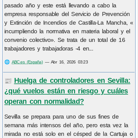
pasado año y este está llevando a cabo la
empresa responsable del Servicio de Prevención
y Extinción de Incendios de Castilla-La Mancha, «
incumpliendo la normativa en materia laboral y el
convenio colectivo». Se trata de un total de 16
trabajadores y trabajadoras -4 en...
🌐
ABC.es (España)
—
Abr 16, 2026 03:23
Huelga de controladores en Sevilla:
📰
¿qué vuelos están en riesgo y cuáles
operan con normalidad?
Sevilla se prepara para uno de sus fines de
semana más intensos del año, pero esta vez la
mirada no está solo en el césped de la Cartuja o