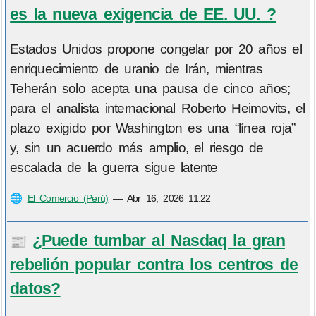
es la nueva exigencia de EE. UU. ?
Estados Unidos propone congelar por 20 años el
enriquecimiento de uranio de Irán, mientras
Teherán solo acepta una pausa de cinco años;
para el analista internacional Roberto Heimovits, el
plazo exigido por Washington es una “línea roja”
y, sin un acuerdo más amplio, el riesgo de
escalada de la guerra sigue latente
🌐
El Comercio (Perú)
—
Abr 16, 2026 11:22
¿Puede tumbar al Nasdaq la gran
📰
rebelión popular contra los centros de
datos?