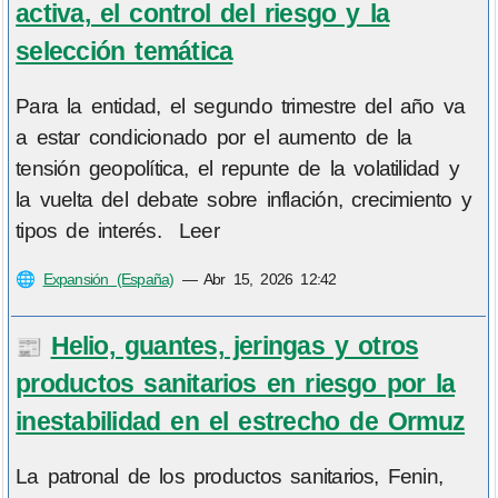
activa, el control del riesgo y la
selección temática
Para la entidad, el segundo trimestre del año va
a estar condicionado por el aumento de la
tensión geopolítica, el repunte de la volatilidad y
la vuelta del debate sobre inflación, crecimiento y
tipos de interés. Leer
🌐
Expansión (España)
—
Abr 15, 2026 12:42
Helio, guantes, jeringas y otros
📰
productos sanitarios en riesgo por la
inestabilidad en el estrecho de Ormuz
La patronal de los productos sanitarios, Fenin,