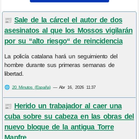
Sale de la cárcel el autor de dos
📰
asesinatos al que los Mossos vigilarán
por su “alto riesgo“ de reincidencia
La policía catalana hará un seguimiento del
hombre durante sus primeras semanas de
libertad.
🌐
20 Minutos (España)
—
Abr 16, 2026 11:37
Herido un trabajador al caer una
📰
cuba sobre su cabeza en las obras del
nuevo bloque de la antigua Torre
Mapfre