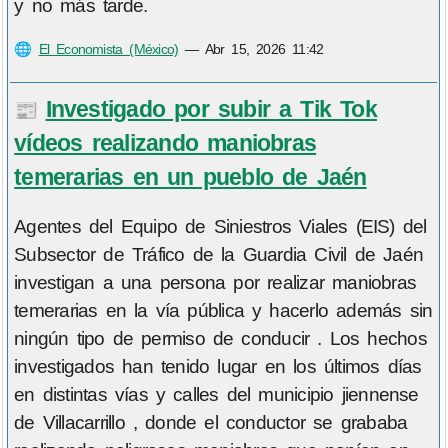
y no más tarde.
🌐
El Economista (México)
—
Abr 15, 2026 11:42
Investigado por subir a Tik Tok
📰
vídeos realizando maniobras
temerarias en un pueblo de Jaén
Agentes del Equipo de Siniestros Viales (EIS) del
Subsector de Tráfico de la Guardia Civil de Jaén
investigan a una persona por realizar maniobras
temerarias en la vía pública y hacerlo además sin
ningún tipo de permiso de conducir . Los hechos
investigados han tenido lugar en los últimos días
en distintas vías y calles del municipio jiennense
de Villacarrillo , donde el conductor se grababa