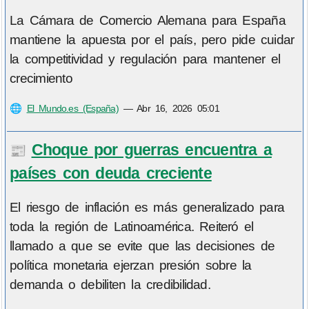
La Cámara de Comercio Alemana para España
mantiene la apuesta por el país, pero pide cuidar
la competitividad y regulación para mantener el
crecimiento
🌐
El Mundo.es (España)
—
Abr 16, 2026 05:01
Choque por guerras encuentra a
📰
países con deuda creciente
El riesgo de inflación es más generalizado para
toda la región de Latinoamérica. Reiteró el
llamado a que se evite que las decisiones de
política monetaria ejerzan presión sobre la
demanda o debiliten la credibilidad.