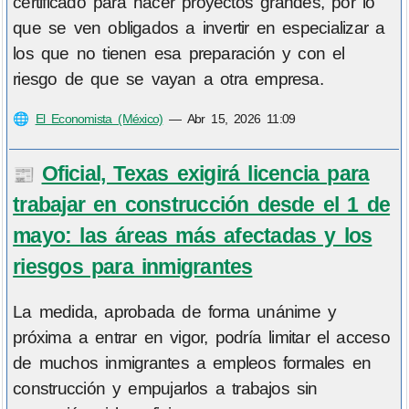
certificado para hacer proyectos grandes, por lo
que se ven obligados a invertir en especializar a
los que no tienen esa preparación y con el
riesgo de que se vayan a otra empresa.
🌐
El Economista (México)
—
Abr 15, 2026 11:09
Oficial, Texas exigirá licencia para
📰
trabajar en construcción desde el 1 de
mayo: las áreas más afectadas y los
riesgos para inmigrantes
La medida, aprobada de forma unánime y
próxima a entrar en vigor, podría limitar el acceso
de muchos inmigrantes a empleos formales en
construcción y empujarlos a trabajos sin