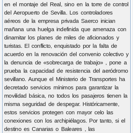
en el montaje del Real, sino en la torre de control
del Aeropuerto de Sevilla. Los controladores
aéreos de la empresa privada Saerco inician
mañana una huelga indefinida que amenaza con
dinamitar los planes de miles de aficionados y
turistas. El conflicto, enquistado por la falta de
acuerdo en la renovación del convenio colectivo y
la denuncia de «sobrecarga de trabajo» , pone a
prueba la capacidad de resistencia del aeródromo
sevillano. Aunque el Ministerio de Transportes ha
decretado servicios mínimos para garantizar la
movilidad básica, no todos los pasajeros tienen la
misma seguridad de despegar. Históricamente,
estos servicios protegen con mayor celo las
conexiones con los archipiélagos. Por tanto, si el
destino es Canarias o Baleares , las