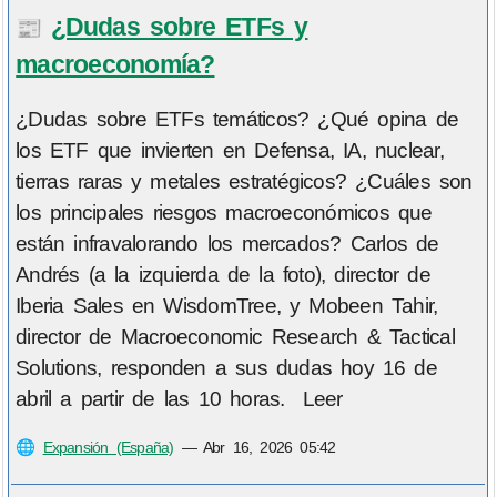
¿Dudas sobre ETFs y
📰
macroeconomía?
¿Dudas sobre ETFs temáticos? ¿Qué opina de
los ETF que invierten en Defensa, IA, nuclear,
tierras raras y metales estratégicos? ¿Cuáles son
los principales riesgos macroeconómicos que
están infravalorando los mercados? Carlos de
Andrés (a la izquierda de la foto), director de
Iberia Sales en WisdomTree, y Mobeen Tahir,
director de Macroeconomic Research & Tactical
Solutions, responden a sus dudas hoy 16 de
abril a partir de las 10 horas. Leer
🌐
Expansión (España)
—
Abr 16, 2026 05:42