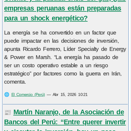
empresas peruanas están preparadas
para un shock energético?
La energía se ha convertido en un factor que
puede impactar en las decisiones de inversión,
apunta Ricardo Ferrero, Líder Specialty de Energy
& Power en Marsh. “La energía ha pasado de
ser un costo operativo estable a un riesgo
estratégico” por factores como la guerra en Irán,
comenta.
🌐
El Comercio (Perú)
—
Abr 15, 2026 10:21
Martín Naranjo, de la Asociación de
📰
Bancos del Perú: “Entre querer invertir