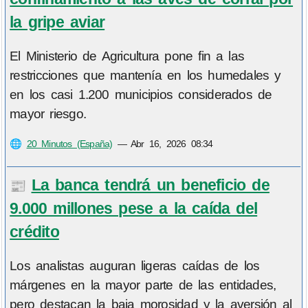
la gripe aviar
El Ministerio de Agricultura pone fin a las
restricciones que mantenía en los humedales y
en los casi 1.200 municipios considerados de
mayor riesgo.
🌐
20 Minutos (España)
—
Abr 16, 2026 08:34
La banca tendrá un beneficio de
📰
9.000 millones pese a la caída del
crédito
Los analistas auguran ligeras caídas de los
márgenes en la mayor parte de las entidades,
pero destacan la baja morosidad y la aversión al