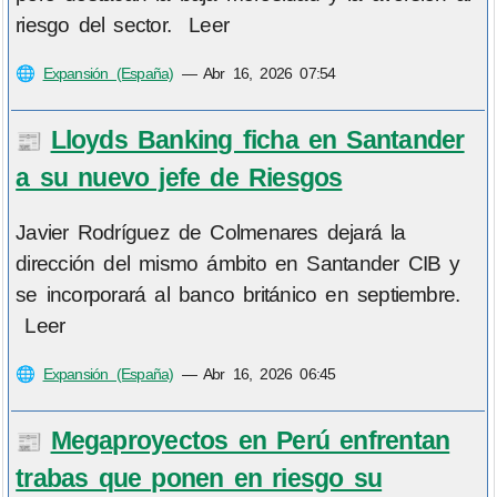
riesgo del sector. Leer
🌐
Expansión (España)
—
Abr 16, 2026 07:54
Lloyds Banking ficha en Santander
📰
a su nuevo jefe de Riesgos
Javier Rodríguez de Colmenares dejará la
dirección del mismo ámbito en Santander CIB y
se incorporará al banco británico en septiembre.
Leer
🌐
Expansión (España)
—
Abr 16, 2026 06:45
Megaproyectos en Perú enfrentan
📰
trabas que ponen en riesgo su