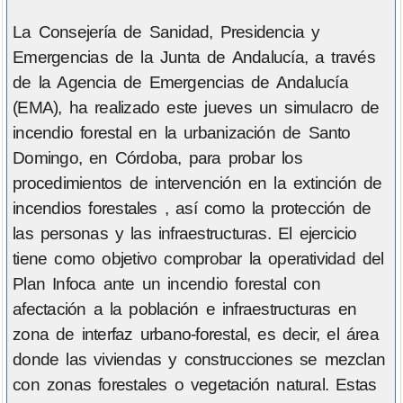
La Consejería de Sanidad, Presidencia y
Emergencias de la Junta de Andalucía, a través
de la Agencia de Emergencias de Andalucía
(EMA), ha realizado este jueves un simulacro de
incendio forestal en la urbanización de Santo
Domingo, en Córdoba, para probar los
procedimientos de intervención en la extinción de
incendios forestales , así como la protección de
las personas y las infraestructuras. El ejercicio
tiene como objetivo comprobar la operatividad del
Plan Infoca ante un incendio forestal con
afectación a la población e infraestructuras en
zona de interfaz urbano-forestal, es decir, el área
donde las viviendas y construcciones se mezclan
con zonas forestales o vegetación natural. Estas