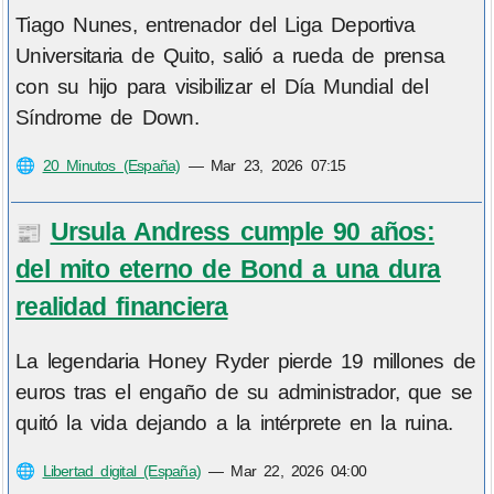
Tiago Nunes, entrenador del Liga Deportiva
Universitaria de Quito, salió a rueda de prensa
con su hijo para visibilizar el Día Mundial del
Síndrome de Down.
🌐
20 Minutos (España)
—
Mar 23, 2026 07:15
Ursula Andress cumple 90 años:
📰
del mito eterno de Bond a una dura
realidad financiera
La legendaria Honey Ryder pierde 19 millones de
euros tras el engaño de su administrador, que se
quitó la vida dejando a la intérprete en la ruina.
🌐
Libertad digital (España)
—
Mar 22, 2026 04:00