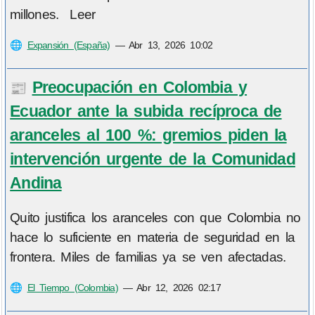
millones. Leer
🌐
Expansión (España)
—
Abr 13, 2026 10:02
Preocupación en Colombia y
📰
Ecuador ante la subida recíproca de
aranceles al 100 %: gremios piden la
intervención urgente de la Comunidad
Andina
Quito justifica los aranceles con que Colombia no
hace lo suficiente en materia de seguridad en la
frontera. Miles de familias ya se ven afectadas.
🌐
El Tiempo (Colombia)
—
Abr 12, 2026 02:17