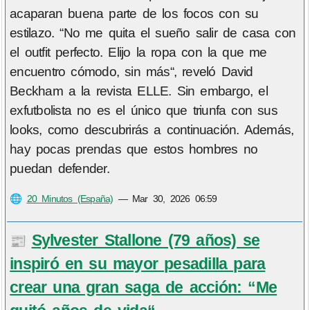
acaparan buena parte de los focos con su
estilazo. “No me quita el sueño salir de casa con
el outfit perfecto. Elijo la ropa con la que me
encuentro cómodo, sin más“, reveló David
Beckham a la revista ELLE. Sin embargo, el
exfutbolista no es el único que triunfa con sus
looks, como descubrirás a continuación. Además,
hay pocas prendas que estos hombres no
puedan defender.
🌐
20 Minutos (España)
—
Mar 30, 2026 06:59
Sylvester Stallone (79 años) se
📰
inspiró en su mayor pesadilla para
crear una gran saga de acción: “Me