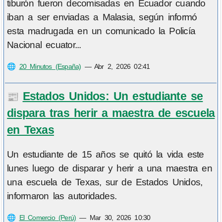
tiburón fueron decomisadas en Ecuador cuando
iban a ser enviadas a Malasia, según informó
esta madrugada en un comunicado la Policía
Nacional ecuator...
🌐
20 Minutos (España)
—
Abr 2, 2026 02:41
Estados Unidos: Un estudiante se
📰
dispara tras herir a maestra de escuela
en Texas
Un estudiante de 15 años se quitó la vida este
lunes luego de disparar y herir a una maestra en
una escuela de Texas, sur de Estados Unidos,
informaron las autoridades.
🌐
El Comercio (Perú)
—
Mar 30, 2026 10:30