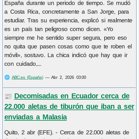
España durante un periodo de tiempo. Se mudó
a Costa Rica, concretamente a San Jorge, para
estudiar. Tras su experiencia, explicó si realmente
es un país tan peligroso como dicen. «Yo
siempre me he sentido super segura, pero eso
no quita que pasen cosas como que te roben el
móvil», sostuvo. La chica indicó que hay que ir
con cuidado,...
🌐
ABC.es (España)
—
Abr 2, 2026 03:00
Decomisadas en Ecuador cerca de
📰
22.000 aletas de tiburón que iban a ser
enviadas a Malasia
Quito, 2 abr (EFE). - Cerca de 22.000 aletas de