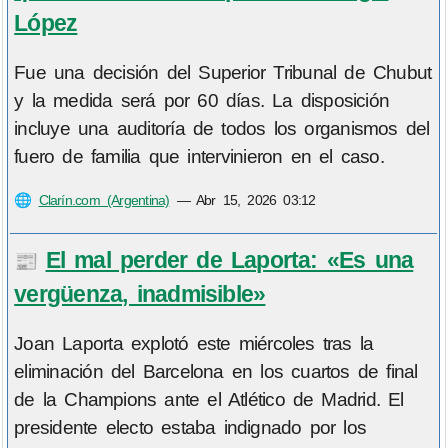
López
Fue una decisión del Superior Tribunal de Chubut
y la medida será por 60 días. La disposición
incluye una auditoría de todos los organismos del
fuero de familia que intervinieron en el caso.
🌐
Clarín.com (Argentina)
—
Abr 15, 2026 03:12
El mal perder de Laporta: «Es una
📰
vergüenza, inadmisible»
Joan Laporta explotó este miércoles tras la
eliminación del Barcelona en los cuartos de final
de la Champions ante el Atlético de Madrid. El
presidente electo estaba indignado por los