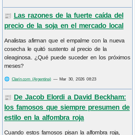
Las razones de la fuerte caída del
📰
precio de la soja en el mercado local
Analistas afirman que el empalme con la nueva
cosecha le quitó sustento al precio de la
oleaginosa. ¿Qué puede suceder en los próximos
meses?
🌐
Clarín.com (Argentina)
—
Mar 30, 2026 08:23
De Jacob Elordi a David Beckham:
📰
los famosos que siempre presumen de
estilo en la alfombra roja
Cuando estos famosos pisan la alfombra roja,