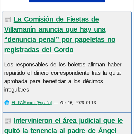
La Comisión de Fiestas de
📰
Villamanín anuncia que hay una
“denuncia penal” por papeletas no
registradas del Gordo
Los responsables de los boletos afirman haber
repartido el dinero correspondiente tras la quita
aprobada para beneficiar a los décimos
irregulares
🌐
EL PAÍS.com (España)
—
Abr 16, 2026 01:13
Intervinieron el área judicial que le
📰
quitó la tenencia al padre de Ángel