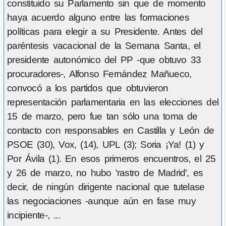
constituido su Parlamento sin que de momento
haya acuerdo alguno entre las formaciones
políticas para elegir a su Presidente. Antes del
paréntesis vacacional de la Semana Santa, el
presidente autonómico del PP -que obtuvo 33
procuradores-, Alfonso Fernández Mañueco,
convocó a los partidos que obtuvieron
representación parlamentaria en las elecciones del
15 de marzo, pero fue tan sólo una toma de
contacto con responsables en Castilla y León de
PSOE (30), Vox, (14), UPL (3); Soria ¡Ya! (1) y
Por Ávila (1). En esos primeros encuentros, el 25
y 26 de marzo, no hubo 'rastro de Madrid', es
decir, de ningún dirigente nacional que tutelase
las negociaciones -aunque aún en fase muy
incipiente-, ...