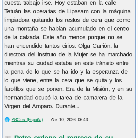
cuesta trabajo irse. Hoy estaban en la calle
Tetuán las operarias de Lipasam con la máquina
limpiadora quitando los restos de cera que como
una montaña se habían acumulado en el centro
de la calzada. Este año menos porque no se
han encendido tantos cirios. Olga Carrión, la
directora del Instituto de la Mujer se ha marchado
mientras su ciudad estaba en este tránsito entre
la pena de lo que se ha ido y la esperanza de
lo que viene, entre la cera que se quita y los
farolillos que se ponen. Era de la Misión, y en su
hermandad ocupó la tarea de camarera de la
Virgen del Amparo. Durante...
🌐
ABC.es (España)
—
Abr 10, 2026 06:43
Petro ordena el regreso de su