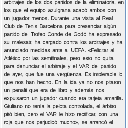
arbitrajes de los dos partidos de la eliminatoria, en
los que el equipo azulgrana acabó ambos con
un jugador menos. Durante una visita al Real
Club de Tenis Barcelona para presenciar algún
partido del Trofeo Conde de Godó ha expresado
su malesatr, ha cargado contra los arbitrajes y ha
anunciado medidas ante al UEFA. «Felicitar al
Atlético por las semifinales, pero esto no quita
para denunciar el arbitraje y el VAR del partido
de ayer, que fue una vergüenza. Es intolerable lo
que nos han hecho. En la ida ya no nos pitaron
un penalti que era de libro y además nos
expulsaron un jugador cuando era tarjeta amarilla.
Giuliano no tenía la pelota controlada, el árbitro
pitó bien, pero el VAR le hizo rectificar, con una
roja que nos perjudicó mucho», se arrancó el