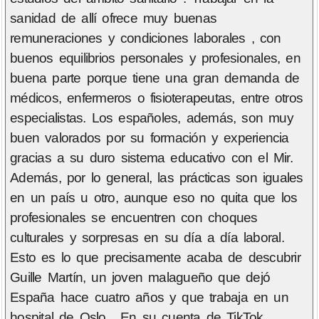
sanidad de allí ofrece muy buenas
remuneraciones y condiciones laborales , con
buenos equilibrios personales y profesionales, en
buena parte porque tiene una gran demanda de
médicos, enfermeros o fisioterapeutas, entre otros
especialistas. Los españoles, además, son muy
buen valorados por su formación y experiencia
gracias a su duro sistema educativo con el Mir.
Además, por lo general, las prácticas son iguales
en un país u otro, aunque eso no quita que los
profesionales se encuentren con choques
culturales y sorpresas en su día a día laboral.
Esto es lo que precisamente acaba de descubrir
Guille Martín, un joven malagueño que dejó
España hace cuatro años y que trabaja en un
hospital de Oslo . En su cuenta de TikTok