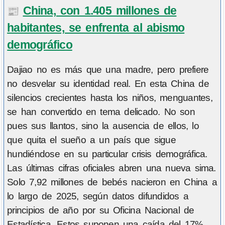
China, con 1.405 millones de
📰
habitantes, se enfrenta al abismo
demográfico
Dajiao no es más que una madre, pero prefiere
no desvelar su identidad real. En esta China de
silencios crecientes hasta los niños, menguantes,
se han convertido en tema delicado. No son
pues sus llantos, sino la ausencia de ellos, lo
que quita el sueño a un país que sigue
hundiéndose en su particular crisis demográfica.
Las últimas cifras oficiales abren una nueva sima.
Solo 7,92 millones de bebés nacieron en China a
lo largo de 2025, según datos difundidos a
principios de año por su Oficina Nacional de
Estadística. Estos suponen una caída del 17%