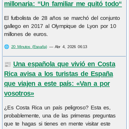
millonaria: “Un familiar me quitó todo“
El futbolista de 28 años se marchó del conjunto
gallego en 2017 al Olympique de Lyon por 10
millones de euros.
🌐
20 Minutos (España)
—
Abr 4, 2026 06:13
Una española que vivió en Costa
📰
Rica avisa a los turistas de España
que viajen a este país: «Van a por
vosotros»
¿Es Costa Rica un país peligroso? Esta es,
probablemente, una de las primeras preguntas
que te hagas si tienes en mente visitar este