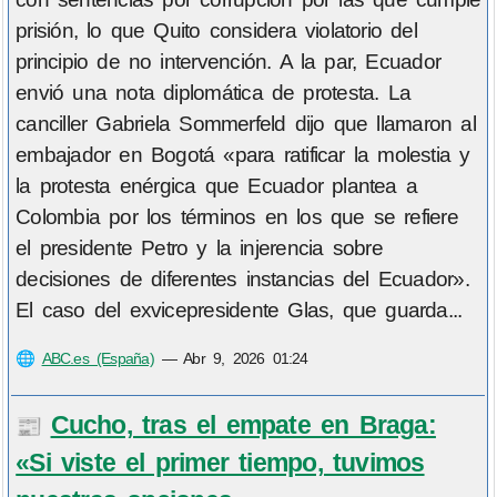
prisión, lo que Quito considera violatorio del
principio de no intervención. A la par, Ecuador
envió una nota diplomática de protesta. La
canciller Gabriela Sommerfeld dijo que llamaron al
embajador en Bogotá «para ratificar la molestia y
la protesta enérgica que Ecuador plantea a
Colombia por los términos en los que se refiere
el presidente Petro y la injerencia sobre
decisiones de diferentes instancias del Ecuador».
El caso del exvicepresidente Glas, que guarda...
🌐
ABC.es (España)
—
Abr 9, 2026 01:24
Cucho, tras el empate en Braga:
📰
«Si viste el primer tiempo, tuvimos