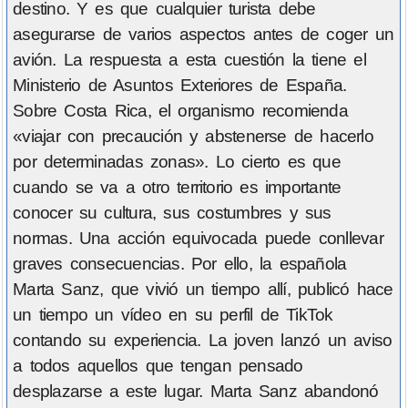
destino. Y es que cualquier turista debe
asegurarse de varios aspectos antes de coger un
avión. La respuesta a esta cuestión la tiene el
Ministerio de Asuntos Exteriores de España.
Sobre Costa Rica, el organismo recomienda
«viajar con precaución y abstenerse de hacerlo
por determinadas zonas». Lo cierto es que
cuando se va a otro territorio es importante
conocer su cultura, sus costumbres y sus
normas. Una acción equivocada puede conllevar
graves consecuencias. Por ello, la española
Marta Sanz, que vivió un tiempo allí, publicó hace
un tiempo un vídeo en su perfil de TikTok
contando su experiencia. La joven lanzó un aviso
a todos aquellos que tengan pensado
desplazarse a este lugar. Marta Sanz abandonó