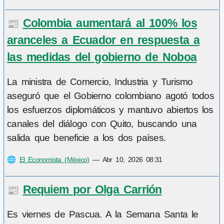
Colombia aumentará al 100% los
📰
aranceles a Ecuador en respuesta a
las medidas del gobierno de Noboa
La ministra de Comercio, Industria y Turismo
aseguró que el Gobierno colombiano agotó todos
los esfuerzos diplomáticos y mantuvo abiertos los
canales del diálogo con Quito, buscando una
salida que beneficie a los dos países.
🌐
El Economista (México)
—
Abr 10, 2026 08:31
Requiem por Olga Carrión
📰
Es viernes de Pascua. A la Semana Santa le