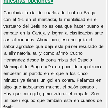
nuestras opciones»
Concluida la ida de cuartos de final en Braga,
con el 1-1 en el marcador, la mentalidad en el
vestuario del Betis no es otra que hacer bueno el
empate en la Cartuja y lograr la clasificación ante
sus aficionados. Ahora bien, eso no quita el
sabor agridulce que deja este primer resultado de
la eliminatoria, tal y como afirmó Cucho
Hernández desde la zona mixta del Estadio
Municipal de Braga. «Da un poco de impotencia
empezar un partido en el que a los cinco
minutos ya tienes un gol en contra. Fallamos en
algo que trabajamos mucho, el balón parado .
Hay que corregirlo, pero valorar el empate. Son
un buen equipo que también está en cuartos de
final», ...