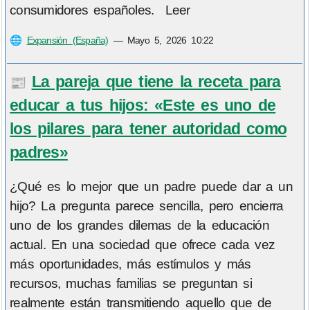
consumidores españoles. Leer
🌐
Expansión (España)
—
Mayo 5, 2026 10:22
La pareja que tiene la receta para
📰
educar a tus hijos: «Este es uno de
los pilares para tener autoridad como
padres»
¿Qué es lo mejor que un padre puede dar a un
hijo? La pregunta parece sencilla, pero encierra
uno de los grandes dilemas de la educación
actual. En una sociedad que ofrece cada vez
más oportunidades, más estímulos y más
recursos, muchas familias se preguntan si
realmente están transmitiendo aquello que de