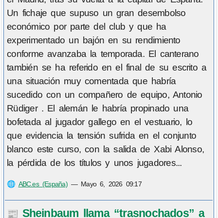
Un fichaje que supuso un gran desembolso
económico por parte del club y que ha
experimentado un bajón en su rendimiento
conforme avanzaba la temporada. El canterano
también se ha referido en el final de su escrito a
una situación muy comentada que habría
sucedido con un compañero de equipo, Antonio
Rüdiger . El alemán le habría propinado una
bofetada al jugador gallego en el vestuario, lo
que evidencia la tensión sufrida en el conjunto
blanco este curso, con la salida de Xabi Alonso,
la pérdida de los títulos y unos jugadores...
🌐
ABC.es (España)
—
Mayo 6, 2026 09:17
Sheinbaum llama “trasnochados” a
📰