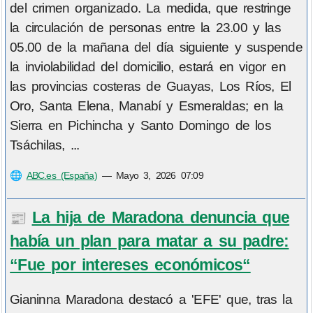
del crimen organizado. La medida, que restringe
la circulación de personas entre la 23.00 y las
05.00 de la mañana del día siguiente y suspende
la inviolabilidad del domicilio, estará en vigor en
las provincias costeras de Guayas, Los Ríos, El
Oro, Santa Elena, Manabí y Esmeraldas; en la
Sierra en Pichincha y Santo Domingo de los
Tsáchilas, ...
🌐
ABC.es (España)
—
Mayo 3, 2026 07:09
La hija de Maradona denuncia que
📰
había un plan para matar a su padre:
“Fue por intereses económicos“
Gianinna Maradona destacó a 'EFE' que, tras la