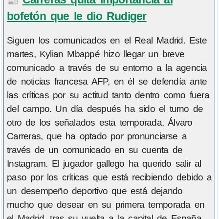
📰
bofetón que le dio Rudiger
Siguen los comunicados en el Real Madrid. Este
martes, Kylian Mbappé hizo llegar un breve
comunicado a través de su entorno a la agencia
de noticias francesa AFP, en él se defendía ante
las críticas por su actitud tanto dentro como fuera
del campo. Un día después ha sido el turno de
otro de los señalados esta temporada, Álvaro
Carreras, que ha optado por pronunciarse a
través de un comunicado en su cuenta de
Instagram. El jugador gallego ha querido salir al
paso por los críticas que está recibiendo debido a
un desempeño deportivo que está dejando
mucho que desear en su primera temporada en
el Madrid, tras su vuelta a la capital de España.