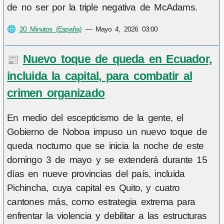
de no ser por la triple negativa de McAdams.
🌐
20 Minutos (España)
—
Mayo 4, 2026 03:00
Nuevo toque de queda en Ecuador,
📰
incluida la capital, para combatir al
crimen organizado
En medio del escepticismo de la gente, el
Gobierno de Noboa impuso un nuevo toque de
queda nocturno que se inicia la noche de este
domingo 3 de mayo y se extenderá durante 15
días en nueve provincias del país, incluida
Pichincha, cuya capital es Quito, y cuatro
cantones más, como estrategia extrema para
enfrentar la violencia y debilitar a las estructuras