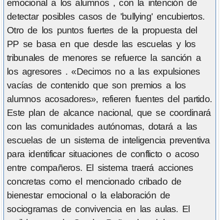
emocional a los alumnos , con la intención de
detectar posibles casos de 'bullying' encubiertos.
Otro de los puntos fuertes de la propuesta del
PP se basa en que desde las escuelas y los
tribunales de menores se refuerce la sanción a
los agresores . «Decimos no a las expulsiones
vacías de contenido que son premios a los
alumnos acosadores», refieren fuentes del partido.
Este plan de alcance nacional, que se coordinará
con las comunidades autónomas, dotará a las
escuelas de un sistema de inteligencia preventiva
para identificar situaciones de conflicto o acoso
entre compañeros. El sistema traerá acciones
concretas como el mencionado cribado de
bienestar emocional o la elaboración de
sociogramas de convivencia en las aulas. El