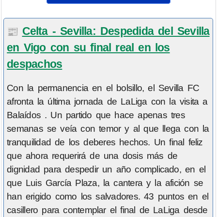
Celta - Sevilla: Despedida del Sevilla
📰
en Vigo con su final real en los
despachos
Con la permanencia en el bolsillo, el Sevilla FC
afronta la última jornada de LaLiga con la visita a
Balaídos . Un partido que hace apenas tres
semanas se veía con temor y al que llega con la
tranquilidad de los deberes hechos. Un final feliz
que ahora requerirá de una dosis más de
dignidad para despedir un año complicado, en el
que Luis García Plaza, la cantera y la afición se
han erigido como los salvadores. 43 puntos en el
casillero para contemplar el final de LaLiga desde