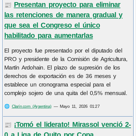
Presentan proyecto para eliminar
📰
las retenciones de manera gradual y
que sea el Congreso el único
habilitado para aumentarlas
El proyecto fue presentado por el diputado del
PRO y presidente de la Comisión de Agricultura,
Martín Ardohain. El plazo de supresión de los
derechos de exportación es de 36 meses y
establece un cronograma especial para el
complejo sojero de una quita del 0,5% mensual.
🌐
Clarín.com (Argentina)
—
Mayo 11, 2026 01:27
¡Tomó el liderato! Mirassol venció 2-
📰
0 a Liga de Quito por Copa