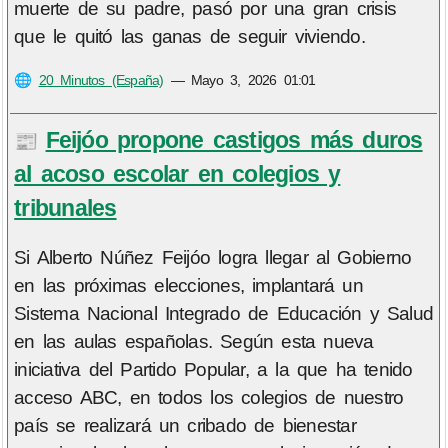
muerte de su padre, pasó por una gran crisis
que le quitó las ganas de seguir viviendo.
🌐
20 Minutos (España)
—
Mayo 3, 2026 01:01
Feijóo propone castigos más duros
📰
al acoso escolar en colegios y
tribunales
Si Alberto Núñez Feijóo logra llegar al Gobierno
en las próximas elecciones, implantará un
Sistema Nacional Integrado de Educación y Salud
en las aulas españolas. Según esta nueva
iniciativa del Partido Popular, a la que ha tenido
acceso ABC, en todos los colegios de nuestro
país se realizará un cribado de bienestar