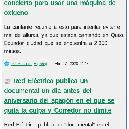
concierto para usar una máquina de
oxígeno
La cantante recurrió a esto para intentar evitar el
mal de alturas, ya que estaba cantando en Quito,
Ecuador, ciudad que se encuentra a 2.850
metros.
🌐
20 Minutos (España)
—
Abr 27, 2026 11:14
Red Eléctrica publica un
📰
documental un día antes del
aniversario del apagón en el que se
quita la culpa y Corredor no dimite
Red Eléctrica publica un “documental“ en el