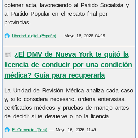
obtener acta, favoreciendo al Partido Socialista y
al Partido Popular en el reparto final por
provincias.
🌐
Libertad digital (España)
—
Mayo 18, 2026 04:19
¿El DMV de Nueva York te quitó la
📰
licencia de conducir por una condición
médica? Guía para recuperarla
La Unidad de Revisión Médica analiza cada caso
y, si lo considera necesario, ordena entrevistas,
certificados médicos y pruebas de manejo antes
de decidir si te devuelve o no la licencia.
🌐
El Comercio (Perú)
—
Mayo 16, 2026 11:49