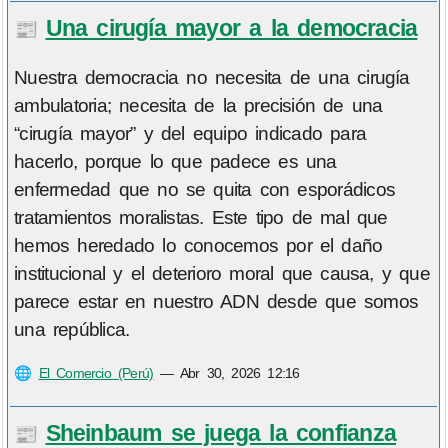
Una cirugía mayor a la democracia
📰
Nuestra democracia no necesita de una cirugía
ambulatoria; necesita de la precisión de una
“cirugía mayor” y del equipo indicado para
hacerlo, porque lo que padece es una
enfermedad que no se quita con esporádicos
tratamientos moralistas. Este tipo de mal que
hemos heredado lo conocemos por el daño
institucional y el deterioro moral que causa, y que
parece estar en nuestro ADN desde que somos
una república.
🌐
El Comercio (Perú)
—
Abr 30, 2026 12:16
Sheinbaum se juega la confianza
📰