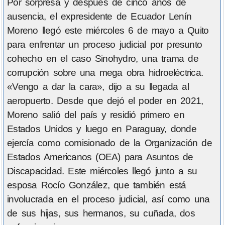
Por sorpresa y después de cinco años de
ausencia, el expresidente de Ecuador Lenín
Moreno llegó este miércoles 6 de mayo a Quito
para enfrentar un proceso judicial por presunto
cohecho en el caso Sinohydro, una trama de
corrupción sobre una mega obra hidroeléctrica.
«Vengo a dar la cara», dijo a su llegada al
aeropuerto. Desde que dejó el poder en 2021,
Moreno salió del país y residió primero en
Estados Unidos y luego en Paraguay, donde
ejercía como comisionado de la Organización de
Estados Americanos (OEA) para Asuntos de
Discapacidad. Este miércoles llegó junto a su
esposa Rocío González, que también está
involucrada en el proceso judicial, así como una
de sus hijas, sus hermanos, su cuñada, dos