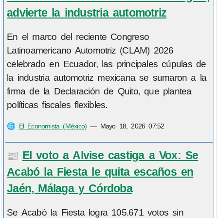
advierte la industria automotriz
En el marco del reciente Congreso
Latinoamericano Automotriz (CLAM) 2026
celebrado en Ecuador, las principales cúpulas de
la industria automotriz mexicana se sumaron a la
firma de la Declaración de Quito, que plantea
políticas fiscales flexibles.
🌐
El Economista (México)
—
Mayo 18, 2026 07:52
El voto a Alvise castiga a Vox: Se
📰
Acabó la Fiesta le quita escaños en
Jaén, Málaga y Córdoba
Se Acabó la Fiesta logra 105.671 votos sin