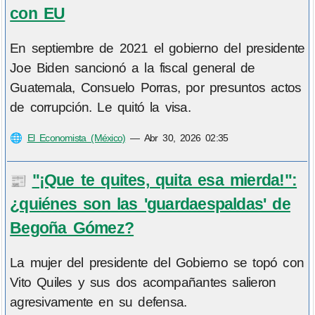
con EU
En septiembre de 2021 el gobierno del presidente
Joe Biden sancionó a la fiscal general de
Guatemala, Consuelo Porras, por presuntos actos
de corrupción. Le quitó la visa.
🌐
El Economista (México)
—
Abr 30, 2026 02:35
"¡Que te quites, quita esa mierda!":
📰
¿quiénes son las 'guardaespaldas' de
Begoña Gómez?
La mujer del presidente del Gobierno se topó con
Vito Quiles y sus dos acompañantes salieron
agresivamente en su defensa.