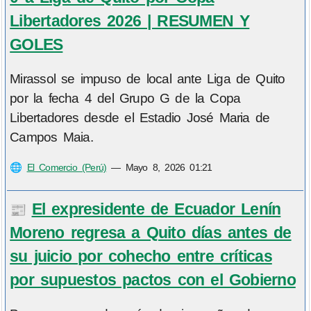
Libertadores 2026 | RESUMEN Y
GOLES
Mirassol se impuso de local ante Liga de Quito
por la fecha 4 del Grupo G de la Copa
Libertadores desde el Estadio José Maria de
Campos Maia.
🌐
El Comercio (Perú)
—
Mayo 8, 2026 01:21
El expresidente de Ecuador Lenín
📰
Moreno regresa a Quito días antes de
su juicio por cohecho entre críticas
por supuestos pactos con el Gobierno