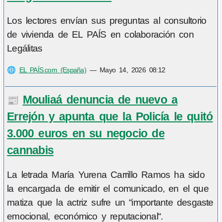
Los lectores envían sus preguntas al consultorio
de vivienda de EL PAÍS en colaboración con
Legálitas
🌐
EL PAÍS.com (España)
—
Mayo 14, 2026 08:12
Mouliaá denuncia de nuevo a
📰
Errejón y apunta que la Policía le quitó
3.000 euros en su negocio de
cannabis
La letrada María Yurena Carrillo Ramos ha sido
la encargada de emitir el comunicado, en el que
matiza que la actriz sufre un “importante desgaste
emocional, económico y reputacional“.