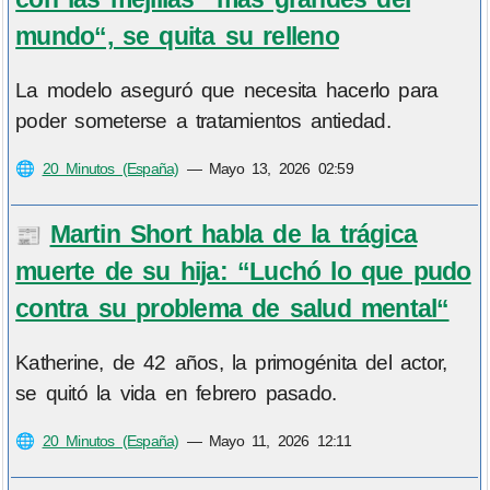
mundo“, se quita su relleno
La modelo aseguró que necesita hacerlo para
poder someterse a tratamientos antiedad.
🌐
20 Minutos (España)
—
Mayo 13, 2026 02:59
Martin Short habla de la trágica
📰
muerte de su hija: “Luchó lo que pudo
contra su problema de salud mental“
Katherine, de 42 años, la primogénita del actor,
se quitó la vida en febrero pasado.
🌐
20 Minutos (España)
—
Mayo 11, 2026 12:11