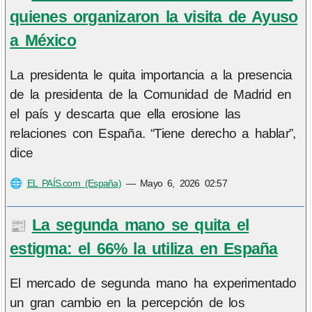
quienes organizaron la visita de Ayuso
a México
La presidenta le quita importancia a la presencia
de la presidenta de la Comunidad de Madrid en
el país y descarta que ella erosione las
relaciones con España. “Tiene derecho a hablar”,
dice
🌐
EL PAÍS.com (España)
—
Mayo 6, 2026 02:57
La segunda mano se quita el
📰
estigma: el 66% la utiliza en España
El mercado de segunda mano ha experimentado
un gran cambio en la percepción de los