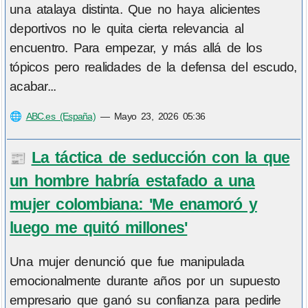
una atalaya distinta. Que no haya alicientes
deportivos no le quita cierta relevancia al
encuentro. Para empezar, y más allá de los
tópicos pero realidades de la defensa del escudo,
acabar...
🌐
ABC.es (España)
—
Mayo 23, 2026 05:36
La táctica de seducción con la que
📰
un hombre habría estafado a una
mujer colombiana: 'Me enamoró y
luego me quitó millones'
Una mujer denunció que fue manipulada
emocionalmente durante años por un supuesto
empresario que ganó su confianza para pedirle