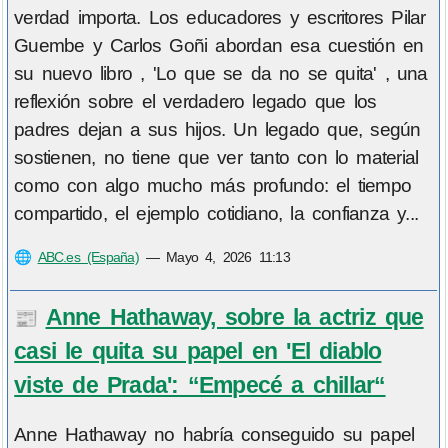
verdad importa. Los educadores y escritores Pilar
Guembe y Carlos Goñi abordan esa cuestión en
su nuevo libro , 'Lo que se da no se quita' , una
reflexión sobre el verdadero legado que los
padres dejan a sus hijos. Un legado que, según
sostienen, no tiene que ver tanto con lo material
como con algo mucho más profundo: el tiempo
compartido, el ejemplo cotidiano, la confianza y...
🌐
ABC.es (España)
—
Mayo 4, 2026 11:13
Anne Hathaway, sobre la actriz que
📰
casi le quita su papel en 'El diablo
viste de Prada': “Empecé a chillar“
Anne Hathaway no habría conseguido su papel