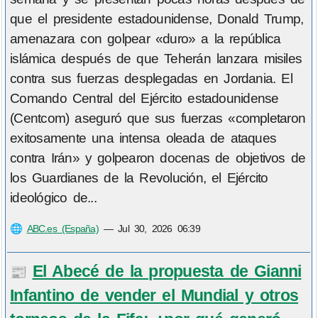
que el presidente estadounidense, Donald Trump,
amenazara con golpear «duro» a la república
islámica después de que Teherán lanzara misiles
contra sus fuerzas desplegadas en Jordania. El
Comando Central del Ejército estadounidense
(Centcom) aseguró que sus fuerzas «completaron
exitosamente una intensa oleada de ataques
contra Irán» y golpearon docenas de objetivos de
los Guardianes de la Revolución, el Ejército
ideológico de...
🌐
ABC.es (España)
—
Jul 30, 2026 06:39
El Abecé de la propuesta de Gianni
📰
Infantino de vender el Mundial y otros