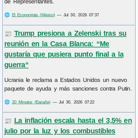
de Representantes.
🌐
El Economista (México)
—
Jul 30, 2026 07:37
Trump presiona a Zelenski tras su
📰
reunión en la Casa Blanca: “Me
gustaría que pusiera punto final a la
guerra“
Ucrania le reclama a Estados Unidos un nuevo
paquete de ayuda y más sanciones contra Putin.
🌐
20 Minutos (España)
—
Jul 30, 2026 07:22
La inflación escala hasta el 3,5% en
📰
julio por la luz y los combustibles