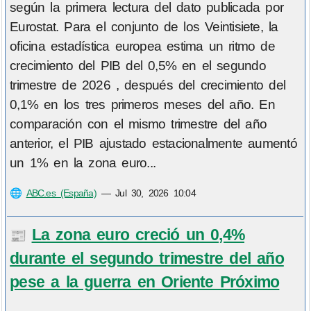
según la primera lectura del dato publicada por
Eurostat. Para el conjunto de los Veintisiete, la
oficina estadística europea estima un ritmo de
crecimiento del PIB del 0,5% en el segundo
trimestre de 2026 , después del crecimiento del
0,1% en los tres primeros meses del año. En
comparación con el mismo trimestre del año
anterior, el PIB ajustado estacionalmente aumentó
un 1% en la zona euro...
🌐
ABC.es (España)
—
Jul 30, 2026 10:04
La zona euro creció un 0,4%
📰
durante el segundo trimestre del año
pese a la guerra en Oriente Próximo