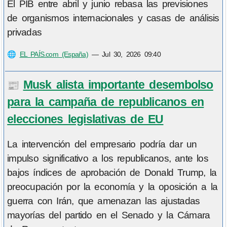
El PIB entre abril y junio rebasa las previsiones
de organismos internacionales y casas de análisis
privadas
🌐
EL PAÍS.com (España)
—
Jul 30, 2026 09:40
Musk alista importante desembolso
📰
para la campaña de republicanos en
elecciones legislativas de EU
La intervención del empresario podría dar un
impulso significativo a los republicanos, ante los
bajos índices de aprobación de Donald Trump, la
preocupación por la economía y la oposición a la
guerra con Irán, que amenazan las ajustadas
mayorías del partido en el Senado y la Cámara