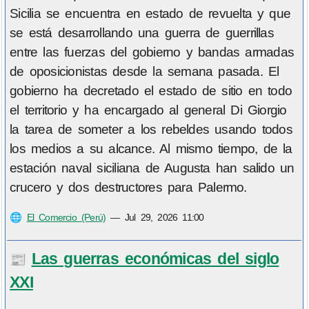
Sicilia se encuentra en estado de revuelta y que
se está desarrollando una guerra de guerrillas
entre las fuerzas del gobierno y bandas armadas
de oposicionistas desde la semana pasada. El
gobierno ha decretado el estado de sitio en todo
el territorio y ha encargado al general Di Giorgio
la tarea de someter a los rebeldes usando todos
los medios a su alcance. Al mismo tiempo, de la
estación naval siciliana de Augusta han salido un
crucero y dos destructores para Palermo.
🌐
El Comercio (Perú)
—
Jul 29, 2026 11:00
Las guerras económicas del siglo
📰
XXI