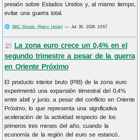
presión sobre Estados Unidos y, al mismo tiempo,
evitar una guerra total.
🌐
BBC Mundo (Reino Unido)
—
Jul 30, 2026 10:57
La zona euro crece un 0,4% en el
📰
segundo trimestre a pesar de la guerra
en Oriente Próximo
El producto interior bruto (PIB) de la zona euro
experimentó una expansión trimestral del 0,4%
entre abril y junio, a pesar del conflicto en Oriente
Próximo, lo que representa una significativa
aceleración de la actividad respecto de los
primeros tres meses del año, cuando la
economía de la región del euro se estancó,