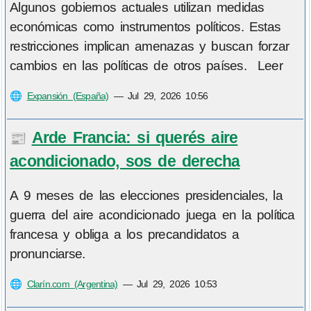
Algunos gobiernos actuales utilizan medidas
económicas como instrumentos políticos. Estas
restricciones implican amenazas y buscan forzar
cambios en las políticas de otros países. Leer
🌐
Expansión (España)
—
Jul 29, 2026 10:56
Arde Francia: si querés aire
📰
acondicionado, sos de derecha
A 9 meses de las elecciones presidenciales, la
guerra del aire acondicionado juega en la política
francesa y obliga a los precandidatos a
pronunciarse.
🌐
Clarín.com (Argentina)
—
Jul 29, 2026 10:53