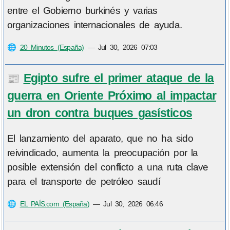
entre el Gobierno burkinés y varias
organizaciones internacionales de ayuda.
🌐
20 Minutos (España)
—
Jul 30, 2026 07:03
Egipto sufre el primer ataque de la
📰
guerra en Oriente Próximo al impactar
un dron contra buques gasísticos
El lanzamiento del aparato, que no ha sido
reivindicado, aumenta la preocupación por la
posible extensión del conflicto a una ruta clave
para el transporte de petróleo saudí
🌐
EL PAÍS.com (España)
—
Jul 30, 2026 06:46