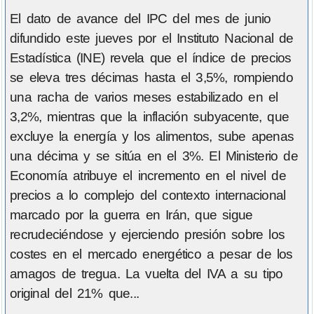
El dato de avance del IPC del mes de junio
difundido este jueves por el Instituto Nacional de
Estadística (INE) revela que el índice de precios
se eleva tres décimas hasta el 3,5%, rompiendo
una racha de varios meses estabilizado en el
3,2%, mientras que la inflación subyacente, que
excluye la energía y los alimentos, sube apenas
una décima y se sitúa en el 3%. El Ministerio de
Economía atribuye el incremento en el nivel de
precios a lo complejo del contexto internacional
marcado por la guerra en Irán, que sigue
recrudeciéndose y ejerciendo presión sobre los
costes en el mercado energético a pesar de los
amagos de tregua. La vuelta del IVA a su tipo
original del 21% que...