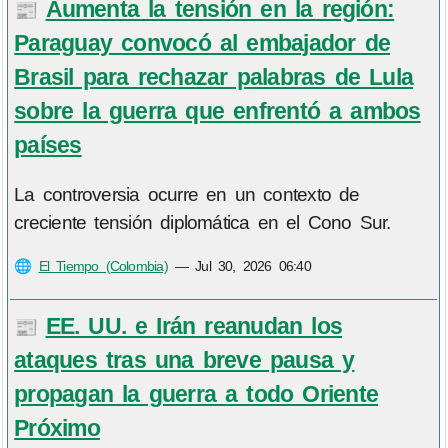
Aumenta la tensión en la región:
📰
Paraguay convocó al embajador de
Brasil para rechazar palabras de Lula
sobre la guerra que enfrentó a ambos
países
La controversia ocurre en un contexto de
creciente tensión diplomática en el Cono Sur.
🌐
El Tiempo (Colombia)
—
Jul 30, 2026 06:40
EE. UU. e Irán reanudan los
📰
ataques tras una breve pausa y
propagan la guerra a todo Oriente
Próximo