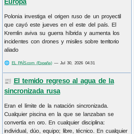
Europa
Polonia investiga el origen ruso de un proyectil
que cayó este jueves en el este del país. El
Kremlin aviva su guerra híbrida y aumenta los
incidentes con drones y misiles sobre territorio
aliado
🌐
EL PAÍS.com (España)
—
Jul 30, 2026 04:31
El temido regreso al agua de la
📰
sincronizada rusa
Eran el límite de la natación sincronizada.
Cualquier piscina en la que se lanzaban se
convertía en oro. En cualquier disciplina:
individual, dúo, equipo; libre, técnico. En cualquier