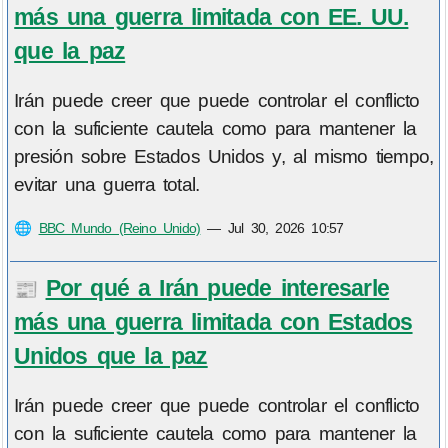
más una guerra limitada con EE. UU.
que la paz
Irán puede creer que puede controlar el conflicto
con la suficiente cautela como para mantener la
presión sobre Estados Unidos y, al mismo tiempo,
evitar una guerra total.
🌐
BBC Mundo (Reino Unido)
—
Jul 30, 2026 10:57
Por qué a Irán puede interesarle
📰
más una guerra limitada con Estados
Unidos que la paz
Irán puede creer que puede controlar el conflicto
con la suficiente cautela como para mantener la