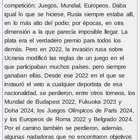
competición: Juegos, Mundial, Europeos. Daba
igual lo que se hiciese, Rusia siempre estaba allí,
en lo más alto del podio; por épocas, en otra
dimensión a la que parecía imposible llegar. La
plata era el verdadero premio para todos los
demás. Pero en 2022, la invasión rusa sobre
Ucrania modificó las reglas de un juego en el
que participaban muchos países, pero siempre
ganaban ellas. Desde ese 2022 en el que se
instauró el veto a cualquier deportista de esa
nacionalidad, se perdieron, entre otros torneos, los
Mundial de Budapest 2022, Fukuoka 2023 y
Doha 2024, los Juegos Olímpicos de París 2024,
y los Europeos de Roma 2022 y Belgrado 2024.
Por el camino también se perdieron, además,
algunas nadadoras que no encontraron objetivos