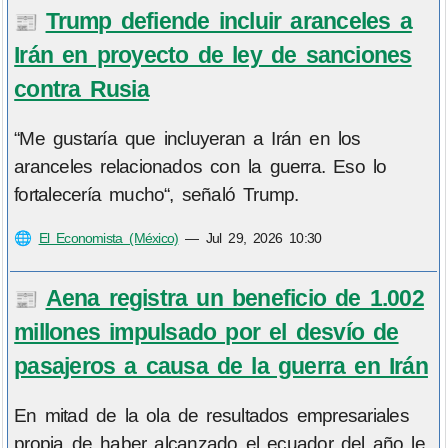
Trump defiende incluir aranceles a
📰
Irán en proyecto de ley de sanciones
contra Rusia
“Me gustaría que incluyeran a Irán en los
aranceles relacionados con la guerra. Eso lo
fortalecería mucho“, señaló Trump.
🌐
El Economista (México)
—
Jul 29, 2026 10:30
Aena registra un beneficio de 1.002
📰
millones impulsado por el desvío de
pasajeros a causa de la guerra en Irán
En mitad de la ola de resultados empresariales
propia de haber alcanzado el ecuador del año le