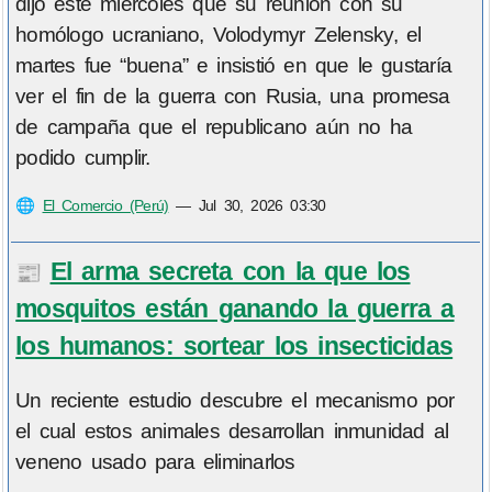
dijo este miércoles que su reunión con su
homólogo ucraniano, Volodymyr Zelensky, el
martes fue “buena” e insistió en que le gustaría
ver el fin de la guerra con Rusia, una promesa
de campaña que el republicano aún no ha
podido cumplir.
🌐
El Comercio (Perú)
—
Jul 30, 2026 03:30
El arma secreta con la que los
📰
mosquitos están ganando la guerra a
los humanos: sortear los insecticidas
Un reciente estudio descubre el mecanismo por
el cual estos animales desarrollan inmunidad al
veneno usado para eliminarlos