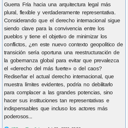
Guerra Fría hacia una arquitectura legal más
plural, flexible y verdaderamente representativa.
Considerando que el derecho internacional sigue
siendo clave para la convivencia entre los
pueblos y tiene el objetivo de minimizar los
conflictos, ¿en este nuevo contexto geopolítico de
transición sería oportuna una reestructuración de
la gobernanza global para evitar que prevalezca
el «derecho del más fuerte» o del caos?
Rediseñar el actual derecho internacional, que
muestra límites evidentes, podría no debilitarlo
para complacer a las grandes potencias, sino
hacer sus instituciones tan representativas e
indispensables que incluso los actores más
poderosos...