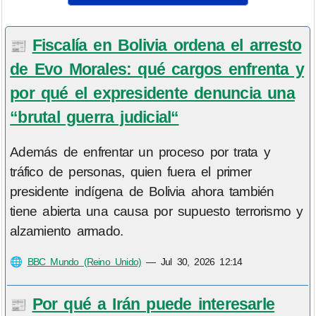
Fiscalía en Bolivia ordena el arresto
📰
de Evo Morales: qué cargos enfrenta y
por qué el expresidente denuncia una
“brutal guerra judicial“
Además de enfrentar un proceso por trata y
tráfico de personas, quien fuera el primer
presidente indígena de Bolivia ahora también
tiene abierta una causa por supuesto terrorismo y
alzamiento armado.
🌐
BBC Mundo (Reino Unido)
—
Jul 30, 2026 12:14
Por qué a Irán puede interesarle
📰