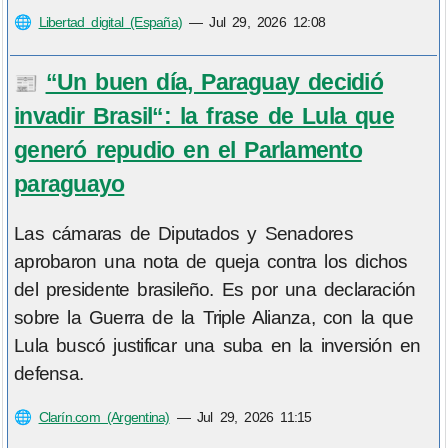
🌐
Libertad digital (España)
—
Jul 29, 2026 12:08
“Un buen día, Paraguay decidió
📰
invadir Brasil“: la frase de Lula que
generó repudio en el Parlamento
paraguayo
Las cámaras de Diputados y Senadores
aprobaron una nota de queja contra los dichos
del presidente brasileño. Es por una declaración
sobre la Guerra de la Triple Alianza, con la que
Lula buscó justificar una suba en la inversión en
defensa.
🌐
Clarín.com (Argentina)
—
Jul 29, 2026 11:15