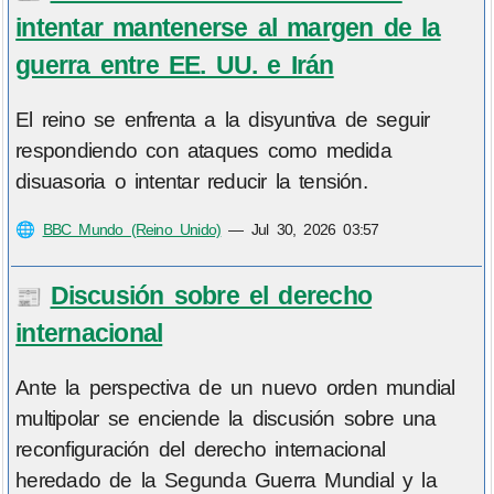
intentar mantenerse al margen de la
guerra entre EE. UU. e Irán
El reino se enfrenta a la disyuntiva de seguir
respondiendo con ataques como medida
disuasoria o intentar reducir la tensión.
🌐
BBC Mundo (Reino Unido)
—
Jul 30, 2026 03:57
Discusión sobre el derecho
📰
internacional
Ante la perspectiva de un nuevo orden mundial
multipolar se enciende la discusión sobre una
reconfiguración del derecho internacional
heredado de la Segunda Guerra Mundial y la