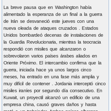
La breve pausa que en Washington había
alimentado la esperanza de un final a la guerra
de Irán se desvaneció este jueves con una
nueva oleada de ataques cruzados . Estados
Unidos bombardeó decenas de instalaciones de
la Guardia Revolucionaria, mientras la teocracia
respondió con misiles que alcanzaron o
sobrevolaron varios países árabes aliados en
Oriente Próximo. El intercambio confirma que la
guerra, iniciada hace ya unos largos cinco
meses, ha entrado en una fase más amplia y
muy difícil de contener . Jordania interceptó cinco
misiles iraníes por segundo día consecutivo. En
Kuwait, un proyectil alcanzó un edificio de una
empresa china, causó graves daños y hasta