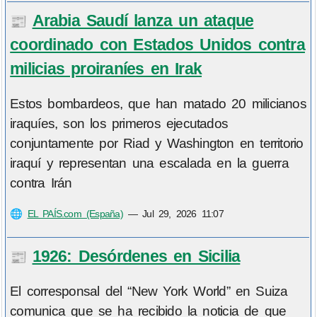
Arabia Saudí lanza un ataque
📰
coordinado con Estados Unidos contra
milicias proiraníes en Irak
Estos bombardeos, que han matado 20 milicianos
iraquíes, son los primeros ejecutados
conjuntamente por Riad y Washington en territorio
iraquí y representan una escalada en la guerra
contra Irán
🌐
EL PAÍS.com (España)
—
Jul 29, 2026 11:07
1926: Desórdenes en Sicilia
📰
El corresponsal del “New York World” en Suiza
comunica que se ha recibido la noticia de que