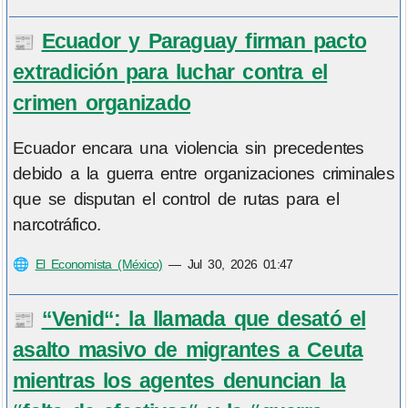
Ecuador y Paraguay firman pacto
📰
extradición para luchar contra el
crimen organizado
Ecuador encara una violencia sin precedentes
debido a la guerra entre organizaciones criminales
que se disputan el control de rutas para el
narcotráfico.
🌐
El Economista (México)
—
Jul 30, 2026 01:47
“Venid“: la llamada que desató el
📰
asalto masivo de migrantes a Ceuta
mientras los agentes denuncian la