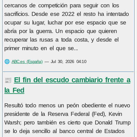
cercanos de competición para seguir con los
sacrificios. Desde ese 2022 el resto ha intentado
ocupar su lugar, luchar por ese espacio que se
abría por la guerra. Un espacio que quieren
recuperar las rusas a toda costa, y desde el
primer minuto en el que se...
🌐
ABC.es (España)
—
Jul 30, 2026 04:10
El fin del escudo cambiario frente a
📰
la Fed
Resultó todo menos un peón obediente el nuevo
presidente de la Reserva Federal (Fed), Kevin
Warsh; pero también es cierto que Donald Trump
se lo deja sencillo al banco central de Estados