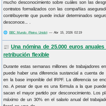
mucho desconocimiento sobre cuáles son las desgrav
contratos formalizados con las compañías asegurado
contribuyente que puede incluir determinados segur
desconoce... .
🌐
BBC Mundo (Reino Unido)
—
Abr 15, 2026 02:19
Una nómina de 25.000 euros anuales 
📰
retribución flexible
Durante estas semanas millones de trabajadores en
puede haber una diferencia sustancial a cuenta de
en la base imponible del IRPF. La diferencia se enc
no. A pesar de que es una fórmula a la que pueden
sacan el mayor partido por desconocimiento. Los pl
máximo de un 30% en el salario anual del trabajad