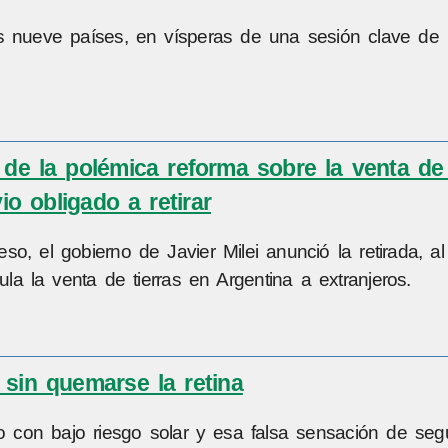
os nueve países, en vísperas de una sesión clave de
de la polémica reforma sobre la venta de 
io obligado a retirar
so, el gobierno de Javier Milei anunció la retirada, 
a la venta de tierras en Argentina a extranjeros.
 sin quemarse la retina
 con bajo riesgo solar y esa falsa sensación de seg