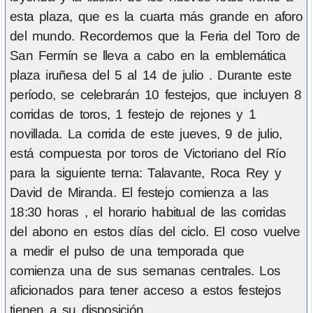
esta plaza, que es la cuarta más grande en aforo
del mundo. Recordemos que la Feria del Toro de
San Fermín se lleva a cabo en la emblemática
plaza iruñesa del 5 al 14 de julio . Durante este
período, se celebrarán 10 festejos, que incluyen 8
corridas de toros, 1 festejo de rejones y 1
novillada. La corrida de este jueves, 9 de julio,
está compuesta por toros de Victoriano del Río
para la siguiente terna: Talavante, Roca Rey y
David de Miranda. El festejo comienza a las
18:30 horas , el horario habitual de las corridas
del abono en estos días del ciclo. El coso vuelve
a medir el pulso de una temporada que
comienza una de sus semanas centrales. Los
aficionados para tener acceso a estos festejos
tienen a su disposición...