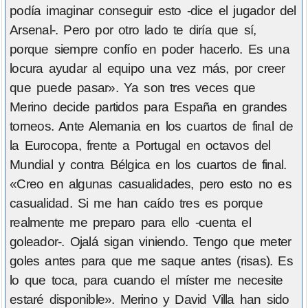
podía imaginar conseguir esto -dice el jugador del
Arsenal-. Pero por otro lado te diría que sí,
porque siempre confío en poder hacerlo. Es una
locura ayudar al equipo una vez más, por creer
que puede pasar». Ya son tres veces que
Merino decide partidos para España en grandes
torneos. Ante Alemania en los cuartos de final de
la Eurocopa, frente a Portugal en octavos del
Mundial y contra Bélgica en los cuartos de final.
«Creo en algunas casualidades, pero esto no es
casualidad. Si me han caído tres es porque
realmente me preparo para ello -cuenta el
goleador-. Ojalá sigan viniendo. Tengo que meter
goles antes para que me saque antes (risas). Es
lo que toca, para cuando el míster me necesite
estaré disponible». Merino y David Villa han sido