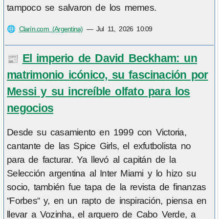
tampoco se salvaron de los memes.
🌐
Clarín.com (Argentina)
—
Jul 11, 2026 10:09
El imperio de David Beckham: un
📰
matrimonio icónico, su fascinación por
Messi y su increíble olfato para los
negocios
Desde su casamiento en 1999 con Victoria,
cantante de las Spice Girls, el exfutbolista no
para de facturar. Ya llevó al capitán de la
Selección argentina al Inter Miami y lo hizo su
socio, también fue tapa de la revista de finanzas
“Forbes“ y, en un rapto de inspiración, piensa en
llevar a Vozinha, el arquero de Cabo Verde, a