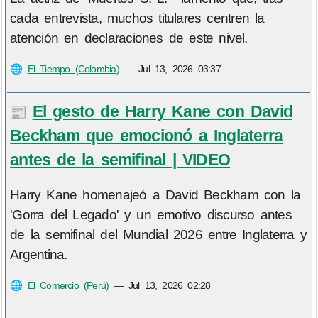
cada entrevista, muchos titulares centren la
atención en declaraciones de este nivel.
🌐
El Tiempo (Colombia)
—
Jul 13, 2026 03:37
El gesto de Harry Kane con David
📰
Beckham que emocionó a Inglaterra
antes de la semifinal | VIDEO
Harry Kane homenajeó a David Beckham con la
'Gorra del Legado' y un emotivo discurso antes
de la semifinal del Mundial 2026 entre Inglaterra y
Argentina.
🌐
El Comercio (Perú)
—
Jul 13, 2026 02:28