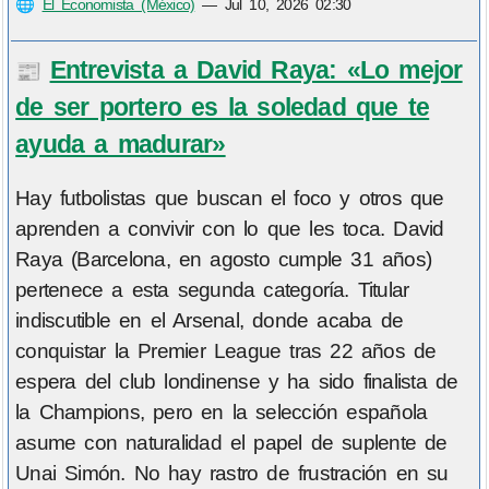
🌐
El Economista (México)
—
Jul 10, 2026 02:30
Entrevista a David Raya: «Lo mejor
📰
de ser portero es la soledad que te
ayuda a madurar»
Hay futbolistas que buscan el foco y otros que
aprenden a convivir con lo que les toca. David
Raya (Barcelona, en agosto cumple 31 años)
pertenece a esta segunda categoría. Titular
indiscutible en el Arsenal, donde acaba de
conquistar la Premier League tras 22 años de
espera del club londinense y ha sido finalista de
la Champions, pero en la selección española
asume con naturalidad el papel de suplente de
Unai Simón. No hay rastro de frustración en su