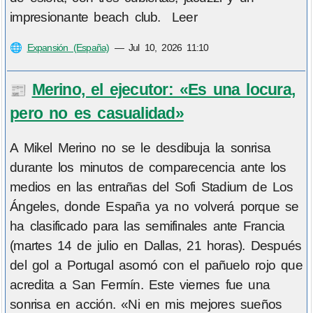
impresionante beach club. Leer
🌐
Expansión (España)
—
Jul 10, 2026 11:10
Merino, el ejecutor: «Es una locura,
📰
pero no es casualidad»
A Mikel Merino no se le desdibuja la sonrisa
durante los minutos de comparecencia ante los
medios en las entrañas del Sofi Stadium de Los
Ángeles, donde España ya no volverá porque se
ha clasificado para las semifinales ante Francia
(martes 14 de julio en Dallas, 21 horas). Después
del gol a Portugal asomó con el pañuelo rojo que
acredita a San Fermín. Este viernes fue una
sonrisa en acción. «Ni en mis mejores sueños