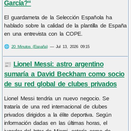
García?“
El guardameta de la Selección Española ha
hablado sobre la calidad de la plantilla de España
en una entrevista con la COPE.
🌐
20 Minutos (España)
—
Jul 13, 2026 09:15
Lionel Messi: astro argentino
📰
sumaría a David Beckham como socio
de su red global de clubes privados
Lionel Messi tendría un nuevo negocio. Se
trataría de una red internacional de clubes
privados dirigidos a la élite deportiva. Según
información dadas en las últimas horas, el