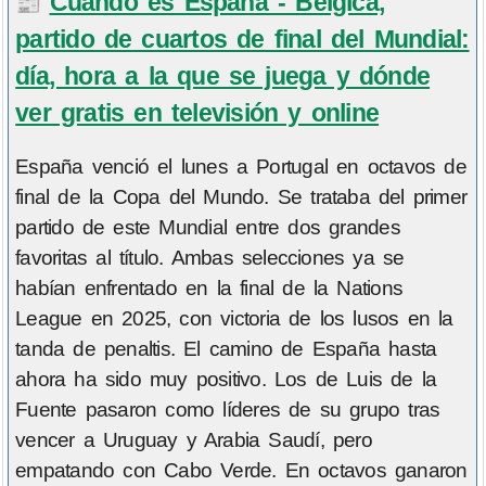
Cuándo es España - Bélgica,
📰
partido de cuartos de final del Mundial:
día, hora a la que se juega y dónde
ver gratis en televisión y online
España venció el lunes a Portugal en octavos de
final de la Copa del Mundo. Se trataba del primer
partido de este Mundial entre dos grandes
favoritas al título. Ambas selecciones ya se
habían enfrentado en la final de la Nations
League en 2025, con victoria de los lusos en la
tanda de penaltis. El camino de España hasta
ahora ha sido muy positivo. Los de Luis de la
Fuente pasaron como líderes de su grupo tras
vencer a Uruguay y Arabia Saudí, pero
empatando con Cabo Verde. En octavos ganaron