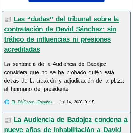
Las “dudas” del tribunal sobre la
📰
contratación de David Sánchez: sin
tráfico de influencias ni presiones
acreditadas
La sentencia de la Audiencia de Badajoz
considera que no se ha probado quién está
detrás de la creación y adjudicación de la plaza
al hermano del presidente
🌐
EL PAÍS.com (España)
—
Jul 14, 2026 01:15
La Audiencia de Badajoz condena a
📰
nueve años de inhabilitación a David