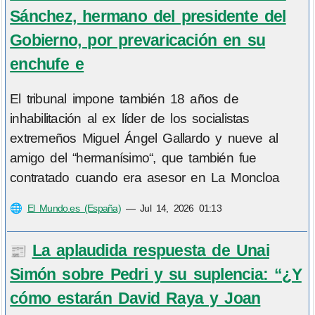
Sánchez, hermano del presidente del
Gobierno, por prevaricación en su
enchufe e
El tribunal impone también 18 años de
inhabilitación al ex líder de los socialistas
extremeños Miguel Ángel Gallardo y nueve al
amigo del “hermanísimo“, que también fue
contratado cuando era asesor en La Moncloa
🌐
El Mundo.es (España)
—
Jul 14, 2026 01:13
La aplaudida respuesta de Unai
📰
Simón sobre Pedri y su suplencia: “¿Y
cómo estarán David Raya y Joan