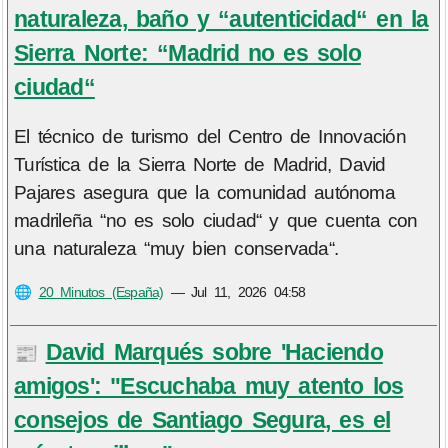
naturaleza, baño y “autenticidad“ en la
Sierra Norte: “Madrid no es solo
ciudad“
El técnico de turismo del Centro de Innovación
Turística de la Sierra Norte de Madrid, David
Pajares asegura que la comunidad autónoma
madrileña “no es solo ciudad“ y que cuenta con
una naturaleza “muy bien conservada“.
🌐
20 Minutos (España)
—
Jul 11, 2026 04:58
David Marqués sobre 'Haciendo
📰
amigos': "Escuchaba muy atento los
consejos de Santiago Segura, es el