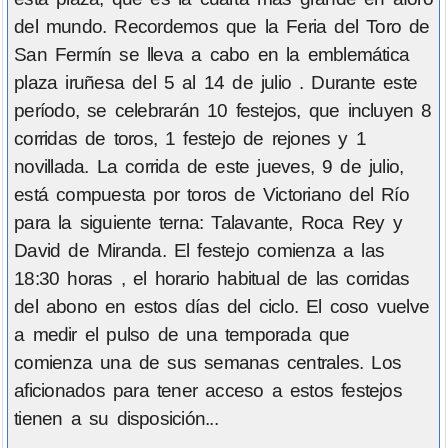
del mundo. Recordemos que la Feria del Toro de
San Fermín se lleva a cabo en la emblemática
plaza iruñesa del 5 al 14 de julio . Durante este
período, se celebrarán 10 festejos, que incluyen 8
corridas de toros, 1 festejo de rejones y 1
novillada. La corrida de este jueves, 9 de julio,
está compuesta por toros de Victoriano del Río
para la siguiente terna: Talavante, Roca Rey y
David de Miranda. El festejo comienza a las
18:30 horas , el horario habitual de las corridas
del abono en estos días del ciclo. El coso vuelve
a medir el pulso de una temporada que
comienza una de sus semanas centrales. Los
aficionados para tener acceso a estos festejos
tienen a su disposición...