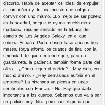
discurso. Habla de aceptar los roles, de empujar
al compañero y de una puesto que obliga a
convivir con uno mismo. «Lo mejor de ser portero
es la soledad, porque te ayuda muchísimo a
madurar», resume sentado en la tribuna del
estadio de Los Ángeles Galaxy, en el que
entrena España. Padre desde hace apenas tres
meses, Raya afronta los cuartos de final con la
serenidad de quien entiende que, para un
guardameta, la paciencia también forma parte del
oficio. - ¿Cómo llegan al partido? - Muy bien, con
mucho ánimo. - ¿Hay demasiada euforia en el
ambiente? La hinchada ya piensa en unas
semifinales con Francia. - No. Hay que darle
importancia a los cuartos. Sabemos que va a ser
un partido muy difícil, pero con el grupo que