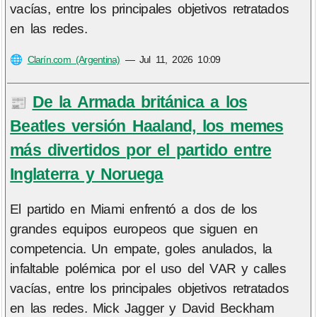
vacías, entre los principales objetivos retratados
en las redes.
🌐
Clarín.com (Argentina)
—
Jul 11, 2026 10:09
De la Armada británica a los
📰
Beatles versión Haaland, los memes
más divertidos por el partido entre
Inglaterra y Noruega
El partido en Miami enfrentó a dos de los
grandes equipos europeos que siguen en
competencia. Un empate, goles anulados, la
infaltable polémica por el uso del VAR y calles
vacías, entre los principales objetivos retratados
en las redes. Mick Jagger y David Beckham