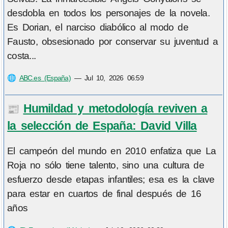
desdobla en todos los personajes de la novela.
Es Dorian, el narciso diabólico al modo de
Fausto, obsesionado por conservar su juventud a
costa...
🌐
ABC.es (España)
—
Jul 10, 2026 06:59
Humildad y metodología reviven a
📰
la selección de España: David Villa
El campeón del mundo en 2010 enfatiza que La
Roja no sólo tiene talento, sino una cultura de
esfuerzo desde etapas infantiles; esa es la clave
para estar en cuartos de final después de 16
años