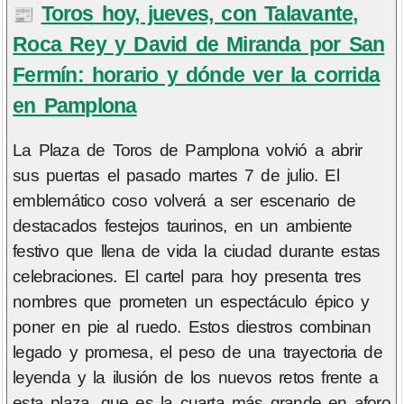
Toros hoy, jueves, con Talavante,
📰
Roca Rey y David de Miranda por San
Fermín: horario y dónde ver la corrida
en Pamplona
La Plaza de Toros de Pamplona volvió a abrir
sus puertas el pasado martes 7 de julio. El
emblemático coso volverá a ser escenario de
destacados festejos taurinos, en un ambiente
festivo que llena de vida la ciudad durante estas
celebraciones. El cartel para hoy presenta tres
nombres que prometen un espectáculo épico y
poner en pie al ruedo. Estos diestros combinan
legado y promesa, el peso de una trayectoria de
leyenda y la ilusión de los nuevos retos frente a
esta plaza, que es la cuarta más grande en aforo