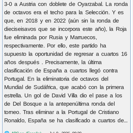
3-0 a Austria con doblete de Oyarzabal. La ronda
de octavos era el techo para la Selección. Y es
que, en 2018 y en 2022 (aún sin la ronda de
dieciseisavos que se incorpora este año), la Roja
fue eliminada por Rusia y Marruecos,
respectivamente. Por ello, este partido ha
supuesto la oportunidad de regresar a cuartos 16
años después . Precisamente, la última
clasificación de España a cuartos llegó contra
Portugal. En la eliminatoria de octavos del
Mundial de Sudáfrica, que acabó con la primera
estrella. Un gol de David Villa dio el pase a los
de Del Bosque a la antepenúltima ronda del
torneo. Tras eliminar a la Portugal de Cristiano
Ronaldo, España se ha clasificado a cuartos de...